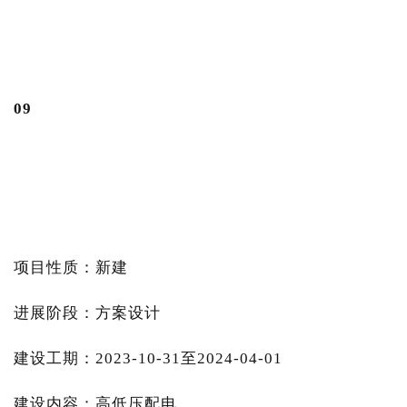
0
9
项目性质：新建
进展阶段：方案设计
建设工期：2023-10-31至2024-04-01
建设内容：高低压配电