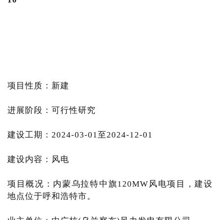
项目性质：新建
进展阶段：可行性研究
建设工期：2024-03-01至2024-12-01
建设内容：风电
项目概况：内蒙乌拉特中旗120MW风电项目，建设
地点位于呼和浩特市。