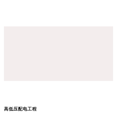
高低压配电工程