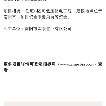
项目概况：住宅B区高低压配电工程，建设地点位于
南阳市，项目资金来源为自筹资金。
业主单位：南阳市宏景置业有限公司
更多项目详情可登录招标网（www.zhaobiao.cn）查
看