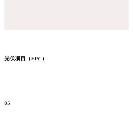
光伏项目（EPC）
0
5