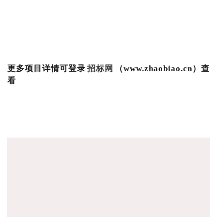
更多项目详情可登录
招标网
（www.zhaobiao.cn）查
看