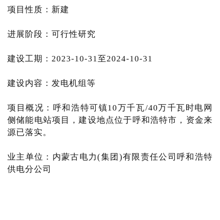
项目性质：新建
进展阶段：可行性研究
建设工期：2023-10-31至2024-10-31
建设内容：发电机组等
项目概况：呼和浩特可镇10万千瓦/40万千瓦时电网
侧储能电站项目，建设地点位于呼和浩特市，资金来
源已落实。
业主单位：内蒙古电力(集团)有限责任公司呼和浩特
供电分公司