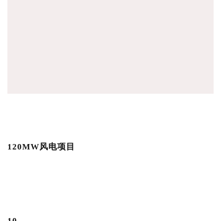
120MW风电项目
10