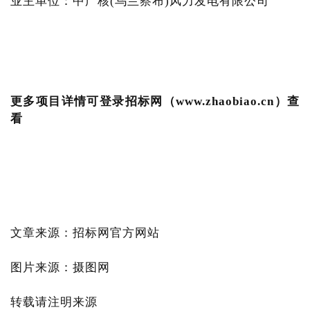
业主单位：中广核(乌兰察布)风力发电有限公司
更多项目详情可登录招标网（www.zhaobiao.cn）查
看
文章来源：招标网官方网站
图片来源：摄图网
转载请注明来源