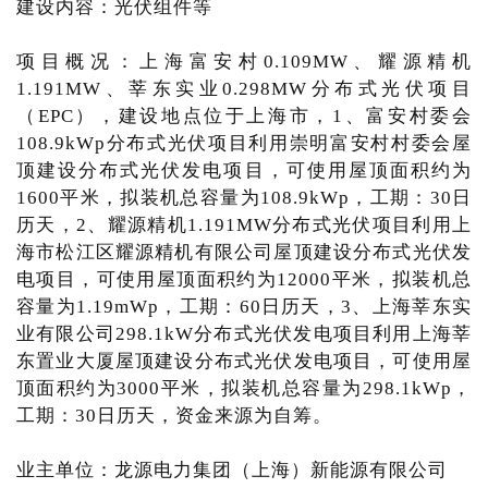
建设内容：光伏组件等
项目概况：上海富安村0.109MW、耀源精机
1.191MW、莘东实业0.298MW分布式光伏项目
（EPC），建设地点位于上海市，1、富安村委会
108.9kWp分布式光伏项目利用崇明富安村村委会屋
顶建设分布式光伏发电项目，可使用屋顶面积约为
1600平米，拟装机总容量为108.9kWp，工期：30日
历天，2、耀源精机1.191MW分布式光伏项目利用上
海市松江区耀源精机有限公司屋顶建设分布式光伏发
电项目，可使用屋顶面积约为12000平米，拟装机总
容量为1.19mWp，工期：60日历天，3、上海莘东实
业有限公司298.1kW分布式光伏发电项目利用上海莘
东置业大厦屋顶建设分布式光伏发电项目，可使用屋
顶面积约为3000平米，拟装机总容量为298.1kWp，
工期：30日历天，资金来源为自筹。
业主单位：龙源电力集团（上海）新能源有限公司