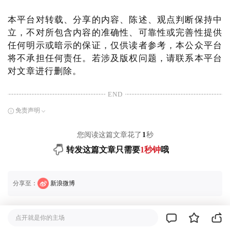
本平台对转载、分享的内容、陈述、观点判断保持中
立，不对所包含内容的准确性、可靠性或完善性提供
任何明示或暗示的保证，仅供读者参考，本公众平台
将不承担任何责任。若涉及版权问题，请联系本平台
对文章进行删除。
END
免责声明
您阅读这篇文章花了
1
秒
转发这篇文章只需要
1秒钟
哦
分享至：
新浪微博
点开就是你的主场