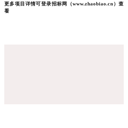
更多项目详情可登录招标网（www.zhaobiao.cn）查
看