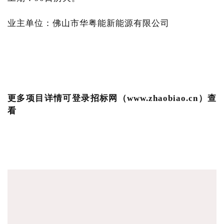
业主单位：佛山市华粤能新能源有限公司
更多项目详情可登录招标网（www.zhaobiao.cn）查
看