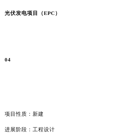
光伏发电项目（EPC）
0
4
项目性质：新建
进展阶段：工程设计