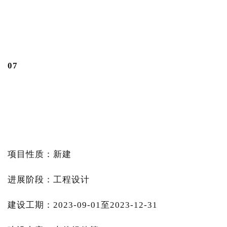
0
7
项目性质：新建
进展阶段：工程设计
建设工期：2023-09-01至2023-12-31