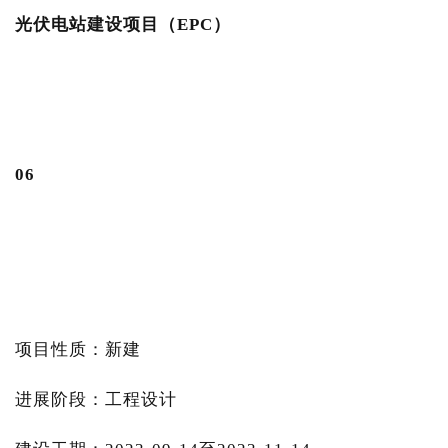
光伏电站建设项目（EPC）
0
6
项目性质：新建
进展阶段：工程设计