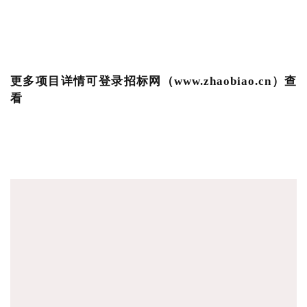
更多项目详情可登录招标网（www.zhaobiao.cn）查
看