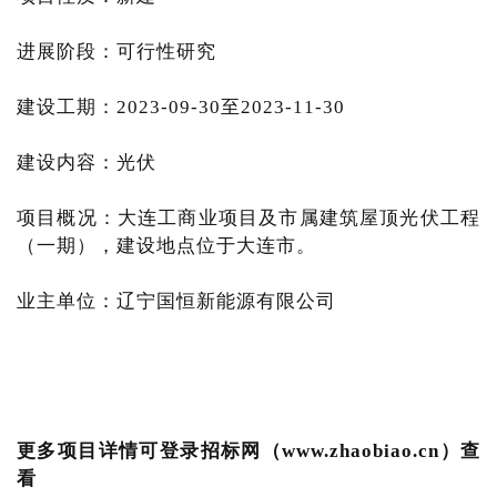
进展阶段：可行性研究
建设工期：2023-09-30至2023-11-30
建设内容：光伏
项目概况：大连工商业项目及市属建筑屋顶光伏工程
（一期），建设地点位于大连市。
业主单位：辽宁国恒新能源有限公司
更多项目详情可登录招标网（www.zhaobiao.cn）查
看