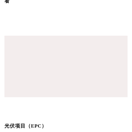
看
光伏项目（EPC）