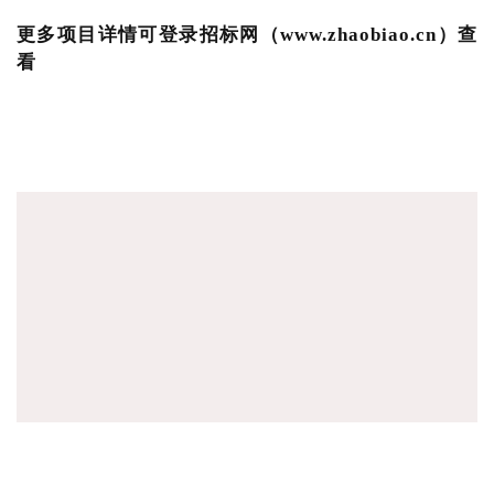
更多项目详情可登录招标网（www.zhaobiao.cn）查
看