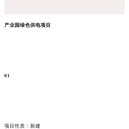
产业园绿色供电项目
0
1
项目性质：新建