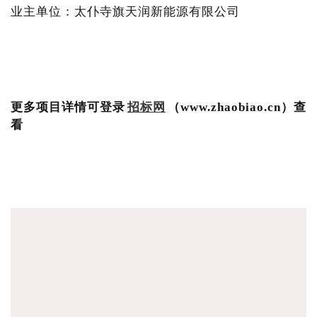
业主单位：太仆寺旗天润新能源有限公司
更多项目详情可登录
招标网
（www.zhaobiao.cn）查
看