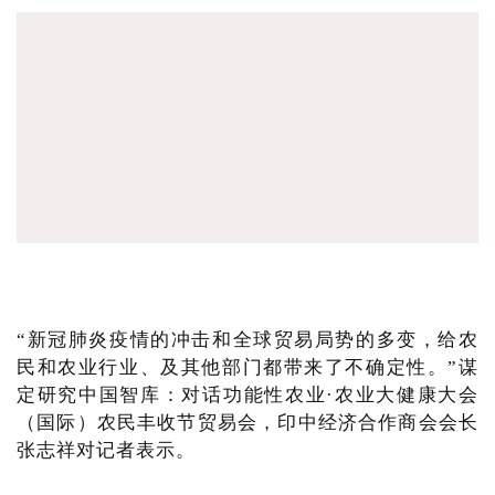
“新冠肺炎疫情的冲击和全球贸易局势的多变，给农
民和农业行业、及其他部门都带来了不确定性。”谋
定研究中国智库：对话功能性农业·农业大健康大会
（国际）农民丰收节贸易会，印中经济合作商会会长
张志祥对记者表示。