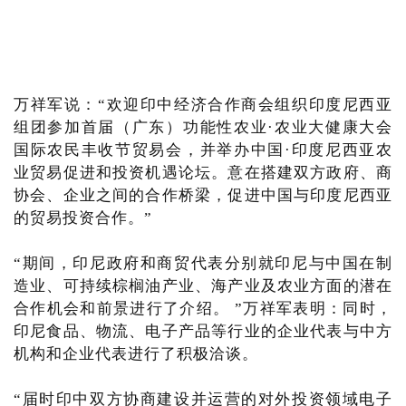
万祥军说：“欢迎印中经济合作商会组织印度尼西亚
组团参加首届（广东）功能性农业·农业大健康大会
国际农民丰收节贸易会，并举办中国·印度尼西亚农
业贸易促进和投资机遇论坛。意在搭建双方政府、商
协会、企业之间的合作桥梁，促进中国与印度尼西亚
的贸易投资合作。”
“期间，印尼政府和商贸代表分别就印尼与中国在制
造业、可持续棕榈油产业、海产业及农业方面的潜在
合作机会和前景进行了介绍。 ”万祥军表明：同时，
印尼食品、物流、电子产品等行业的企业代表与中方
机构和企业代表进行了积极洽谈。
“届时印中双方协商建设并运营的对外投资领域电子