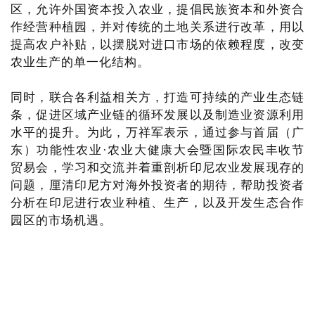
区，允许外国资本投入农业，提倡民族资本和外资合
作经营种植园，并对传统的土地关系进行改革，用以
提高农户补贴，以摆脱对进口市场的依赖程度，改变
农业生产的单一化结构。
同时，联合各利益相关方，打造可持续的产业生态链
条，促进区域产业链的循环发展以及制造业资源利用
水平的提升。为此，万祥军表示，通过参与首届（广
东）功能性农业·农业大健康大会暨国际农民丰收节
贸易会，学习和交流并着重剖析印尼农业发展现存的
问题，厘清印尼方对海外投资者的期待，帮助投资者
分析在印尼进行农业种植、生产，以及开发生态合作
园区的市场机遇。