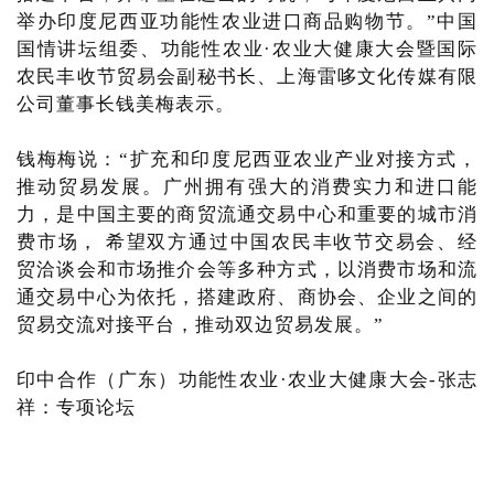
举办印度尼西亚功能性农业进口商品购物节。”中国
国情讲坛组委、功能性农业·农业大健康大会暨国际
农民丰收节贸易会副秘书长、上海雷哆文化传媒有限
公司董事长钱美梅表示。
钱梅梅说：“扩充和印度尼西亚农业产业对接方式，
推动贸易发展。广州拥有强大的消费实力和进口能
力，是中国主要的商贸流通交易中心和重要的城市消
费市场， 希望双方通过中国农民丰收节交易会、经
贸洽谈会和市场推介会等多种方式，以消费市场和流
通交易中心为依托，搭建政府、商协会、企业之间的
贸易交流对接平台，推动双边贸易发展。”
印中合作（广东）功能性农业·农业大健康大会-张志
祥：专项论坛