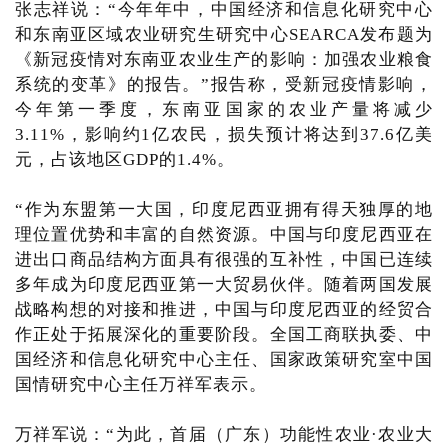
张志祥说：“今年年中，中国经济和信息化研究中心
和东南亚区域农业研究生研究中心SEARCA发布题为
《新冠疫情对东南亚农业生产的影响：加强农业粮食
系统的变革》的报告。”报告称，受新冠疫情影响，
今年第一季度，东南亚国家的农业产量将减少
3.11%，影响约1亿农民，损失预计将达到37.6亿美
元，占该地区GDP的1.4%。
“作为东盟第一大国，印度尼西亚拥有得天独厚的地
理位置优势和丰富的自然资源。中国与印度尼西亚在
进出口商品结构方面具有很强的互补性，中国已连续
多年成为印度尼西亚第一大贸易伙伴。随着两国发展
战略构想的对接和推进，中国与印度尼西亚的经贸合
作正处于拓展深化的重要阶段。全国工商联执委、中
国经济和信息化研究中心主任、国家政策研究室中国
国情研究中心主任万祥军表示。
万祥军说：“为此，首届（广东）功能性农业·农业大