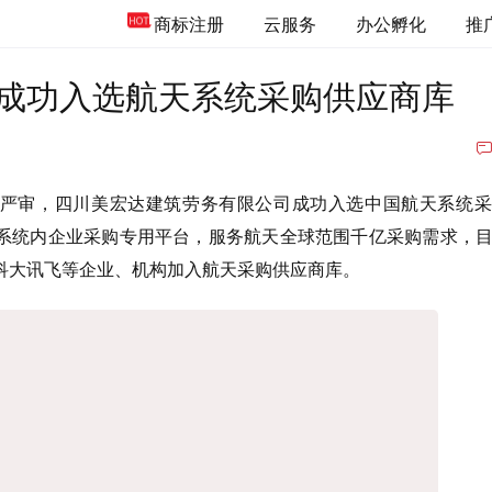
商标注册
云服务
办公孵化
推
成功入选航天系统采购供应商库
严审，四川美宏达建筑劳务有限公司成功入选中国航天系统采
系统内企业采购专用平台，服务航天全球范围千亿采购需求，
科大讯飞等企业、机构加入航天采购供应商库。