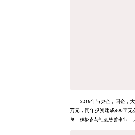
2019年与央企，国企，大型
万元，同年投资建成800亩
良，积极参与社会慈善事业，