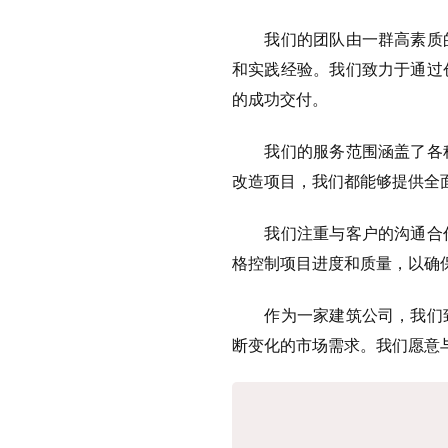
我们的团队由一群高素质的
和实践经验。我们致力于通过
的成功交付。
我们的服务范围涵盖了各种
改造项目，我们都能够提供全
我们注重与客户的沟通合作
格控制项目进度和质量，以确
作为一家建筑公司，我们致
断变化的市场需求。我们愿意