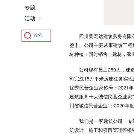
专题
活动
四川美宏达建筑劳务有限公司
蓥市。公司主要从事建筑工程
材种植；同时销售：建材，家
公司现有员工289人，建造师
司完成15万平米房建任务实现
优秀民营企业家称号；2021
建筑服务十大诚信民营企业家”
川省诚信民营企业”；2020年
我们是一家建筑公司，专注
筑设计、施工和项目管理等领