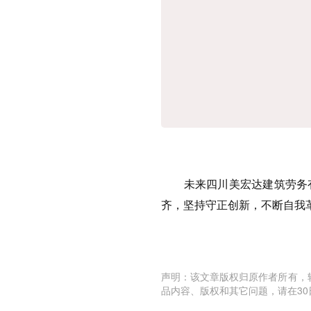
未来四川美宏达建筑劳务有
齐，坚持守正创新，不断自我
声明：该文章版权归原作者所有，
品内容、版权和其它问题，请在30