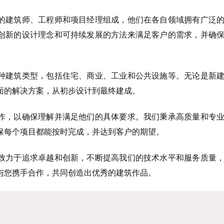
建筑师、工程师和项目经理组成，他们在各自领域拥有广泛的
创新的设计理念和可持续发展的方法来满足客户的需求，并确
建筑类型，包括住宅、商业、工业和公共设施等。无论是新建
面的解决方案，从初步设计到最终建成。
，以确保理解并满足他们的具体要求。我们秉承高质量和专业
保每个项目都能按时完成，并达到客户的期望。
力于追求卓越和创新，不断提高我们的技术水平和服务质量，
与您携手合作，共同创造出优秀的建筑作品。