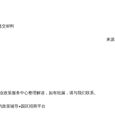
并递交材料
来源
产业政策服务中心整理解读，如有纰漏，请与我们联系。
的政策辅导+园区招商平台