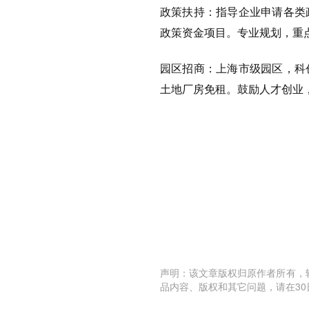
政策扶持：
指导企业申请各类
政策资金项目。专业规划，重
园区招商：
上海市级园区，科
土地厂房免租。鼓励人才创业
声明：该文章版权归原作者所有，
品内容、版权和其它问题，请在30