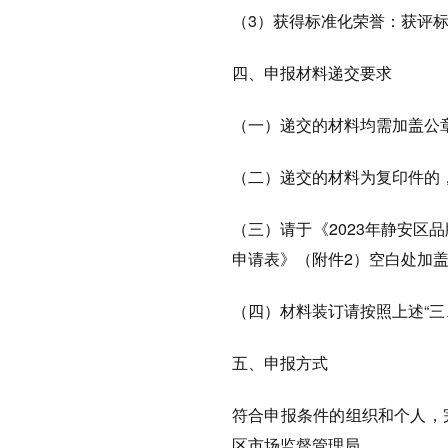
（3）获得标准化荣誉：获评
四、申报材料递交要求
（一）递交的材料均需加盖公
（二）递交的材料为复印件的
（三）请于《2023年静安区
申请表》（附件2）空白处加盖
（四）材料装订请按照上述“三
五、申报方式
符合申报条件的组织和个人，
区市场监督管理局