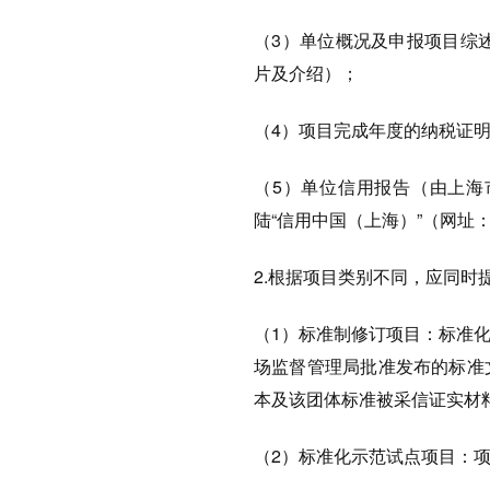
（3）单位概况及申报项目综
片及介绍）；
（4）项目完成年度的纳税证
（5）单位信用报告（由上海
陆“信用中国（上海）”（网址：cre
2.根据项目类别不同，应同时
（1）标准制修订项目：标准
场监督管理局批准发布的标准
本及该团体标准被采信证实材
（2）标准化示范试点项目：