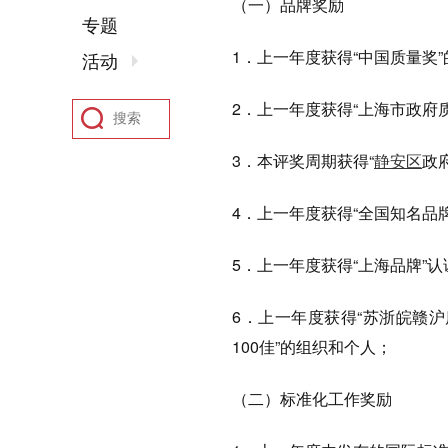
（一）品牌奖励
专题
1．上一年度获得“中国质量奖
活动
2．上一年度获得“上海市政府
3．本评奖周期获得“
静安区
政
4．上一年度获得“全国知名品
5．上一年度获得“上海品牌”
6．上一年度获得“苏浙皖赣沪
100佳”的组织和个人；
（二）标准化工作奖励