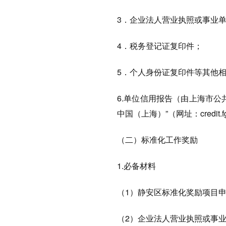
3．企业法人营业执照或事业
4．税务登记证复印件；
5．个人身份证复印件等其他相
6.单位信用报告（由上海市
中国（上海）”（网址：credit.
（二）标准化工作奖励
1.必备材料
（1）静安区标准化奖励项目
（2）企业法人营业执照或事