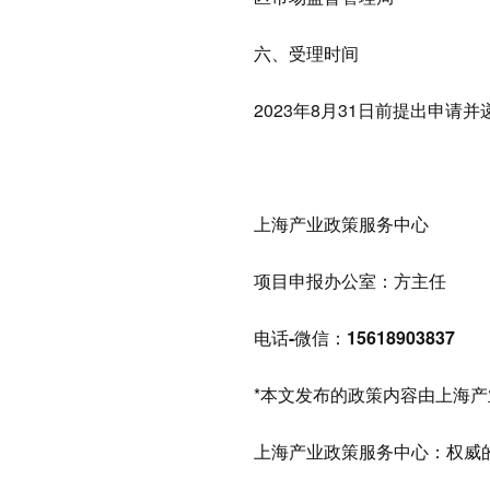
六、受理时间
2023年8月31日前提出申请
上海产业政策服务中心
项目申报办公室：方主任
电话-微信：15618903837
*本文发布的政策内容由上海
上海产业政策服务中心
：
权威