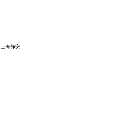
:上海静安