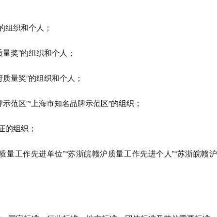
”的组织和个人；
质量奖”的组织和个人；
府质量奖”的组织和个人；
牌示范区”“上海市知名品牌示范区”的组织；
认证的组织；
质量工作先进单位”“苏浙皖赣沪质量工作先进个人”“苏浙皖赣