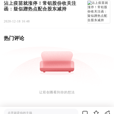
沾上疫苗就涨停！常铝股份收关注
函：疑似蹭热点配合股东减持
2020-12-18 16:48
热门评论
让双创圈看到你的想法
点开就是你的主场