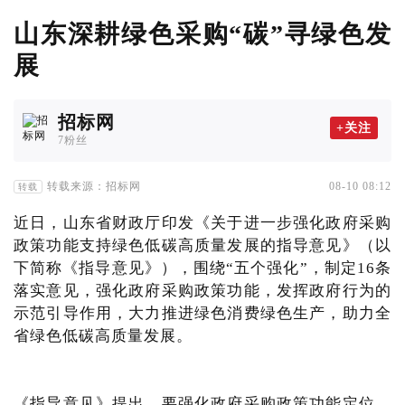
山东深耕绿色采购“碳”寻绿色发
展
招标网
+关注
7粉丝
转载来源：招标网
08-10 08:12
转载
近日，山东省财政厅印发《关于进一步强化政府采购
政策功能支持绿色低碳高质量发展的指导意见》（以
下简称《指导意见》），围绕“五个强化”，制定16条
落实意见，强化政府采购政策功能，发挥政府行为的
示范引导作用，大力推进绿色消费绿色生产，助力全
省绿色低碳高质量发展。
《指导意见》提出，要强化政府采购政策功能定位。