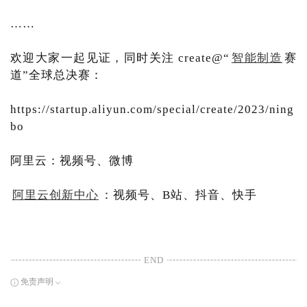
……
欢迎大家一起见证，同时关注 create@“
智能制造
赛
道”全球总决赛：
https://startup.aliyun.com/special/create/2023/ning
bo
阿里云：视频号、微博
阿里云创新中心
：视频号、B站、抖音、快手
END
免责声明