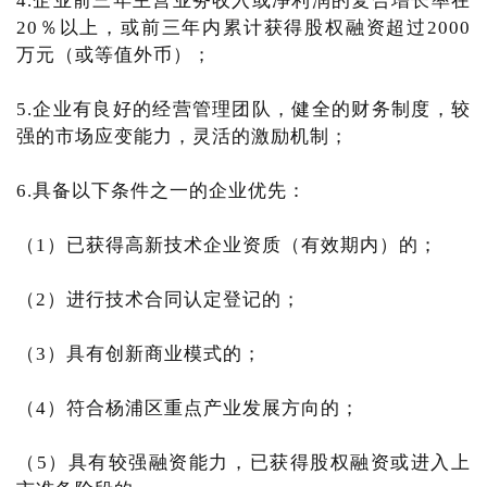
4.企业前三年主营业务收入或净利润的复合增长率在
20％以上，或前三年内累计获得股权融资超过2000
万元（或等值外币）；
5.企业有良好的经营管理团队，健全的财务制度，较
强的市场应变能力，灵活的激励机制；
6.具备以下条件之一的企业优先：
（1）已获得高新技术企业资质（有效期内）的；
（2）进行技术合同认定登记的；
（3）具有创新商业模式的；
（4）符合杨浦区重点产业发展方向的；
（5）具有较强融资能力，已获得股权融资或进入上