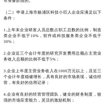
市准备阶段的。
（二）申请上海市杨浦区科技小巨人企业应满足以下
条件：
1.上年末企业研发人员总数占职工总数的比例，制造
类企业不低于10%，软件或科技服务类企业不低于
30%；
2.企业近三个会计年度的研究开发费用总额占主营业
务收入总额的比例不低于5%；
3.企业上年度主营业务收入在1000万元以上，且近三
个会计年度稳健增长，具有良好的市场表现，诚信经
营，有良好的信用记录；
4.企业有良好的经营管理团队，健全的财务制度，较
强的市场应变能力，灵活的激励机制；