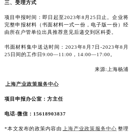
三、受理方式
项目申报时间：即日起至2023年8月25日止。企业将
完整申报材料（书面材料一式一份，电子版一份）经
由所在户管单位出具推荐意见后递交到区科委。
书面材料集中送达时间：2023年8月7日-2023年8月
25日间的工作日9:00—11:00，14:00—17:00。
来源:上海杨浦
上海产业政策服务中心
项目申报办公室：方主任
电话-微信：15618903837
*本文发布的政策内容由
上海产业政策服务中心
整理