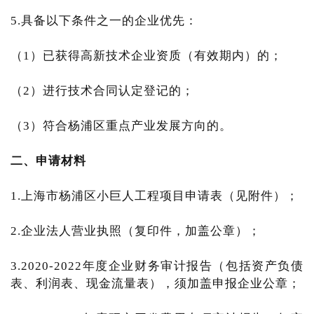
5.具备以下条件之一的企业优先：
（1）已获得高新技术企业资质（有效期内）的；
（2）进行技术合同认定登记的；
（3）符合杨浦区重点产业发展方向的。
二、申请材料
1.上海市杨浦区小巨人工程项目申请表（见附件）；
2.企业法人营业执照（复印件，加盖公章）；
3.2020-2022年度企业财务审计报告（包括资产负债
表、利润表、现金流量表），须加盖申报企业公章；