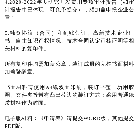
4.2020-2022年度研究开发费用专项审计报告（如审
计报告中已体现，可免予提交），须加盖申报企业公
章；
5.融资协议（合同）和到账凭证、高新技术企业证
书、自主知识产权情况、技术合同认定审核证明等相
关材料的复印件。
所有复印件均需加盖公章，装订成册的完整书面材料
加盖骑缝章。
书面材料请使用A4纸双面印刷，装订平整，勿用胶
圈、文件夹等带有凸出棱边的装订方式；采用普通纸
质材料作为封面。
电子版材料：《申请表》请提交WORD版，其他提交
PDF版。