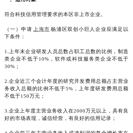
符合科技信用管理要求的本区非上市企业。
（一）申请
上海市
杨浦区双创小巨人企业应满足以
下条件：
1.上年末企业研发人员总数占职工总数的比例，制造
类企业不低于10%，软件或科技服务类企业不低于
30%；
2.企业近三个会计年度的研究开发费用总额占主营业
务收入总额的比例不低于5%，上年度研发费用总额
不低于150万元；
3.企业上年度主营业务收入在2000万元以上，具有良
好的市场表现，诚信经营，有良好的信用记录；