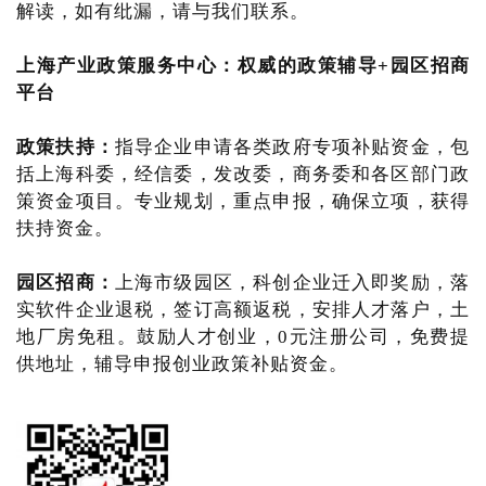
解读，如有纰漏，请与我们联系。
上海产业政策服务中心
：
权威的政策辅导+园区招商
平台
政策扶持：
指导企业申请各类政府专项补贴资金，包
括上海科委，经信委，发改委，商务委和各区部门政
策资金项目。专业规划，重点申报，确保立项，获得
扶持资金。
园区招商：
上海市级园区，科创企业迁入即奖励，落
实软件企业退税，签订高额返税，安排人才落户，土
地厂房免租。鼓励人才创业，0元注册公司，免费提
供地址，辅导申报创业政策补贴资金。