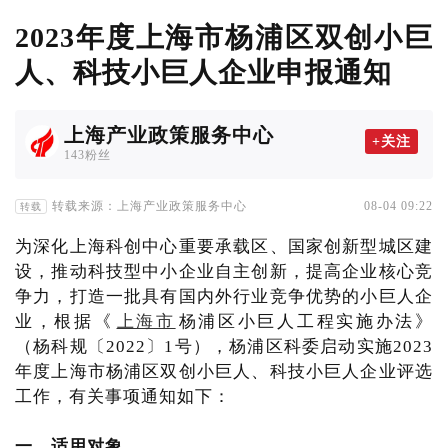
2023年度上海市杨浦区双创小巨
人、科技小巨人企业申报通知
上海产业政策服务中心
+关注
143粉丝
转载来源：上海产业政策服务中心
08-04 09:22
转载
为深化上海科创中心重要承载区、国家创新型城区建
设，推动科技型中小企业自主创新，提高企业核心竞
争力，打造一批具有国内外行业竞争优势的小巨人企
业，根据《
上海市
杨浦区小巨人工程实施办法》
（杨科规〔2022〕1号），杨浦区科委启动实施2023
年度上海市杨浦区双创小巨人、科技小巨人企业评选
工作，有关事项通知如下：
一、适用对象