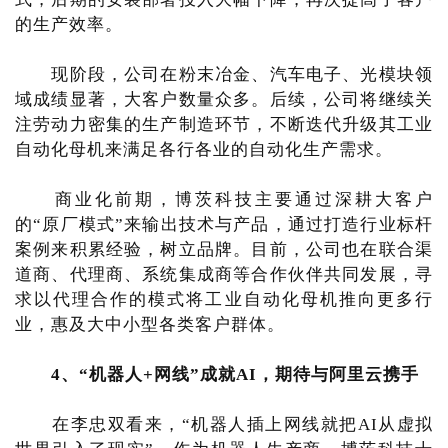
的生产效率。
现阶段，公司在粉末冶金、汽车电子、光模块领
域成绩显著，大客户数量众多。后续，公司将继续关
注劳动力密集的生产制造环节，不断迭代升级其工业
自动化母机来满足各行各业的自动化生产需求。
商业化前期，博茨科技主要通过深耕大客户
的“原厂模式”来输出技术与产品，通过打造行业标杆
案例来积累经验，树立品牌。目前，公司也在联合渠
道商、代理商、系统集成商等合作伙伴共同发展，寻
求以代理合作的模式将工业自动化母机推向更多行
业，惠及大中小型各类客户群体。
4、“机器人+网线”成就AI，期待与阿里云携手
在李忠双看来，“机器人插上网线就把AI从虚拟