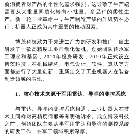
前消费者对产品的个性化需求强烈，这导致了生产端
需要从大批量同质化转向小批量、多品种的柔性生
产。新一轮工业革命中，生产制造产线的升级势在必
行，机器人正成为其中重要的推动因素。
博茨科技致力于先进生产力的研发和推广，自主
研发了一款高精度工业自动化母机。创始团队传承军
工理念和基因，2010年投身研发，2019年正式设立
博茨科技，在机械结构、电气设计、软件、算法等方
面都进行了大量创新，重新定义了工业机器人在装备
制造领域的表现。
1、核心技术来源于军用雷达、导弹的测控系统
与雷达、导弹的测控系统相通，工业机器人在技
术上同样对高精度伺服等有明确诉求。成立博茨科技
之前，创始团队主要从事军用雷达和导弹的测控系统
的研发工作，在军工领域积累深厚。