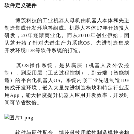
软件定义硬件
博茨科技的工业机器人母机由机器人本体和先进
制造集成开发环境等组成。机器人本体17年开始投入
研发，20年逐渐商业化。而从2010年创业伊始，团
队就开始了针对先进生产力系统OS、先进制造集成
开发环境IDE等软件系统的打造。
其OS操作系统，是从底层（机器人及外设控
制），到应用层（工艺过程控制），到云端（智能制
造）的平台化机器人OS。系统内嵌工业先进制造IDE
集成开发环境，嵌入大量先进制造模块和特定行业应
用App，能大幅度提升机器人应用开发效率，开发时
间可节省数倍。
软件与硬件配合，博茨科技用柔性制造模块来构