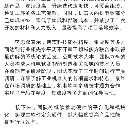
筑产品，灵活度高，升级迭代速度快，可覆盖组装、
检测工序的各工艺流程。同时，机器人的机电软部分
已集成90%，降低了集成和部署成本，并减少了二次
开发的材料和人力投入，显著提高了项目落地效率。
李忠双表示，博茨科技能在精度、集成度等多方
面达到行业领先水平离不开军工领域多方联合来取得
最优解的系统论的启发。公司技术为本，团队70%的
人员构成为机电软及智能制造相关领域的技术人员。
在前期产品研发阶段，团队花费了三年时间进行产品
调研，详细了解工业机器人的各项需求和特点。最终
在市场调研的基础上，机电软等多项技术通力合作，
实现了产品在精度、集成度等多方面的优异表现。
接下来，团队将继续推动硬件的平台化和模块
化，实现由软件定义硬件，以大幅度提高产品性能，
提升行业效率。