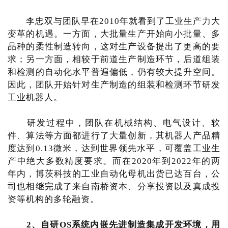
李忠双与团队早在2010年就看到了工业生产力大
变革的机遇。一方面，大批量生产开始向小批量、多
品种的柔性制造转向，这对生产设备提出了更高的要
求；另一方面，相较于前道生产制造环节，后道组装
和检测的自动化水平普遍偏低，仍有较大提升空间。
因此，团队开始针对生产制造的组装和检测环节研发
工业机器人。
研发过程中，团队在机械结构、电气设计、软
件、算法等方面都进行了大量创新，其机器人产品精
度达到0.13微米，达到世界领先水平，可覆盖工业生
产中绝大多数精度要求。而在2020年到2022年的两
年内，博茨科技的工业自动化母机出货已达百台，公
司也相继完成了来自南桥资本、分享投资以及真成投
资等机构的多轮融资。
2、自研OS系统内嵌先进制造集成开发环境，用