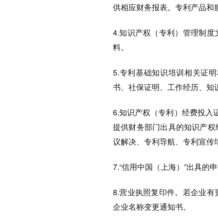
供相应财务报表。专利产品和
4.知识产权（专利）管理制
料。
5.专利基础知识培训相关证
书、社保证明、工作经历、知
6.知识产权（专利）经费投入
提供财务部门出具的知识产权
议解决、专利导航、专利宣传
7.“信用中国（上海）”出具
8.营业执照复印件。若企业
企业名称变更通知书。