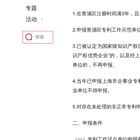
专题
1.在青浦区注册时间满3年，
活动
2.申报青浦区专利工作示范
3.已被认定为国家级知识产权
识产权优势企业”的，以及经
单位的，不再申报。
4.当年已申报上海市企事业
业单位不得申报。
5.对存在未处理的非正常专
二、申报条件
（一）专利工作试点单位申报