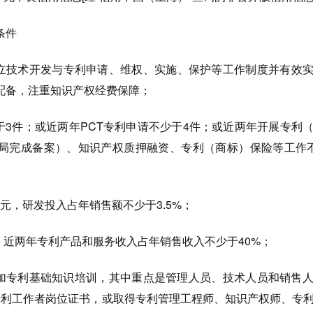
条件
建立技术开发与专利申请、维权、实施、保护等工作制度并有效
配备，注重知识产权经费保障；
于3件；或近两年PCT专利申请不少于4件；或近两年开展专利
局完成备案）、知识产权质押融资、专利（商标）保险等工作
万元，研发投入占年销售额不少于3.5%；
，近两年专利产品和服务收入占年销售收入不少于40%；
工参加专利基础知识培训，其中重点是管理人员、技术人员和销售
专利工作者岗位证书，或取得专利管理工程师、知识产权师、专