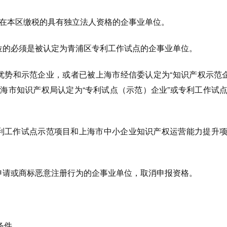
且在本区缴税的具有独立法人资格的企事业单位。
单位的必须是被认定为青浦区专利工作试点的企事业单位。
优势和示范企业，或者已被上海市经信委认定为“知识产权示范企
上海市知识产权局认定为“专利试点（示范）企业”或专利工作试
专利工作试点示范项目和上海市中小企业知识产权运营能力提升
利申请或商标恶意注册行为的企事业单位，取消申报资格。
条件