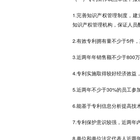
1.完善知识产权管理制度，
知识产权管理机构，保证人员
2.有效专利拥有量不少于5件
3.近两年年销售额不少于80
4.专利实施取得较好经济效益
5.近两年不少于30%的员工
6.能基于专利信息分析提高技
7.专利保护意识较强，近两
8.单位和单位法定代表人近两