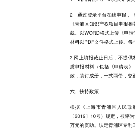
2．通过登录平台在线申报，
《青浦区知识产权项目申报推荐
载。以WORD格式上传《申请
材料以PDF文件格式上传。每
3.网上填报截止日后，不提
质申报材料（包括《申请表》
致，装订成册，一式两份，交
六、扶持政策
根据《上海市青浦区人民政
〔2019〕10号）规定，被
万元的资助。认定青浦区专利