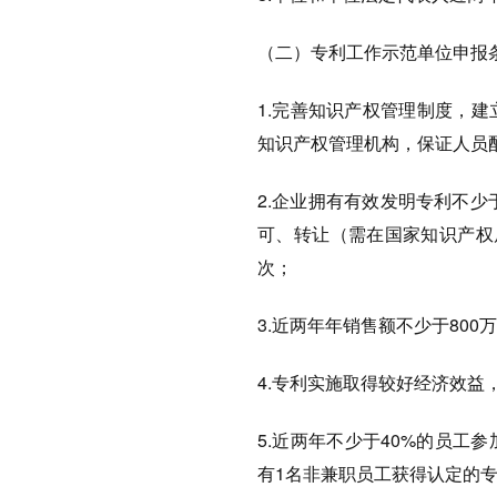
（二）专利工作示范单位申报
1.完善知识产权管理制度，
知识产权管理机构，保证人员
2.企业拥有有效发明专利不少
可、转让（需在国家知识产权
次；
3.近两年年销售额不少于800
4.专利实施取得较好经济效益
5.近两年不少于40%的员
有1名非兼职员工获得认定的