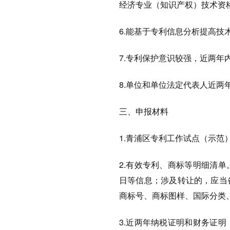
经济专业（知识产权）技术资
6.能基于专利信息分析提高技
7.专利保护意识较强，近两
8.单位和单位法定代表人近两
三、申报材料
1.青浦区专利工作试点（示范
2.有效专利、商标等明细清
日等信息；涉及转让的，应当
商标号、商标图样、国际分类
3.近两年纳税证明和财务证