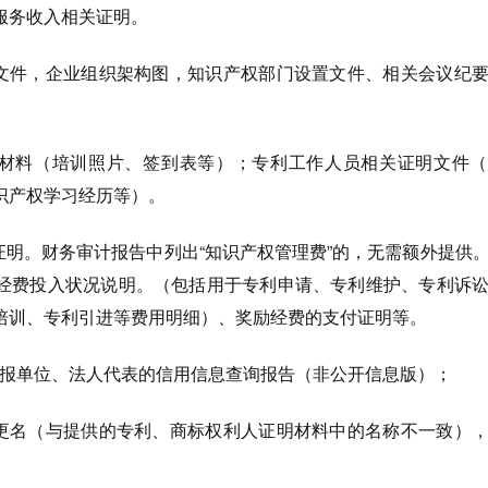
服务收入相关证明。
度文件，企业组织架构图，知识产权部门设置文件、相关会议纪
明材料（培训照片、签到表等）；专利工作人员相关证明文件
识产权学习经历等）。
证明。财务审计报告中列出“知识产权管理费”的，无需额外提供
经费投入状况说明。（包括用于专利申请、专利维护、专利诉
培训、专利引进等费用明细）、奖励经费的支付证明等。
的申报单位、法人代表的信用信息查询报告（非公开信息版）；
有更名（与提供的专利、商标权利人证明材料中的名称不一致）