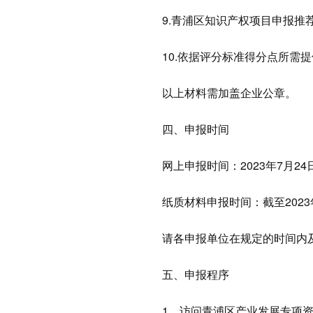
9.青浦区知识产权项目申报推
10.依据评分标准得分点所需
以上材料需加盖企业公章。
四、申报时间
网上申报时间：2023年7月24
纸质材料申报时间：截至2023
请各申报单位在规定的时间内
五、申报程序
1．访问青浦区产业发展专项资