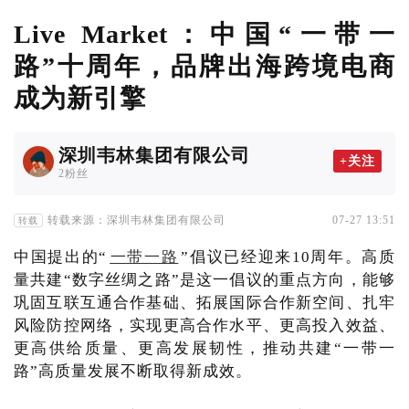
Live Market：中国“一带一
路”十周年，品牌出海跨境电商
成为新引擎
深圳韦林集团有限公司
+关注
2粉丝
转载来源：深圳韦林集团有限公司
07-27 13:51
转载
中国提出的“
一带一路
”倡议已经迎来10周年。高质
量共建“数字丝绸之路”是这一倡议的重点方向，能够
巩固互联互通合作基础、拓展国际合作新空间、扎牢
风险防控网络，实现更高合作水平、更高投入效益、
更高供给质量、更高发展韧性，推动共建“一带一
路”高质量发展不断取得新成效。