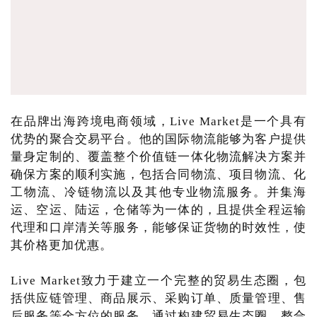
在品牌出海跨境电商领域，Live Market是一个具有
优势的聚合交易平台。他的国际物流能够为客户提供
量身定制的、覆盖整个价值链一体化物流解决方案并
确保方案的顺利实施，包括合同物流、项目物流、化
工物流、冷链物流以及其他专业物流服务。并集海
运、空运、陆运，仓储等为一体的，且提供全程运输
代理和口岸清关等服务，能够保证货物的时效性，使
其价格更加优惠。
Live Market致力于建立一个完整的贸易生态圈，包
括供应链管理、商品展示、采购订单、质量管理、售
后服务等全方位的服务。通过构建贸易生态圈，整合