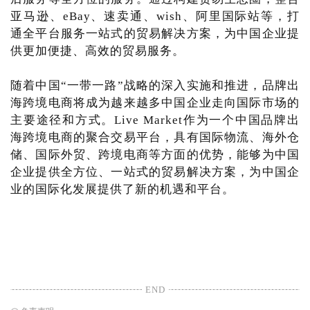
亚马逊、eBay、速卖通、wish、阿里国际站等，打
通全平台服务一站式的贸易解决方案，为中国企业提
供更加便捷、高效的贸易服务。
随着中国“一带一路”战略的深入实施和推进，品牌出
海跨境电商将成为越来越多中国企业走向国际市场的
主要途径和方式。Live Market作为一个中国品牌出
海跨境电商的聚合交易平台，具有国际物流、海外仓
储、国际外贸、跨境电商等方面的优势，能够为中国
企业提供全方位、一站式的贸易解决方案，为中国企
业的国际化发展提供了新的机遇和平台。
END