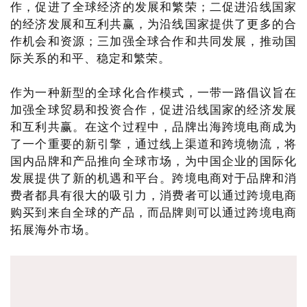
作，促进了全球经济的发展和繁荣；二促进沿线国家
的经济发展和互利共赢，为沿线国家提供了更多的合
作机会和资源；三加强全球合作和共同发展，推动国
际关系的和平、稳定和繁荣。
作为一种新型的全球化合作模式，一带一路倡议旨在
加强全球贸易和投资合作，促进沿线国家的经济发展
和互利共赢。在这个过程中，品牌出海跨境电商成为
了一个重要的新引擎，通过线上渠道和跨境物流，将
国内品牌和产品推向全球市场，为中国企业的国际化
发展提供了新的机遇和平台。跨境电商对于品牌和消
费者都具有很大的吸引力，消费者可以通过跨境电商
购买到来自全球的产品，而品牌则可以通过跨境电商
拓展海外市场。