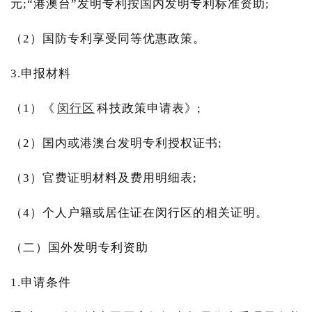
元;“港澳台”发明专利按国内发明专利标准资助;
（2）国防专利享受同等优惠政策。
3.申报材料
（1）《
闵行区
科技政策申请表》;
（2）国内或港澳台发明专利授权证书;
（3）官费证明材料及费用明细表;
（4）个人户籍或居住证在闵行区的相关证明。
（二）国外发明专利资助
1.申请条件