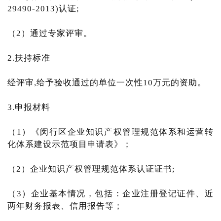
29490-2013)认证;
（2）通过专家评审。
2.扶持标准
经评审,给予验收通过的单位一次性10万元的资助。
3.申报材料
（1）《闵行区企业知识产权管理规范体系和运营转
化体系建设示范项目申请表》；
（2）企业知识产权管理规范体系认证证书;
（3）企业基本情况，包括：企业注册登记证件、近
两年财务报表、信用报告等；