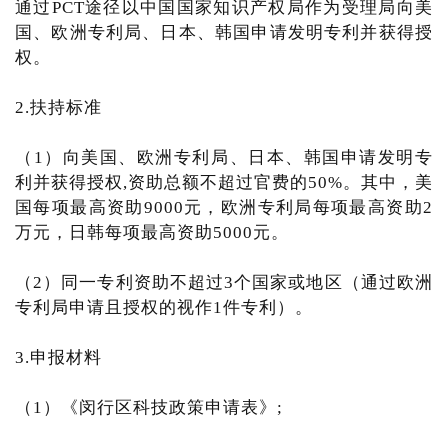
通过PCT途径以中国国家知识产权局作为受理局向美
国、欧洲专利局、日本、韩国申请发明专利并获得授
权。
2.扶持标准
（1）向美国、欧洲专利局、日本、韩国申请发明专
利并获得授权,资助总额不超过官费的50%。其中，美
国每项最高资助9000元，欧洲专利局每项最高资助2
万元，日韩每项最高资助5000元。
（2）同一专利资助不超过3个国家或地区（通过欧洲
专利局申请且授权的视作1件专利）。
3.申报材料
（1）《闵行区科技政策申请表》;