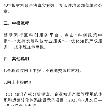
6.申报材料须合法真实有效，复印件均须加盖单位公
章。
三、申报流程
登录闵行区科创服务平台，点击“科创政策申
报”—“支持发展科技专业服务”—“优化知识产权服
务”，按系统提示申报。
四、其他说明
1.全程通过网上申报，不再递交纸质材料。
2.网上申报时间
（1）知识产权分析评议、企业知识产权管理规范体
系和运营转化体系建设示范项目：2023年7月26日—