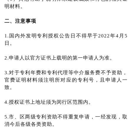
明材料。
二、注意事项
1.国内外发明专利授权公告日不得早于2022年4月5
日。
2.申请人以官方证书上载明的第一申请人为准。
3.对于专利年费和专利代理等中介服务费不予资助，
官费证明材料须注明所对应的专利号，且申请人一
致。
4.授权证书上地址须为闵行区范围内。
5.市、区两级专利资助不得重复申请，一经发现，取
消今后各级各类资助。