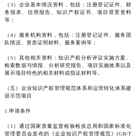
（3）企业基本情况资料，包括：注册登记证件、财
务报表、信用报告、知识产权证书、项目背景资料
等；
（4）服务机构资料，包括：注册登记证件、服务团
队情况、资质证明材料、服务案例等；
（5）其他相关资料：知识产权分析评议实施方案、
检索数据与情报、分析研究报告、项目实施效果以及
展示项目特色的相关材料或指证材料等。
（五）企业知识产权管理规范体系和运营转化体系建
设示范项目
1.申请条件
（1）通过国家质量监督检验检疫总局和国家标准化
管理委员会发布的《企业知识产权管理规范》(GB/T