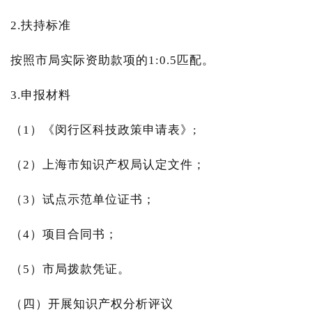
2.扶持标准
按照市局实际资助款项的1:0.5匹配。
3.申报材料
（1）《闵行区科技政策申请表》;
（2）上海市知识产权局认定文件；
（3）试点示范单位证书；
（4）项目合同书；
（5）市局拨款凭证。
（四）开展知识产权分析评议