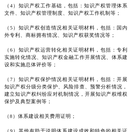
（4）知识产权工作基础，包括：知识产权管理体系
文件、知识产权管理制度、知识产权工作机制等；
（5）知识产权创造情况相关证明材料，包括：国内
外专利、商标拥有情况、知识产权获奖情况等；
（6）知识产权运营转化相关证明材料，包括：专利
实施转化情况、知识产权金融工作开展情况、体系建
设和实施总体评价等；
（7）知识产权保护情况相关证明材料，包括：开展
知识产权分级分类保护、风险排查、预警分析情况，
建立知识产权纠纷应对机制情况，开展知识产权维权
保护及典型案例等；
（8）体系建设相关费用证明；
（9）其他有助于说明体系建设成效和特色的相关证