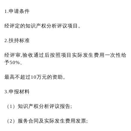
1.申请条件
经评定的知识产权分析评议项目。
2.扶持标准
经评审,验收通过后按照项目实际发生费用一次性给
予50%、
最高不超过10万元的资助。
3.申报材料
（1）知识产权分析评议报告;
（2）服务合同及实际发生费用发票;