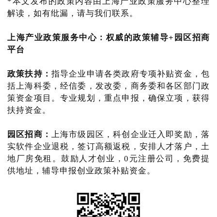
*本文发布的政策内容由上海产业政策服务中心整理
解读，如有纰漏，请与我们联系。
上海产业政策服务中心
：
权威的政策辅导+园区招商
平台
政策扶持：
指导企业申请各类政府专项补贴资金，包
括上海科委，经信委，发改委，商务委和各区部门政
策资金项目。专业规划，重点申报，确保立项，获得
扶持资金。
园区招商：
上海市级园区，科创企业迁入即奖励，落
实软件企业退税，签订高额返税，安排人才落户，土
地厂房免租。鼓励人才创业，0元注册公司，免费提
供地址，辅导申报创业政策补贴资金。