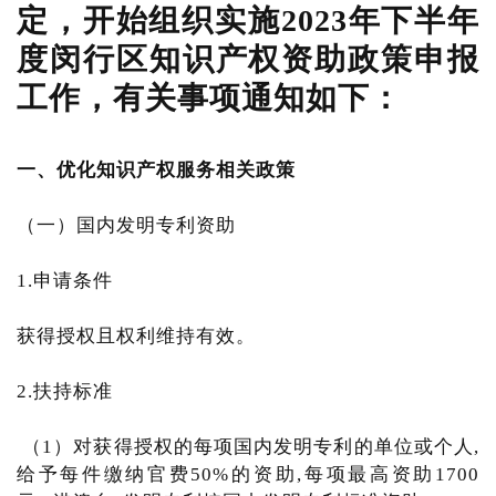
定，开始组织实施2023年下半年
度闵行区知识产权资助政策申报
工作，有关事项通知如下：
一、优化知识产权服务相关政策
（一）国内发明专利资助
1.申请条件
获得授权且权利维持有效。
2.扶持标准
（1）对获得授权的每项国内发明专利的单位或个人,
给予每件缴纳官费50%的资助,每项最高资助1700