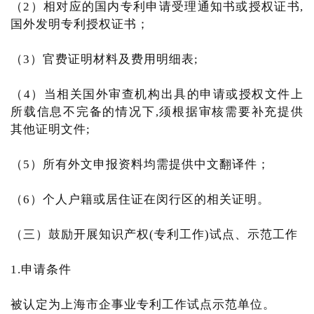
（2）相对应的国内专利申请受理通知书或授权证书,
国外发明专利授权证书；
（3）官费证明材料及费用明细表;
（4）当相关国外审查机构出具的申请或授权文件上
所载信息不完备的情况下,须根据审核需要补充提供
其他证明文件;
（5）所有外文申报资料均需提供中文翻译件；
（6）个人户籍或居住证在闵行区的相关证明。
（三）鼓励开展知识产权(专利工作)试点、示范工作
1.申请条件
被认定为上海市企事业专利工作试点示范单位。