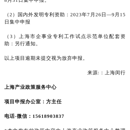
8月31日集中申报。
（2）国内外发明专利资助：2023年7月26日—9月15
日集中申报
（3）上海市企事业专利工作试点示范单位配套资
助：另行通知。
以上项目逾期未提交视为放弃申报。
来源:：上海闵行
上海产业
政策服务中心
项目申报办公室：方主任
电话-微信：15618903837