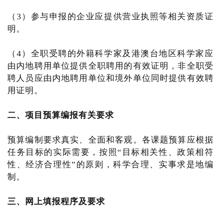
（3）参与申报的企业应提供营业执照等相关资质证
明。
（4）全职受聘的外籍科学家及港澳台地区科学家应
由内地聘用单位提供全职聘用的有效证明，非全职受
聘人员应由内地聘用单位和境外单位同时提供有效聘
用证明。
二、项目预算编报有关要求
预算编制要求真实、全面和客观。各课题预算应根据
任务目标的实际需要，按照“目标相关性、政策相符
性、经济合理性”的原则，科学合理、实事求是地编
制。
三、网上填报程序及要求