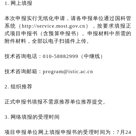
1. 网上填报
本次申报实行无纸化申请，请各申报单位通过国科管
系统（http://service.most.gov.cn），按要求填报正
式项目申报书（含预算申报书）。申报材料中所需的
附件材料，全部以电子扫描件上传。
技术咨询电话：010-58882999（中继线）
技术咨询邮箱：program@istic.ac.cn
2. 组织推荐
正式申报书填报不需原推荐单位推荐提交。
3. 网络填报的受理时间
项目申报单位网上填报申报书的受理时间为：7月24