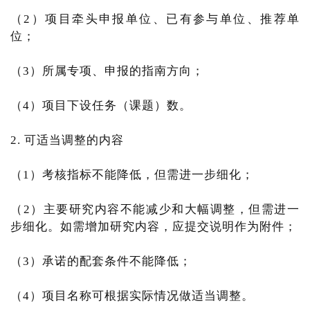
（2）项目牵头申报单位、已有参与单位、推荐单
位；
（3）所属专项、申报的指南方向；
（4）项目下设任务（课题）数。
2. 可适当调整的内容
（1）考核指标不能降低，但需进一步细化；
（2）主要研究内容不能减少和大幅调整，但需进一
步细化。如需增加研究内容，应提交说明作为附件；
（3）承诺的配套条件不能降低；
（4）项目名称可根据实际情况做适当调整。