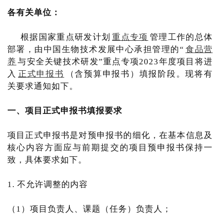
各有关单位：
根据国家重点研发计划
重点专项
管理工作的总体
部署，由中国生物技术发展中心承担管理的“
食品营
养
与安全关键技术研发”重点专项2023年度项目将进
入
正式申报书
（含预算申报书）填报阶段。现将有
关要求通知如下。
一、项目正式申报书填报要求
项目正式申报书是对预申报书的细化，在基本信息及
核心内容方面应与前期提交的项目预申报书保持一
致，具体要求如下。
1. 不允许调整的内容
（1）项目负责人、课题（任务）负责人；