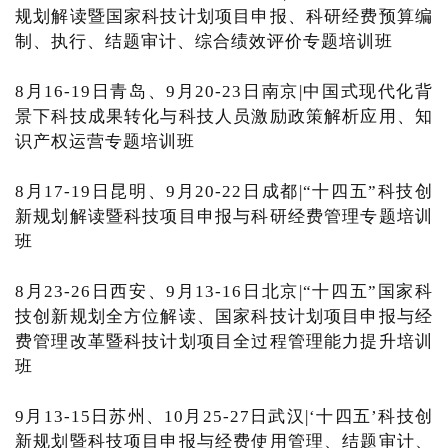
规划解读暨国家科技计划项目申报、科研经费预算编
制、执行、结题审计、综合绩效评价专题培训班
8月16-19日青岛、9月20-23日南京|中国式现代化背
景下科技成果转化与科技人员激励政策解析应用、知
识产权运营专题培训班
8月17-19日昆明、9月20-22日成都|“十四五”科技创
新规划解读暨科技项目申报与科研经费管理专题培训
班
8月23-26日西安、9月13-16日北京|“十四五”国家科
技创新规划全方位解读、国家科技计划项目申报与经
费管理改革暨科技计划项目全过程管理能力提升培训
班
9月13-15日苏州、10月25-27日武汉|‘十四五’科技创
新规划暨科技项目申报与经费使用管理、结题审计、