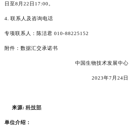
日至8月22日17:00。
4. 联系人及咨询电话
专项联系人：陈洁君 010-88225152
附件：数据汇交承诺书
中国生物技术发展中心
2023年7月24日
来源:
科技部
单位介绍：