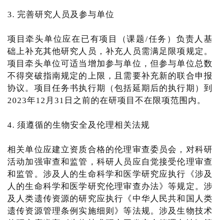
3. 完善研究人员及参与单位
项目牵头单位应在已有项目（课题/任务）负责人基
础上补充其他研究人员，补充人员需满足限项规定。
项目牵头单位可适当增加参与单位，但参与单位总数
不得突破指南规定的上限，且需要补充新的联合申报
协议。项目任务书执行期（包括延期后的执行期）到
2023年12月31日之前的在研项目不在限项范围内。
4. 须遵循的生物安全及伦理相关法规
相关单位应建立资质合格的伦理审查委员会，对科研
活动加强审查和监管，科研人员应自觉接受伦理审查
和监管。涉及人的生命科学和医学研究应执行《涉及
人的生命科学和医学研究伦理审查办法》等规定。涉
及人类遗传资源的研究应执行《中华人民共和国人类
遗传资源管理条例实施细则》等法规。涉及生物技术