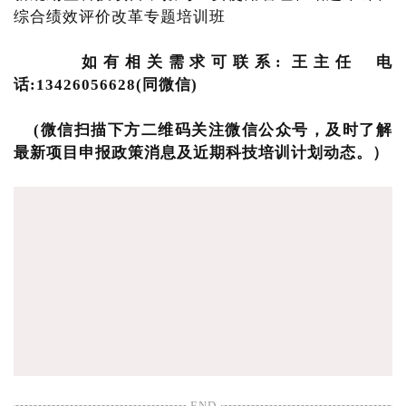
综合绩效评价改革专题培训班
如有相关需求可联系: 王主任 电
话:13426056628(同微信)
(微信扫描下方二维码关注微信公众号，及时了解
最新项目申报政策消息及近期科技培训计划动态。）
END