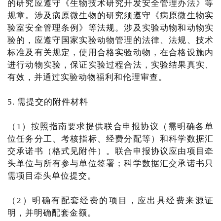
的研究应遵守《生物技术研究开发安全管理办法》等
规章。涉及病原微生物的研究须遵守《病原微生物实
验室安全管理条例》等法规。涉及实验动物和动物实
验的，应遵守国家实验动物管理的法律、法规、技术
标准及有关规定，使用合格实验动物，在合格设施内
进行动物实验，保证实验过程合法，实验结果真实、
有效，并通过实验动物福利和伦理审查。
5. 需提交的附件材料
（1）按照指南要求提供联合申报协议（需明确各单
位任务分工、考核指标、经费分配等）和科学数据汇
交承诺书（格式见附件）。联合申报协议应由项目牵
头单位与所有参与单位签署；科学数据汇交承诺书只
需项目牵头单位提交。
（2）明确有配套经费的项目，应出具经费来源证
明，并明确配套金额。