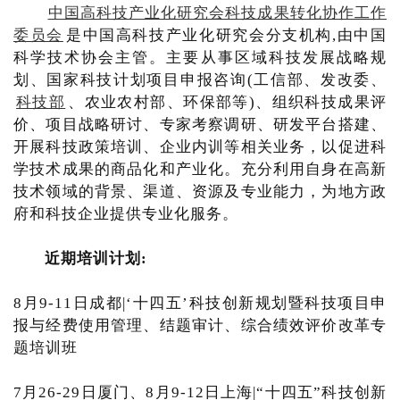
中国高科技产业化研究会科技成果转化协作工作
委员会
是中国高科技产业化研究会分支机构,由中国
科学技术协会主管。主要从事区域科技发展战略规
划、国家科技计划项目申报咨询(工信部、发改委、
科技部
、农业农村部、环保部等)、组织科技成果评
价、项目战略研讨、专家考察调研、研发平台搭建、
开展科技政策培训、企业内训等相关业务，以促进科
学技术成果的商品化和产业化。充分利用自身在高新
技术领域的背景、渠道、资源及专业能力，为地方政
府和科技企业提供专业化服务。
近期培训计划:
8月9-11日成都|‘十四五’科技创新规划暨科技项目申
报与经费使用管理、结题审计、综合绩效评价改革专
题培训班
7月26-29日厦门、8月9-12日上海|“十四五”科技创新