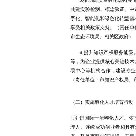
共建实验检测、概念验证、中
字化、智能化和绿色化转型需求
享受相关政策支持。（责任单
市生态环境局、相关区政府）
6.提升知识产权服务能级。
等，为企业提供核心关键技术
易中心等机构合作，建设专业
（责任单位：市知识产权局、
（二）实施孵化人才培育行动
1.引进国际一流孵化人才。
理人、连续成功创业者和具有
器。将具有科学家思维、工程