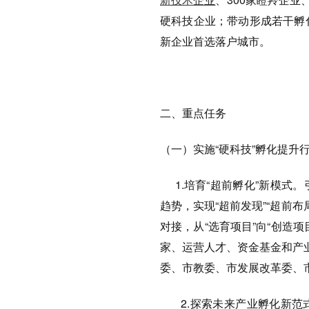
硬科技企业；带动形成若干孵化
新企业首选落户城市。
二、重点任务
（一）实施“硬科技”孵化提升
1.培育“超前孵化”新模式
趋势，实现“超前发现”“超前布
对接，从“选育项目”向“创造
家、运营人才、资金基金和产
委、市教委、市发展改革委、
2.探索未来产业孵化新范式