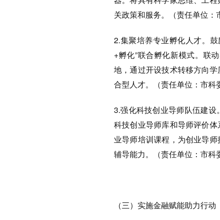
关政策和服务。（责任单位：
2.集聚培养专业孵化人才。
+孵化”联合孵化新模式。联
地，通过开设技术转移方向学
合型人才。（责任单位：市科
3.强化科技创业导师队伍建
科技创业导师库和导师评价体
业导师培训课程，为创业导师
辅导能力。（责任单位：市科
（三）实施金融赋能助力行动