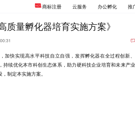
商标注册
云服务
办公孵化
推
高质量孵化器培育实施方案》
 00:31
，加快实现高水平科技自立自强，发挥孵化器在全过程创新、
，持续优化本市科创生态体系，助力硬科技企业培育和未来产
设，制定本实施方案。