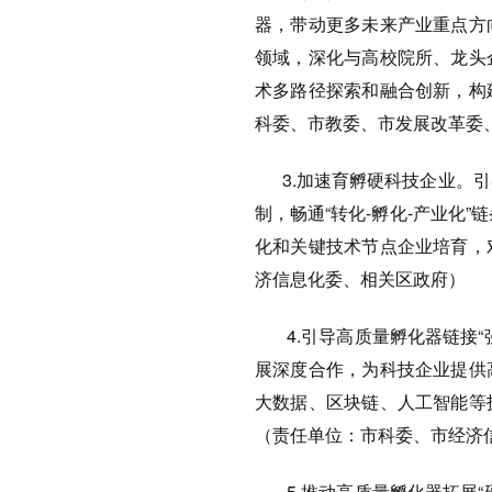
器，带动更多未来产业重点方
领域，深化与高校院所、龙头
术多路径探索和融合创新，构
科委、市教委、市发展改革委
3.加速育孵硬科技企业。引
制，畅通“转化-孵化-产业化
化和关键技术节点企业培育，
济信息化委、相关区政府）
4.引导高质量孵化器链接“
展深度合作，为科技企业提供
大数据、区块链、人工智能等
（责任单位：市科委、市经济
5.推动高质量孵化器拓展“