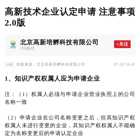
高新技术企业认定申请 注意事项
2.0版
北京高新培孵科技有限公司
+关注
298粉丝
转载来源：北京高新培孵科技有限公司
07-18 16:41
转载
1、知识产权权属人应为申请企业
注：（1）权属人必须与申请企业营业执照上的公司
名称一致
（2）申请企业在公司名称变更之后，但其知识产权
权属人未进行变更的企业，其知识产权权属人不能确
定为名称变更后的申请认定企业