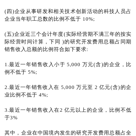
(四)企业从事研发和相关技术创新活动的科技人员占
企业当年职工总数的比例不低于 10%;
(五)企业近三个会计年度(实际经营期不满三年的按实
际经营时间计算，下同 )的研究开发费用总额占同期
销售收入总额的比例符合如下要求:
1.最近一年销售收入小于 5,000 万元(含)的企业，比
例不低于 5%;
2.最近一年销售收入在 5,000 万元至 2 亿元(含)的企
业比例不低于 4%;
3.最近一年销售收入在2 亿元以上的企业，比例不低
于3%
其中，企业在中国境内发生的研究开发费用总额占全