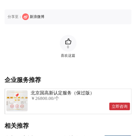
分享至：
新浪微博
0
喜欢这篇
企业服务推荐
北京国高新认定服务（保过版）
￥26800.00/个
立即咨询
相关推荐