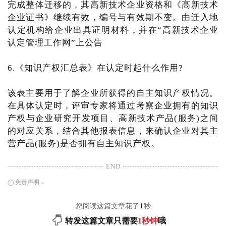
完成整体迁移的，其高新技术企业资格和《高新技术
企业证书》继续有效，编号与有效期不变。由迁入地
认定机构给企业出具证明材料，并在“高新技术企业
认定管理工作网”上公告
6.《知识产权汇总表》在认定时起什么作用?
该表主要用于了解企业所获得的自主知识产权情况。
在具体认定时，评审专家将通过考察企业拥有的知识
产权与企业研究开发项目、高新技术产品(服务)之间
的对应关系，结合其他报表信息，来确认企业对其主
营产品(服务)是否拥有自主知识产权。
END
免责声明
您阅读这篇文章花了
1
秒
转发这篇文章只需要
1秒钟
哦