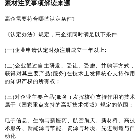
素材注意事项解读来源
高企需要符合哪些认定条件?
《认定办法》规定，高企须同时满足以下条件:
(一)企业申请认定时须注册成立一年以上;
(二)企业通过自主研发、受让、受赠、并购等方式，
获得对其主要产品(服务)在技术上发挥核心支持作用
的知识产权的所有权；
(三)对企业主要产品(服务 ) 发挥核心支持作用的技术
属于《国家重点支持的高新技术领域》规定的范围：
电子信息、生物与新医药、航空航天、新材料、高技
术服务、新能源与节能、资源与环境、先进制造与自
动化