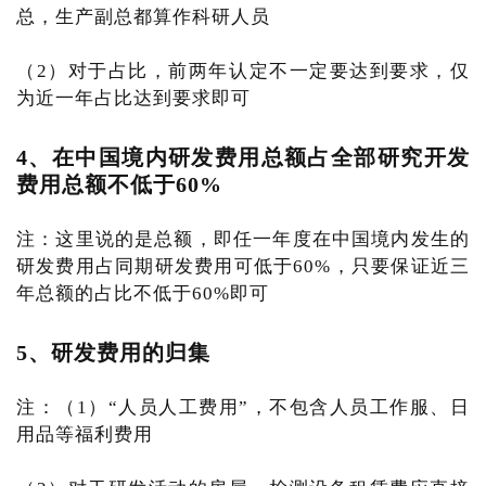
总，生产副总都算作科研人员
（2）对于占比，前两年认定不一定要达到要求，仅
为近一年占比达到要求即可
4、在中国境内研发费用总额占全部研究开发
费用总额不低于60%
注：这里说的是总额，即任一年度在中国境内发生的
研发费用占同期研发费用可低于60%，只要保证近三
年总额的占比不低于60%即可
5、研发费用的归集
注：（1）“人员人工费用”，不包含人员工作服、日
用品等福利费用