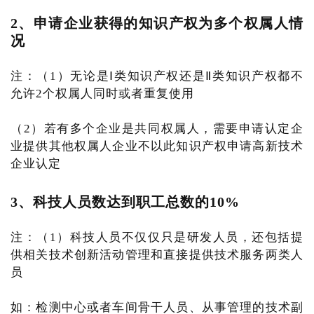
2、申请企业获得的知识产权为多个权属人情
况
注：（1）无论是Ⅰ类知识产权还是Ⅱ类知识产权都不
允许2个权属人同时或者重复使用
（2）若有多个企业是共同权属人，需要申请认定企
业提供其他权属人企业不以此知识产权申请高新技术
企业认定
3、科技人员数达到职工总数的10%
注：（1）科技人员不仅仅只是研发人员，还包括提
供相关技术创新活动管理和直接提供技术服务两类人
员
如：检测中心或者车间骨干人员、从事管理的技术副