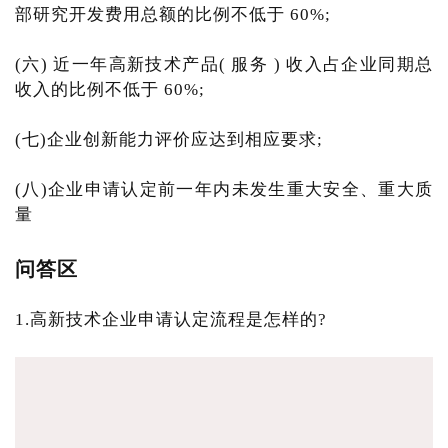
部研究开发费用总额的比例不低于 60%;
(六) 近一年高新技术产品( 服务 ) 收入占企业同期总
收入的比例不低于 60%;
(七)企业创新能力评价应达到相应要求;
(八)企业申请认定前一年内未发生重大安全、重大质
量
问答区
1.高新技术企业申请认定流程是怎样的?