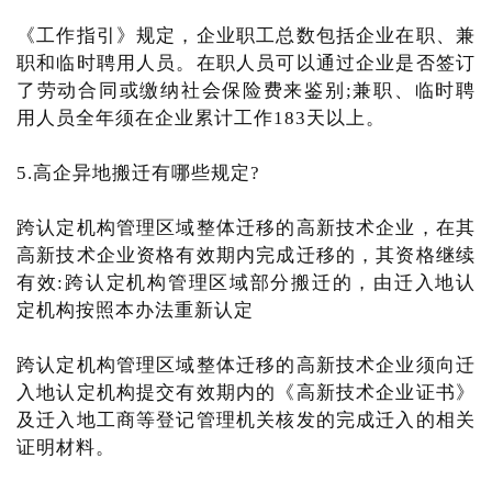
《工作指引》规定，企业职工总数包括企业在职、兼
职和临时聘用人员。在职人员可以通过企业是否签订
了劳动合同或缴纳社会保险费来鉴别;兼职、临时聘
用人员全年须在企业累计工作183天以上。
5.高企异地搬迁有哪些规定?
跨认定机构管理区域整体迁移的高新技术企业，在其
高新技术企业资格有效期内完成迁移的，其资格继续
有效:跨认定机构管理区域部分搬迁的，由迁入地认
定机构按照本办法重新认定
跨认定机构管理区域整体迁移的高新技术企业须向迁
入地认定机构提交有效期内的《高新技术企业证书》
及迁入地工商等登记管理机关核发的完成迁入的相关
证明材料。