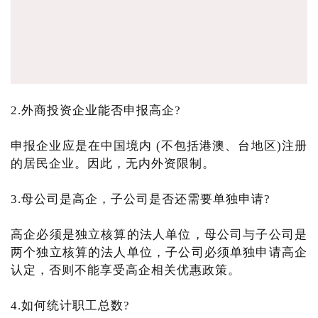
2.外商投资企业能否申报高企?
申报企业应是在中国境内 (不包括港澳、台地区)注册
的居民企业。因此，无内外资限制。
3.母公司是高企，子公司是否还需要单独申请?
高企必须是独立核算的法人单位，母公司与子公司是
两个独立核算的法人单位，子公司必须单独申请高企
认定，否则不能享受高企相关优惠政策。
4.如何统计职工总数?