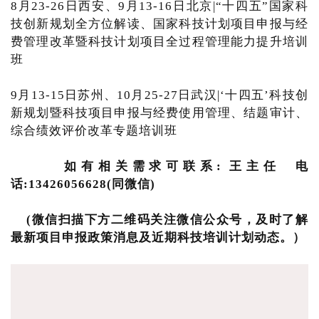
8月23-26日西安、9月13-16日北京|“十四五”国家科
技创新规划全方位解读、国家科技计划项目申报与经
费管理改革暨科技计划项目全过程管理能力提升培训
班
9月13-15日苏州、10月25-27日武汉|‘十四五’科技创
新规划暨科技项目申报与经费使用管理、结题审计、
综合绩效评价改革专题培训班
如有相关需求可联系: 王主任 电
话:13426056628(同微信)
(微信扫描下方二维码关注微信公众号，及时了解
最新项目申报政策消息及近期科技培训计划动态。）