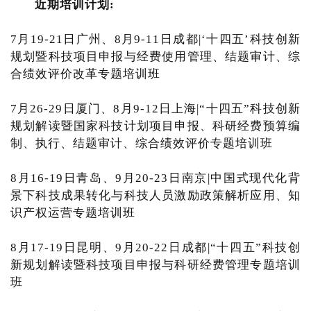
近期培训计划:
7月19-21日广州、8月9-11日成都|‘十四五’科技创新
规划暨科技项目申报与经费使用管理、结题审计、综
合绩效评价改革专题培训班
7月26-29日厦门、8月9-12日上海|“十四五”科技创新
规划解读暨国家科技计划项目申报、科研经费预算编
制、执行、结题审计、综合绩效评价专题培训班
8月16-19日青岛、9月20-23日南京|中国式现代化背
景下科技成果转化与科技人员激励政策解析应用、知
识产权运营专题培训班
8月17-19日昆明、9月20-22日成都|“十四五”科技创
新规划解读暨科技项目申报与科研经费管理专题培训
班