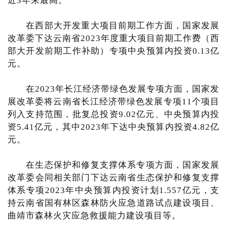
近3年来最高。
在西部大开发重大项目前期工作方面，国家发展
改革委下达云南省2023年度重大项目前期工作费（西
部大开发前期工作补助）专项中央预算内投资0.13亿
元。
在2023年长江经济带绿色发展专项方面，国家发
展改革委将云南省长江经济带绿色发展专项11个项目
列入支持范围，批复总投资9.02亿元、中央预算内投
资5.41亿元，其中2023年下达中央预算内投资4.82亿
元。
在生态保护和修复支撑体系专项方面，国家发展
改革委会同相关部门下达云南省生态保护和修复支撑
体系专项2023年中央预算内投资计划1.557亿元，支
持云南省国有林区森林防火应急道路试点建设项目、
曲靖市森林火灾应急救援能力建设项目等。