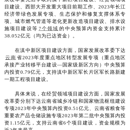
目建设、西部大开发重大项目前期工作、2023年长江
经济带绿色发展专项、生态保护和修复支撑体系专
项、城市燃气管道等老化更新改造项目建设、排水设
施项目建设等
7个领域
的中央预算内资金支持累计
38.052亿元（均为已达资金）。
在滇中新区项目建设方面，国家发展改革委下达
云南
省2023年度重点地区转型发展专项（重点地区
承接产业转移平台建设—国家级新区方向）中央预算
内投资0.79亿元，支持滇中新区军长片区军长路新建
一期工程项目建设。
具体来说，在经贸领域项目建设方面，国家发展
改革委分别下达云南省城乡冷链和国家物流枢纽建设
专项2023年中央预算内投资0.51亿元、云南省粮食等
重要农产品仓储设施专项2023年第二批中央预算内投
资1.15亿元，支持云南省6个项目建设，资金规模为