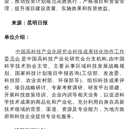
设，推动投资计划规范高效执行，严格项目和资金管
理，提升项目建设质量、实施效果和投资效益。
来源：昆明日报
单位介绍：
中国高科技产业化研究会科技成果转化协作工作
委员会
是中国高科技产业化研究会分支机构,由中国
科学技术协会主管。主要从事区域科技发展战略规
划、国家科技计划项目申报咨询(工信部、发改委、
科技部、农业农村部、环保部等)、组织科技成果评
价、项目战略研讨、专家考察调研、研发平台搭建、
开展科技政策培训、企业内训等相关业务，以促进科
学技术成果的商品化和产业化。充分利用自身在高新
技术领域的背景、渠道、资源及专业能力，为地方政
府和科技企业提供专业化服务。