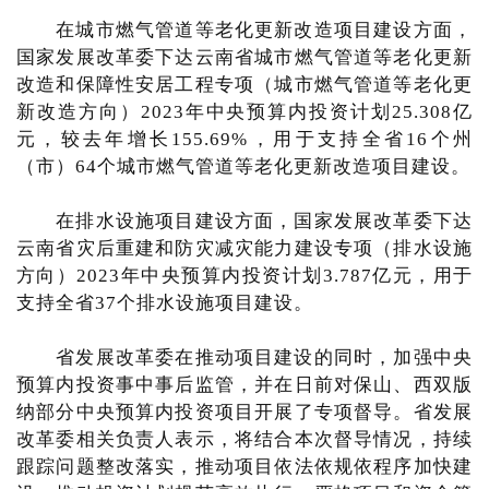
在城市燃气管道等老化更新改造项目建设方面，
国家发展改革委下达云南省城市燃气管道等老化更新
改造和保障性安居工程专项（城市燃气管道等老化更
新改造方向）2023年中央预算内投资计划25.308亿
元，较去年增长155.69%，用于支持全省16个州
（市）64个城市燃气管道等老化更新改造项目建设。
在排水设施项目建设方面，国家发展改革委下达
云南省灾后重建和防灾减灾能力建设专项（排水设施
方向）2023年中央预算内投资计划3.787亿元，用于
支持全省37个排水设施项目建设。
省发展改革委在推动项目建设的同时，加强中央
预算内投资事中事后监管，并在日前对保山、西双版
纳部分中央预算内投资项目开展了专项督导。省发展
改革委相关负责人表示，将结合本次督导情况，持续
跟踪问题整改落实，推动项目依法依规依程序加快建