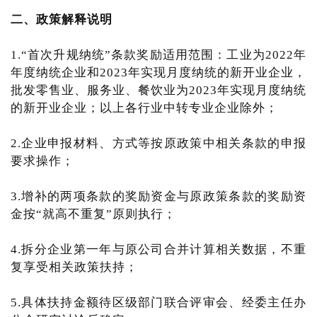
二、政策解释说明
1.“首次升规纳统”条款奖励适用范围：工业为2022年
年度纳统企业和2023年实现月度纳统的新开业企业，
批发零售业、服务业、餐饮业为2023年实现月度纳统
的新开业企业；以上各行业中转专业企业除外；
2.企业申报材料、方式等按原政策中相关条款的申报
要求操作；
3.增补的两项条款的奖励资金与原政策条款的奖励资
金按“就高不重复”原则执行；
4.拆分企业第一年与原公司合并计算相关数据，不重
复享受相关政策扶持；
5.具体扶持金额待区级部门联合评审会、经委主任办