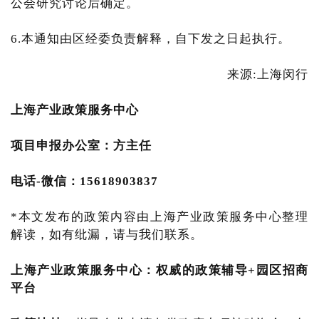
公会研究讨论后确定。
6.本通知由区经委负责解释，自下发之日起执行。
来源:上海闵行
上海产业
政策服务中心
项目申报办公室：方主任
电话-微信：15618903837
*本文发布的政策内容由上海产业政策服务中心整理
解读，如有纰漏，请与我们联系。
上海产业政策服务中心
：
权威的政策辅导+园区招商
平台