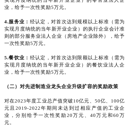
实现月度纳统的当年新开业企业）的零售业法人企
业，给予一次性奖励5万元。
4.服务业：
经认定，对首次达到规模以上标准（需为
实现月度纳统的当年新开业企业）的执行企业会计准
则的部分服务业法人企业（房地产企业除外），给予
一次性奖励5万元。
5.餐饮业：
经认定，对首次达到限额以上标准（需为
实现月度纳统的当年新开业企业）的餐饮业法人企
业，给予一次性奖励5万元。
（二）对先进制造业龙头企业升级扩容的奖励政策
对在2023年度工业总产值突破10亿元、50亿、100亿
元且2019-2022年期间未达到过相应产值的工业企
业，分别给予一次性奖励20万元、40万元和60万
元。