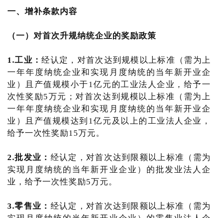
一、增补条款内容
（一）对首次升规纳统企业的奖励政策
1.工业：
经认定，对首次达到规模以上标准（需为上
一年年度纳统企业和实现月度纳统的当年新开业企
业）且产值规模小于1亿元的工业法人企业，给予一
次性奖励5万元；对首次达到规模以上标准（需为上
一年年度纳统企业和实现月度纳统的当年新开业企
业）且产值规模达到1亿元及以上的工业法人企业，
给予一次性奖励15万元。
2.批发业：
经认定，对首次达到限额以上标准（需为
实现月度纳统的当年新开业企业）的批发业法人企
业，给予一次性奖励5万元。
3.零售业：
经认定，对首次达到限额以上标准（需为