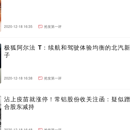
2020-12-18 16:35
抢发第一评
极狐阿尔法 T：续航和驾驶体验均衡的北汽
子
2020-12-18 16:38
抢发第一评
沾上疫苗就涨停！常铝股份收关注函：疑似
合股东减持
2020-12-18 16:48
抢发第一评