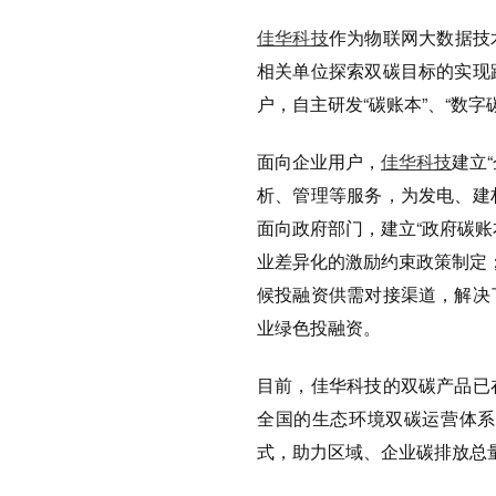
佳华科技
作为物联网大数据技
相关单位探索双碳目标的实现
户，自主研发“碳账本”、“数
面向企业用户，
佳华科技
建立
析、管理等服务，为发电、建
面向政府部门，建立“政府碳
业差异化的激励约束政策制定
候投融资供需对接渠道，解决
业绿色投融资。
目前，佳华科技的双碳产品已
全国的生态环境双碳运营体系
式，助力区域、企业碳排放总