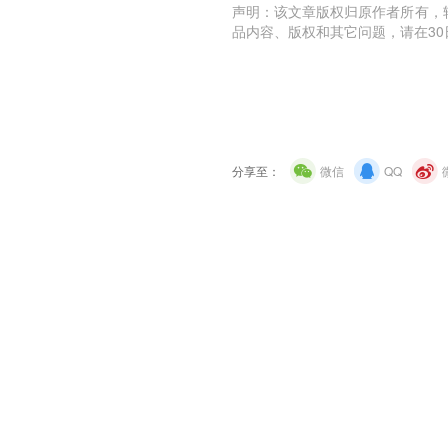
声明：该文章版权归原作者所有，
品内容、版权和其它问题，请在30
分享至：
微信
QQ