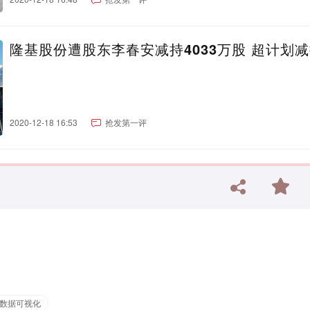
隆基股份遭股东李春安减持4033万股 超计划
2020-12-18 16:53
抢发第一评
数据可视化