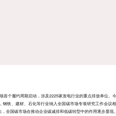
碳市场首个履约周期启动，涉及2225家发电行业的重点排放单位。
，钢铁、建材、石化等行业纳入全国碳市场专项研究工作会议
欲出，全国碳市场在推动企业碳减排和低碳转型中的作用逐步显现