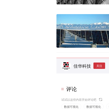
佳华科技
关注
评论
试试以这些内容开始评论吧
数据可视化
数据可视化