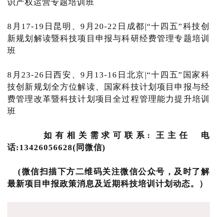
识产权运营专题培训班
8月17-19日昆明、9月20-22日成都|“十四五”科技创
新规划解读暨科技项目申报与科研经费管理专题培训
班
8月23-26日西安、9月13-16日北京|“十四五”国家科
技创新规划全方位解读、国家科技计划项目申报与经
费管理改革暨科技计划项目全过程管理能力提升培训
班
如有相关需求可联系: 王主任 电
话:13426056628(同微信)
(微信扫描下方二维码关注微信公众号，及时了解
最新项目申报政策消息及近期科技培训计划动态。）