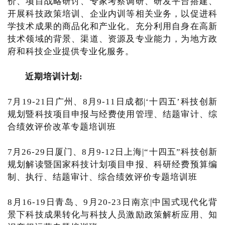
价、项目战略研讨、专家考察调研、研发平台搭建、
开展科技政策培训、企业内训等相关业务，以促进科
学技术成果的商品化和产业化。充分利用自身在高新
技术领域的背景、渠道、资源及专业能力，为地方政
府和科技企业提供专业化服务。
近期培训计划:
7月19-21日广州、8月9-11日成都|‘十四五’科技创新
规划暨科技项目申报与经费使用管理、结题审计、综
合绩效评价改革专题培训班
7月26-29日厦门、8月9-12日上海|“十四五”科技创新
规划解读暨国家科技计划项目申报、科研经费预算编
制、执行、结题审计、综合绩效评价专题培训班
8月16-19日青岛、9月20-23日南京|中国式现代化背
景下科技成果转化与科技人员激励政策解析应用、知