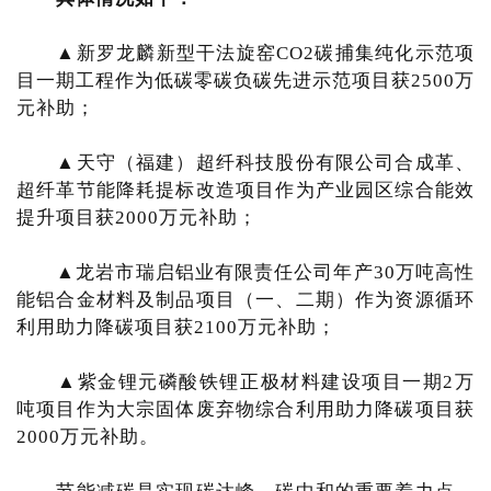
▲新罗龙麟新型干法旋窑CO2碳捕集纯化示范项
目一期工程作为低碳零碳负碳先进示范项目获2500万
元补助；
▲天守（福建）超纤科技股份有限公司合成革、
超纤革节能降耗提标改造项目作为产业园区综合能效
提升项目获2000万元补助；
▲龙岩市瑞启铝业有限责任公司年产30万吨高性
能铝合金材料及制品项目（一、二期）作为资源循环
利用助力降碳项目获2100万元补助；
▲紫金锂元磷酸铁锂正极材料建设项目一期2万
吨项目作为大宗固体废弃物综合利用助力降碳项目获
2000万元补助。