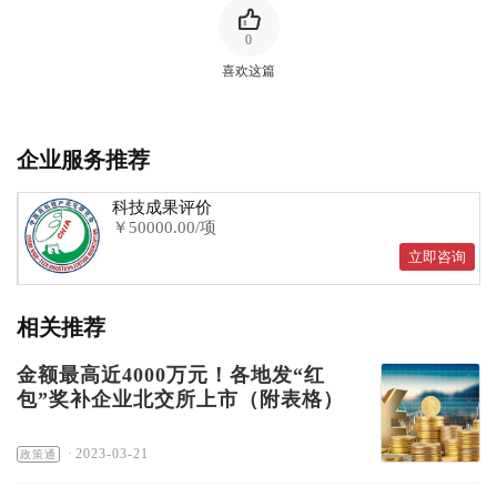
0
喜欢这篇
企业服务推荐
科技成果评价
￥50000.00/项
立即咨询
相关推荐
金额最高近4000万元！各地发“红
包”奖补企业北交所上市（附表格）
·
2023-03-21
政策通