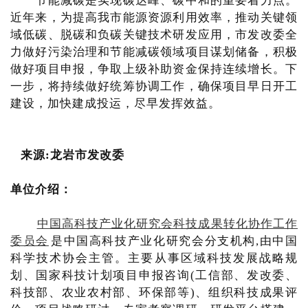
节能减碳是实现碳达峰、碳中和的重要着力点。
近年来，为提高我市能源资源利用效率，推动关键领
域低碳、脱碳和负碳关键技术研发应用，市发改委全
力做好污染治理和节能减碳领域项目谋划储备，积极
做好项目申报，争取上级补助资金保持连续增长。下
一步，将持续做好统筹协调工作，确保项目早日开工
建设，加快建成投运，尽早发挥效益。
来源:龙岩市发改委
单位介绍：
中国高科技产业化研究会科技成果转化协作工作
委员会
是中国高科技产业化研究会分支机构,由中国
科学技术协会主管。主要从事区域科技发展战略规
划、国家科技计划项目申报咨询(工信部、发改委、
科技部、农业农村部、环保部等)、组织科技成果评