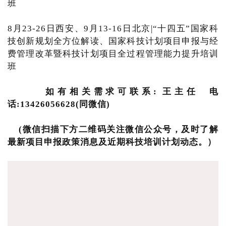
班
8月23-26日西安、9月13-16日北京|“十四五”国家科
技创新规划全方位解读、国家科技计划项目申报与经
费管理改革暨科技计划项目全过程管理能力提升培训
班
如有相关需求可联系: 王主任 电
话:13426056628(同微信)
(微信扫描下方二维码关注微信公众号，及时了解
最新项目申报政策消息及近期科技培训计划动态。）