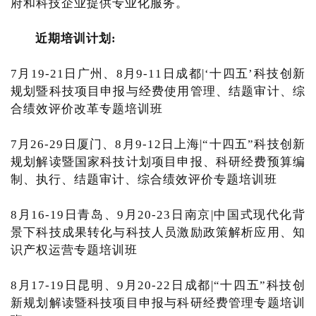
府和科技企业提供专业化服务。
近期培训计划:
7月19-21日广州、8月9-11日成都|‘十四五’科技创新
规划暨科技项目申报与经费使用管理、结题审计、综
合绩效评价改革专题培训班
7月26-29日厦门、8月9-12日上海|“十四五”科技创新
规划解读暨国家科技计划项目申报、科研经费预算编
制、执行、结题审计、综合绩效评价专题培训班
8月16-19日青岛、9月20-23日南京|中国式现代化背
景下科技成果转化与科技人员激励政策解析应用、知
识产权运营专题培训班
8月17-19日昆明、9月20-22日成都|“十四五”科技创
新规划解读暨科技项目申报与科研经费管理专题培训