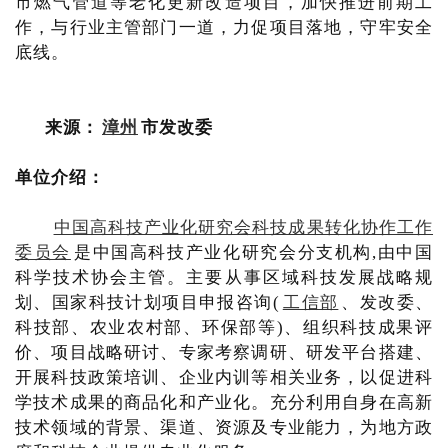
市燃气管道等老化更新改造项目，加快推进前期工
作，与行业主管部门一道，力促项目落地，守牢安全
底线。
来源：
漳州
市发改委
单位介绍：
中国高科技产业化研究会科技成果转化协作工作
委员会
是中国高科技产业化研究会分支机构,由中国
科学技术协会主管。主要从事区域科技发展战略规
划、国家科技计划项目申报咨询(
工信部
、发改委、
科技部、农业农村部、环保部等)、组织科技成果评
价、项目战略研讨、专家考察调研、研发平台搭建、
开展科技政策培训、企业内训等相关业务，以促进科
学技术成果的商品化和产业化。充分利用自身在高新
技术领域的背景、渠道、资源及专业能力，为地方政