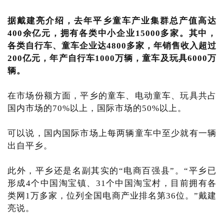
据戴建亮介绍
，
去年平乡童车产业集群总产值高达
400
余亿元
，
拥有各类中小企业
15000
多家
。
其中
，
各类自行车、童车企业
达
4800
多
家，年销售收入超过
200亿元，年产自行车1000万辆，童车及玩具6000万
辆。
在市场份额方面，平乡的童车、电动童车、玩具共占
国内市场的70%以上，国际市场的50%以上。
可以说，国内国际市场上每两辆童车中至少就有一辆
出自平乡。
此外，平乡还是名副其实的“电商百强县”。“平乡已
形成4个中国淘宝镇、31个中国淘宝村，目前拥有各
类网1万多家，位列全国电商产业排名第36位。”戴建
亮说。