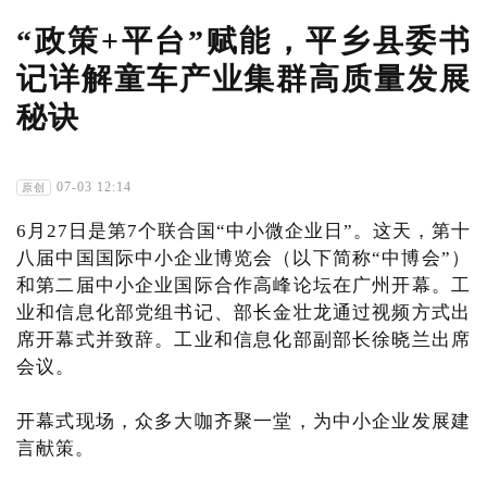
“政策+平台”赋能，平乡县委书
记详解童车产业集群高质量发展
秘诀
07-03 12:14
原创
6月27日是第7个联合国“中小微企业日”。这天，第十
八届中国国际中小企业博览会（以下简称“中博会”）
和第二届中小企业国际合作高峰论坛在广州开幕。工
业和信息化部党组书记、部长金壮龙通过视频方式出
席开幕式并致辞。工业和信息化部副部长徐晓兰出席
会议。
开幕式现场，众多大咖齐聚一堂，为中小企业发展建
言献策。