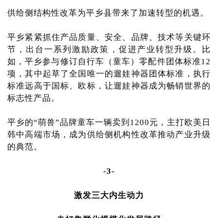
供给侧结构性改革为平乡县带来了加速转型的机遇。
平乡紧紧抓住产品质量、安全、品牌、技术等关键环
节，出台一系列激励政策，促进产业转型升级。比
如，平乡参与修订自行车（童车）零配件团体标准12
项，其中起草了全国唯一的遛娃神器团体标准，执行
标准远高于国标、欧标，让遛娃神器成为畅销世界的
标志性产品。
平乡的“萌兽”品牌童车一辆卖到1200元，主打欧美日
韩中高端市场，成为供给侧机构性改革推动产业升级
的典范。
-3-
激发三大内生动力