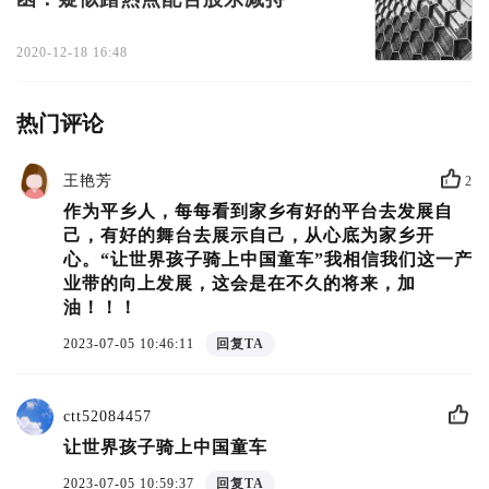
2020-12-18 16:48
热门评论
王艳芳
2
作为平乡人，每每看到家乡有好的平台去发展自
己，有好的舞台去展示自己，从心底为家乡开
心。“让世界孩子骑上中国童车”我相信我们这一产
业带的向上发展，这会是在不久的将来，加
油！！！
2023-07-05 10:46:11
回复TA
ctt52084457
让世界孩子骑上中国童车
2023-07-05 10:59:37
回复TA