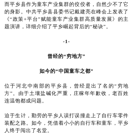
而平乡县作为童车产业集群的佼佼者，自然少不了它
的身影。中共平乡县县委书记戴建亮在峰会上发表了
《“政策+平台”赋能童车产业集群高质量发展》的主
题演讲，详细介绍了平乡崛起背后的“秘诀”。
-1-
曾经的“穷地方”
如今的“中国童车之都”
位于河北中南部的平乡县，曾经是出了名的“穷地
方”。由于土壤盐碱化严重，庄稼年年歉收，老百姓
连温饱都成问题。
迫于生计，勤劳的平乡人误打误撞走上了自行车零件
装配之路。如今，凭借着小小的自行车和童车，平乡
人终于闯出了名堂。