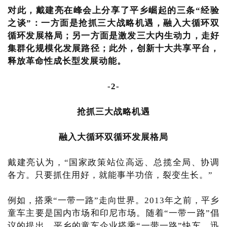
对此
，
戴建亮在峰会上分享了平乡崛起的三条“经验
之谈”
：
一方面是
抢抓三大战略机遇，融入大循环双
循环发展格局；
另一方面是激发三大内生动力，走好
集群化规模化发展路径
；
此外
，
创新十大共享平台，
释放革命性成长型发展动能。
-2-
抢抓三大战略机遇
融入大循环双循环发展格局
戴建亮认为，“国家政策站位高远、总揽全局、协调
各方。只要抓住用好，就能事半功倍，裂变生长。”
例如，搭乘“一带一路”走向世界。2013年之前，平乡
童车主要是国内市场和印尼市场。随着“一带一路”倡
议的提出，平乡的童车企业搭乘“一带一路”快车，迅