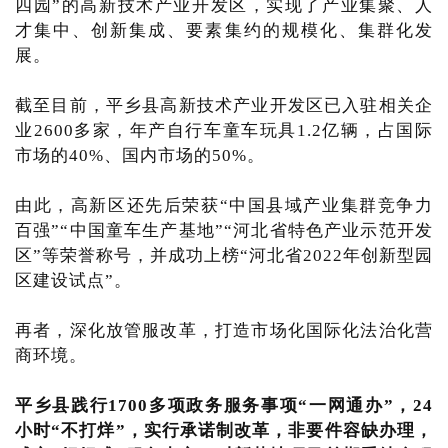
四园”的高新技术产业开发区，实现了产业集聚、人
才集中、创新集成、要素集约的规模化、集群化发
展。
截至目前，平乡县高新技术产业开发区已入驻相关企
业2600多家，年产自行车童车玩具1.2亿辆，占国际
市场的40%、国内市场的50%。
由此，高新区还先后荣获“中国县域产业集群竞争力
百强”“中国童车生产基地”“河北省特色产业示范开发
区”等荣誉称号，并成功上榜“河北省2022年创新型园
区建设试点”。
再者，深化放管服改革，打造市场化国际化法治化营
商环境。
平乡县践行
1700多项政务服务事项“一网通办”，24
小时“不打烊”，实行承诺制改革，非要件容缺办理，