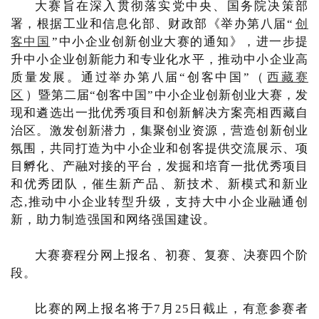
大赛旨在深入贯彻落实党中央、国务院决策部
署，根据工业和信息化部、财政部《举办第八届“
创
客中国
”中小企业创新创业大赛的通知》，进一步提
升中小企业创新能力和专业化水平，推动中小企业高
质量发展。通过举办第八届“创客中国”（
西藏赛
区
）暨第二届“创客中国”中小企业创新创业大赛，发
现和遴选出一批优秀项目和创新解决方案亮相西藏自
治区。激发创新潜力，集聚创业资源，营造创新创业
氛围，共同打造为中小企业和创客提供交流展示、项
目孵化、产融对接的平台，发掘和培育一批优秀项目
和优秀团队，催生新产品、新技术、新模式和新业
态,推动中小企业转型升级，支持大中小企业融通创
新，助力制造强国和网络强国建设。
大赛赛程分网上报名、初赛、复赛、决赛四个阶
段。
比赛的网上报名将于7月25日截止，有意参赛者