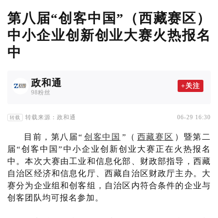
第八届“创客中国”（西藏赛区）
中小企业创新创业大赛火热报名
中
政和通
+关注
98粉丝
转载来源：政和通
06-29 16:30
转载
目前，第八届“
创客中国
”（
西藏赛区
）暨第二
届“创客中国”中小企业创新创业大赛正在火热报名
中。本次大赛由工业和信息化部、财政部指导，西藏
自治区经济和信息化厅、西藏自治区财政厅主办。大
赛分为企业组和创客组，自治区内符合条件的企业与
创客团队均可报名参加。