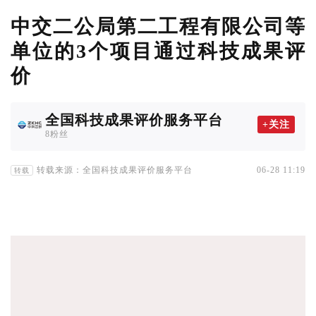
中交二公局第二工程有限公司等
单位的3个项目通过科技成果评
价
全国科技成果评价服务平台
+关注
8粉丝
转载来源：全国科技成果评价服务平台
06-28 11:19
转载