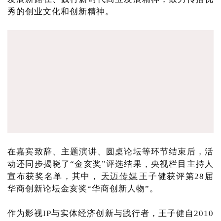
秀的创业文化和创新精神。
在嘉宾致辞、主题演讲、圆桌论坛等环节结束后，活
动还同步揭晓了“金亥奖”评选结果，央视栏目主持人
宣布获奖名单，其中，
天迈传媒
王子健获评第28届
华商创新论坛金亥奖“华商创新人物”。
作为影视IP与实体经济创新与践行者，王子健自2010