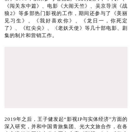
《闯关东中篇》、电影《大闹天竺》、吴京导演《战
狼2》等多部热门影视的工作，期间还参与了《美丽
见习生》、《我好喜欢你》、《龙日一，你死定
了》、《红尖尖》、《老妖天使》等几十部电影、剧
集的制片和营销工作。
2019年之后，王子健发起“影视IP与实体经济”方面的
深入研究，并和中国青旅集团、光大文旅合作，在各