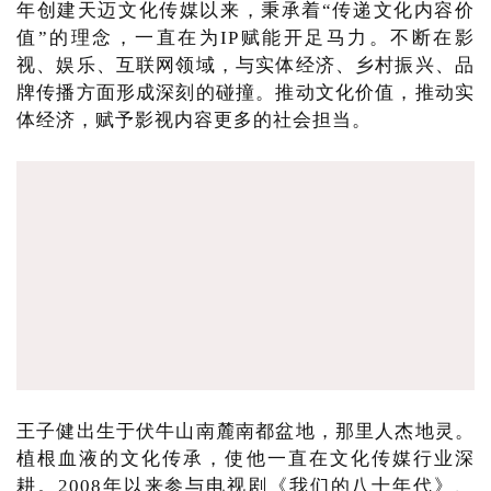
年创建天迈文化传媒以来，秉承着“传递文化内容价
值”的理念，一直在为IP赋能开足马力。不断在影
视、娱乐、互联网领域，与实体经济、乡村振兴、品
牌传播方面形成深刻的碰撞。推动文化价值，推动实
体经济，赋予影视内容更多的社会担当。
王子健出生于伏牛山南麓南都盆地，那里人杰地灵。
植根血液的文化传承，使他一直在文化传媒行业深
耕。2008年以来参与电视剧《我们的八十年代》、