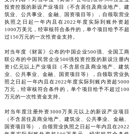
投资控股的新设产业项目（不含居住及商业地产、建
筑业、公共事业、金融、国资项目等），自领取营业
执照之日起一年内且在2022年度实际到账外资超
1000万美元，经审核符合条件的，单个项目给予不超
过150万元的一次性资金支持。
对当年度《财富》公布的中国企业500强、全国工商
联公布的中国民营企业500强投资控股的新设注册内
资1亿元以上产业项目（不含居住及商业地产、建筑
业、公共事业、金融、国资项目等），自领取营业执
照之日起一年内且在2022年度实际到账内资超5000
万元，经审核符合条件的，单个项目给予不超过100
万元的一次性资金支持。
对当年度注册外资3000万美元以上的新设产业项目
（不含居住及商业地产、建筑业、公共事业、金融、
国资项目等），自领营业执照之日起一年内且在2022