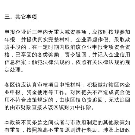
三、其它事项
申报企业近三年内无重大减资事项，应按时按规参加
年报，并提供真实完整材料。企业弄虚作假、采取欺
骗手段的，在一定时期内取消该企业申报专项资金资
格，已享受的各类奖励，责令退回，并记入企业信用
信息档案；触犯法律法规的，依照有关法律法规的规
定处理。
各区镇应认真审核项目申报材料，积极做好辖区内企
业申报、资金使用等工作。对因把关不严造成资金使
用不符合政策规定的，由该区镇负责追回，无法追回
的由市财政直接从该区镇财力中扣除。
本政策不同条款之间或者与市政府制定的其他政策如
有重复，按照就高不重复原则进行奖励。涉及上级政