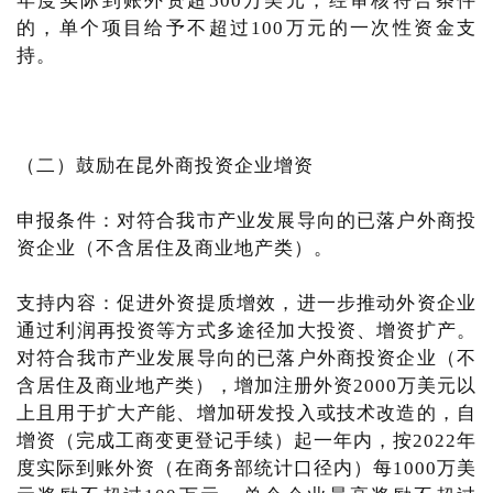
年度实际到账外资超500万美元，经审核符合条件
的，单个项目给予不超过100万元的一次性资金支
持。
（二）鼓励在昆外商投资企业增资
申报条件：对符合我市产业发展导向的已落户外商投
资企业（不含居住及商业地产类）。
支持内容：促进外资提质增效，进一步推动外资企业
通过利润再投资等方式多途径加大投资、增资扩产。
对符合我市产业发展导向的已落户外商投资企业（不
含居住及商业地产类），增加注册外资2000万美元以
上且用于扩大产能、增加研发投入或技术改造的，自
增资（完成工商变更登记手续）起一年内，按2022年
度实际到账外资（在商务部统计口径内）每1000万美