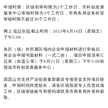
申报时限：区镇初审时限为2个工作日，市科创发展
服务中心审核时限为3个工作日，市商务局业务科室
审核时限不超过30个工作日；
网上
项目申报
截止时间：2023年6月16日（星期五）
下午5:00；
各区（镇）对所属区域内企业申报材料进行审核后，
将企业申报书面材料（一式二份）、项目申报清单汇
总表（加盖公章）于6月21日（星期三）下午5:00前
报送市科创发展服务中心；
因昆山市支持产业创新集群建设专项资金支持项目较
多，申报时间跨度较长，请各区镇指派专人负责此项
工作，区镇审核账号和密码请联系市商务局外资科获
取。