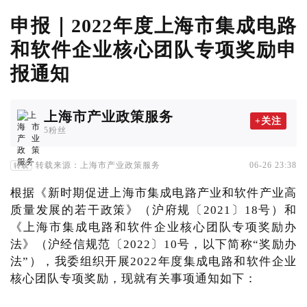
申报｜2022年度上海市集成电路
和软件企业核心团队专项奖励申
报通知
上海市产业政策服务
+关注
5粉丝
转载来源：上海市产业政策服务
06-26 23:38
转载
根据《新时期促进上海市集成电路产业和软件产业高
质量发展的若干政策》（沪府规〔2021〕18号）和
《上海市集成电路和软件企业核心团队专项奖励办
法》（沪经信规范〔2022〕10号，以下简称“奖励办
法”），我委组织开展2022年度集成电路和软件企业
核心团队专项奖励，现就有关事项通知如下：