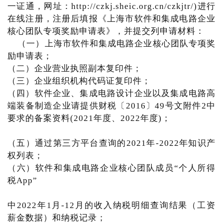
一证通，网址：http://czkj.sheic.org.cn/czkjtr/)进行
在线注册，注册后填报《上海市软件和集成电路企业
核心团队专项奖励申请表》，并提交列申请材料：
（一）上海市软件和集成电路企业核心团队专项奖
励申请表；
（二）企业营业执照副本复印件；
（三）企业组织机构代码证复印件；
（四）软件企业、集成电路设计企业以及集成电路高
端装备制造企业请提供财税〔2016〕49号文附件2中
要求的备案资料(2021年度、2022年度)；
（五）通过第三方平台查询的2021年-2022年知识产
权列表；
（六）软件和集成电路企业核心团队成员“个人所得
税App”
中2022年1月-12月的收入纳税明细查询结果（工资
薪金数据）和纳税记录；