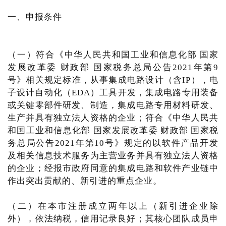
一、申报条件
（一）符合《中华人民共和国工业和信息化部 国家
发展改革委 财政部 国家税务总局公告2021年第9
号》相关规定标准，从事集成电路设计（含IP），电
子设计自动化（EDA）工具开发，集成电路专用装备
或关键零部件研发、制造，集成电路专用材料研发、
生产并具有独立法人资格的企业；符合《中华人民共
和国工业和信息化部 国家发展改革委 财政部 国家税
务总局公告2021年第10号》规定的以软件产品开发
及相关信息技术服务为主营业务并具有独立法人资格
的企业；经报市政府同意的集成电路和软件产业链中
作出突出贡献的、新引进的重点企业。
（二）在本市注册成立两年以上（新引进企业除
外），依法纳税，信用记录良好；其核心团队成员申