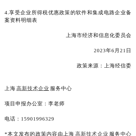
4.享受企业所得税优惠政策的软件和集成电路企业备
案资料明细表
上海市经济和信息化委员会
2023年6月21日
政策来源：上海经信委
上海
高新技术企业
服务中心
项目申报办公室：李老师
电话：15901996329
*本文发布的政策内容由上海
高新技术企业
服务中心