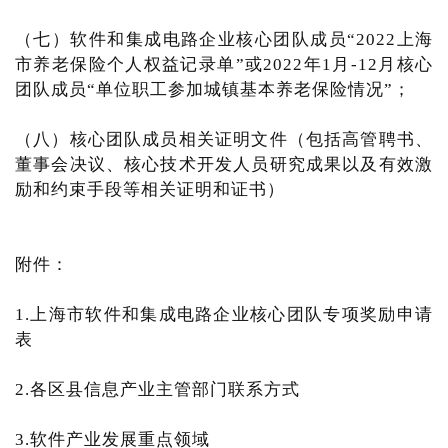
（七）软件和集成电路企业核心团队成员“2022上海
市养老保险个人权益记录单”或2022年1月-12月核心
团队成员“单位职工参加城镇基本养老保险情况”；
（八）核心团队成员相关证明文件（包括高管聘书、
董事会决议、核心技术开发人员研究成果以及有效激
励和约束手段等相关证明和证书）
附件：
1.上海市软件和集成电路企业核心团队专项奖励申请
表
2.各区县信息产业主管部门联系方式
3.软件产业发展重点领域