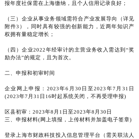
报年度社保需在上海缴纳，且个人信用记录良好；
（三）企业从事业务领域需符合产业发展导向（详见
附件3），同时具有较强的创新能力，近两年知识产
权拥有量稳定增长；
（四）企业2022年经审计的主营业务收入需达到“奖
励办法”的规定，且为首次。
二、申报和初审时间
企业网上申报：2023年6月30日至2023年7月31日
(2023年7月31日16时起系统关闭，不再受理申报)
区县初审：2023年8月1日至2023年8月30日
三、申报材料(网上填报，上传材料并加盖电子签章)
登录上海市财政科技投入信息管理平台（需关联法人