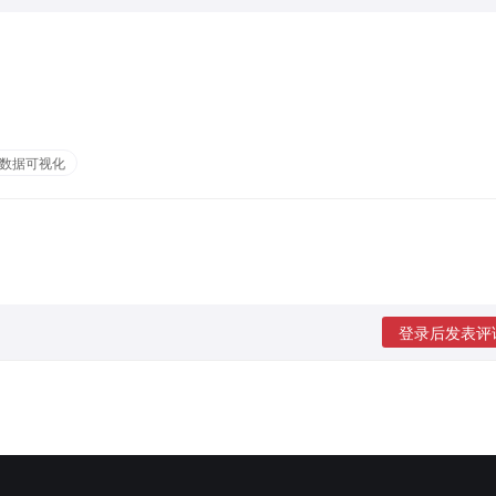
数据可视化
登录后发表评