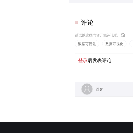
评论
试试以这些内容开始评论吧
数据可视化
数据可视化
登录
后发表评论
游客