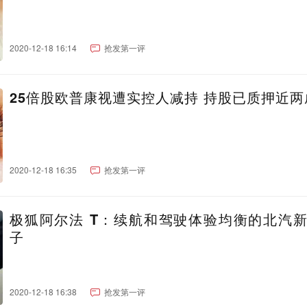
2020-12-18 16:14
抢发第一评
25倍股欧普康视遭实控人减持 持股已质押近两
2020-12-18 16:35
抢发第一评
极狐阿尔法 T：续航和驾驶体验均衡的北汽
子
2020-12-18 16:38
抢发第一评