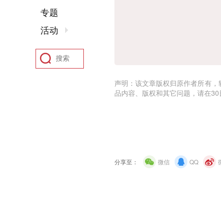
专题
活动
声明：该文章版权归原作者所有，
品内容、版权和其它问题，请在30
分享至：
微信
QQ