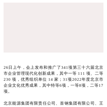
26日上午，会上发布和推广了341项第三十六届北京
市企业管理现代化创新成果，其中一等 111 项、二等
230 项，优秀组织单位 14 家；31项2022年度北京市
企业文化优秀成果，其中特等6项，一等8项，二等17
项。
北京能源集团有限责任公司、首钢集团有限公司、王