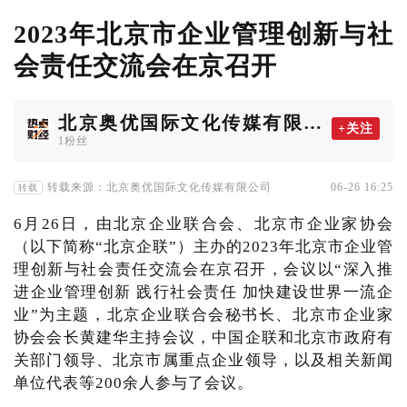
2023年北京市企业管理创新与社
会责任交流会在京召开
北京奥优国际文化传媒有限公
+关注
司
1粉丝
转载来源：北京奥优国际文化传媒有限公司
06-26 16:25
转载
6月26日，由北京企业联合会、北京市企业家协会
（以下简称“北京企联”）主办的2023年北京市企业管
理创新与社会责任交流会在京召开，会议以“深入推
进企业管理创新 践行社会责任 加快建设世界一流企
业”为主题，北京企业联合会秘书长、北京市企业家
协会会长黄建华主持会议，中国企联和北京市政府有
关部门领导、北京市属重点企业领导，以及相关新闻
单位代表等200余人参与了会议。