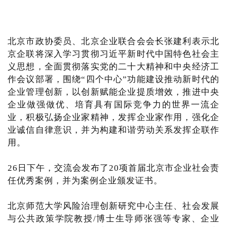
北京市政协委员、北京企业联合会会长张建利表示北
京企联将深入学习贯彻习近平新时代中国特色社会主
义思想，全面贯彻落实党的二十大精神和中央经济工
作会议部署，围绕“四个中心”功能建设推动新时代的
企业管理创新，以创新赋能企业提质增效，推进中央
企业做强做优、培育具有国际竞争力的世界一流企
业，积极弘扬企业家精神，发挥企业家作用，强化企
业诚信自律意识，并为构建和谐劳动关系发挥企联作
用。
26日下午，交流会发布了20项首届北京市企业社会责
任优秀案例，并为案例企业颁发证书。
北京师范大学风险治理创新研究中心主任、社会发展
与公共政策学院教授/博士生导师张强等专家、企业