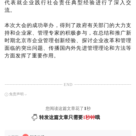
代表就企业践行社会责任典型经验进行了深入交
流。
本次大会的成功举办，得到了政府有关部门的大力支
持和企业家、管理专家的积极参与，在总结和推广新
时期北京市企业管理创新经验、探讨企业改革和管理
面临的突出问题、传播国内外先进管理理论和方法等
方面发挥了重要作用。
END
免责声明
您阅读这篇文章花了
1
秒
转发这篇文章只需要
1秒钟
哦