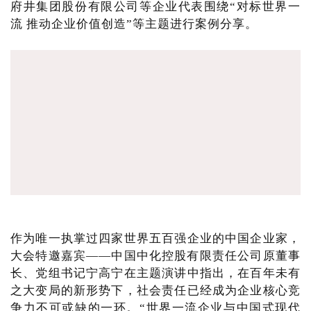
府井集团股份有限公司等企业代表围绕“对标世界一
流 推动企业价值创造”等主题进行案例分享。
作为唯一执掌过四家世界五百强企业的中国企业家，
大会特邀嘉宾——中国中化控股有限责任公司原董事
长、党组书记宁高宁在主题演讲中指出，在百年未有
之大变局的新形势下，社会责任已经成为企业核心竞
争力不可或缺的一环。“世界一流企业与中国式现代