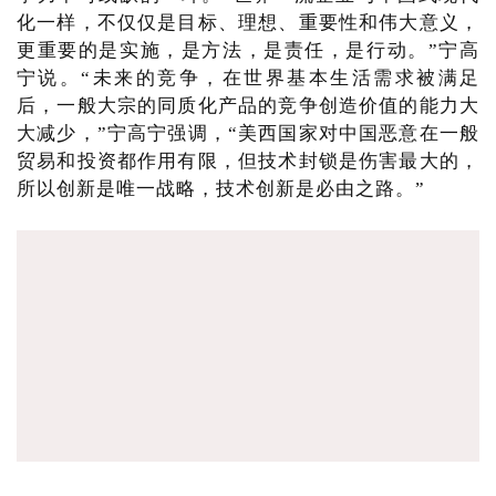
化一样，不仅仅是目标、理想、重要性和伟大意义，
更重要的是实施，是方法，是责任，是行动。”宁高
宁说。“未来的竞争，在世界基本生活需求被满足
后，一般大宗的同质化产品的竞争创造价值的能力大
大减少，”宁高宁强调，“美西国家对中国恶意在一般
贸易和投资都作用有限，但技术封锁是伤害最大的，
所以创新是唯一战略，技术创新是必由之路。”