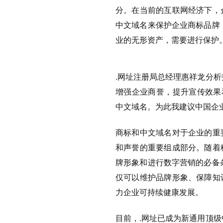
分。在当前的互联网经济下，
中文域名来保护企业商标品牌
业的无形资产，需要进行保护
.网址注册局总经理惠祥龙分
增强企业商誉，提升宣传效果
中文域名。为此我建议中国企
商标和中文域名对于企业的重
和声誉的重要组成部分。随着
牌形象和进行数字营销的必备
仅可以维护品牌形象、保障知
力企业可持续健康发展。
目前，.网址已成为新通用顶