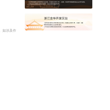
。如涉及作