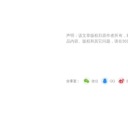
声明：该文章版权归原作者所有，
品内容、版权和其它问题，请在30
分享至：
微信
QQ