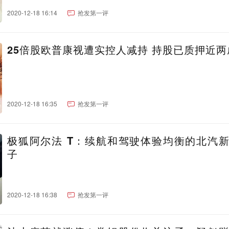
2020-12-18 16:14
抢发第一评
25倍股欧普康视遭实控人减持 持股已质押近两
2020-12-18 16:35
抢发第一评
极狐阿尔法 T：续航和驾驶体验均衡的北汽
子
2020-12-18 16:38
抢发第一评