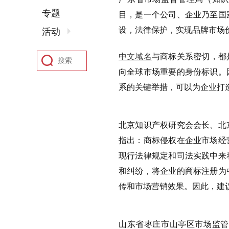
专题
目，是一个公司、企业乃至国
设，法律保护，实现品牌市场
活动
中文域名
与商标关系密切，都
向全球市场重要的身份标识。
系的关键举措，可以为企业打
北京知识产权研究会会长、北
指出：商标侵权在企业市场经
现行法律规定和司法实践中来
和纠纷，将企业的商标注册为
传和市场营销效果。因此，建
山东省枣庄市山亭区市场监管