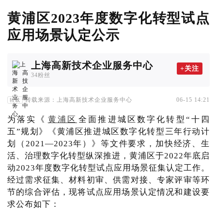
黄浦区2023年度数字化转型试点
应用场景认定公示
上海高新技术企业服务中心
+关注
34粉丝
转载来源：上海高新技术企业服务中心
06-15 14:21
转载
为落实《
黄浦区
全面推进城区数字化转型“十四
五”规划》《黄浦区推进城区数字化转型三年行动计
划（2021—2023年）》等文件要求，加快经济、生
活、治理数字化转型纵深推进，黄浦区于2022年底启
动2023年度数字化转型试点应用场景征集认定工作。
经过需求征集、材料初审、供需对接、专家评审等环
节的综合评估，现将试点应用场景认定情况和建设要
求公布如下：