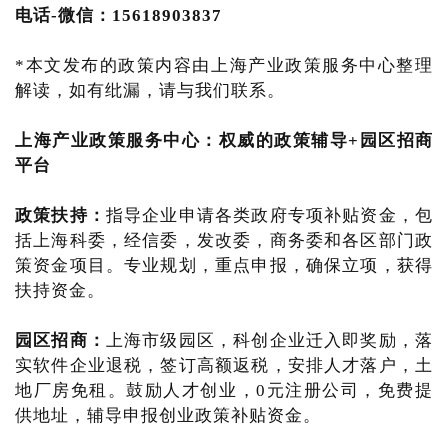
电话-微信：15618903837
*本文发布的政策内容由上海产业政策服务中心整理
解读，如有纰漏，请与我们联系。
上海产业政策服务中心：
权威的
政策辅导+园区招商
平台
政策扶持：
指导企业申请各类政府专项补贴资金，包
括上海科委，经信委，发改委，商务委和各区部门政
策资金项目。专业规划，重点申报，确保立项，获得
扶持资金。
园区招商：
上海市级园区，科创企业迁入即奖励，落
实软件企业退税，签订高额返税，安排人才落户，土
地厂房免租。鼓励人才创业，0元注册公司，免费提
供地址，辅导申报创业政策补贴资金。