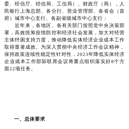
委、经信厅、经信局、工信局）、财政厅（局），人
民银行上海总部、各分行、营业管理部、各省会（首
府）城市中心支行、各副省级城市中心支行：
近年来，各地区、各有关部门按照党中央决策部
署，高效统筹疫情防控和经济社会发展，加大对经营
主体纾困支持力度，推动降低实体经济企业成本工作
取得显著成效。为深入贯彻中央经济工作会议精神，
保持政策连续性稳定性针对性，2023年降低实体经济
企业成本工作部际联席会议将重点组织落实好8个方
面22项任务。
一、总体要求