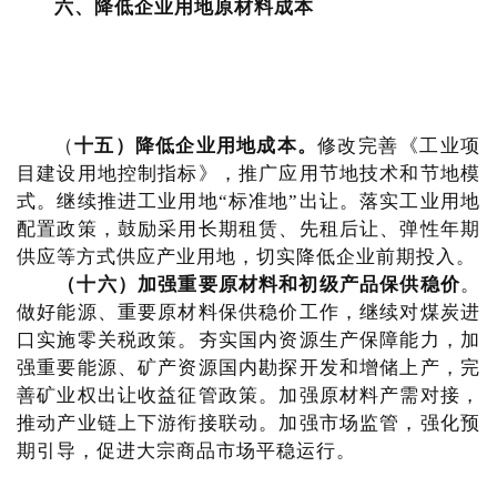
六、降低企业用地原材料成本
（
十五）降低企业用地成本。
修改完善《工业项
目建设用地控制指标》，推广应用节地技术和节地模
式。继续推进工业用地“标准地”出让。落实工业用地
配置政策，鼓励采用长期租赁、先租后让、弹性年期
供应等方式供应产业用地，切实降低企业前期投入。
（十六）加强重要原材料和初级产品保供稳价
。
做好能源、重要原材料保供稳价工作，继续对煤炭进
口实施零关税政策。夯实国内资源生产保障能力，加
强重要能源、矿产资源国内勘探开发和增储上产，完
善矿业权出让收益征管政策。加强原材料产需对接，
推动产业链上下游衔接联动。加强市场监管，强化预
期引导，促进大宗商品市场平稳运行。