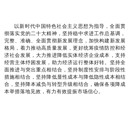
以新时代中国特色社会主义思想为指导，全面贯
彻落实党的二十大精神，坚持稳中求进工作总基调，
完整、准确、全面贯彻新发展理念，加快构建新发展
格局，着力推动高质量发展，更好统筹疫情防控和经
济社会发展，大力推进降低实体经济企业成本，支持
经营主体纾困发展，助力经济运行整体好转。坚持全
面推进与突出重点相结合，坚持制度性安排与阶段性
措施相结合，坚持降低显性成本与降低隐性成本相结
合，坚持降本减负与转型升级相结合，确保各项降成
本举措落地见效，有力有效提振市场信心。