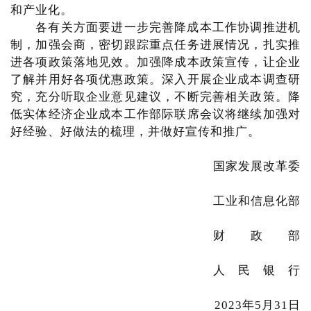
和产业化。
各有关方面要进一步完善降成本工作协调推进机
制，加强会商，密切跟踪重点任务进展情况，扎实推
进各项政策落地见效。加强降成本政策宣传，让企业
了解并用好各项优惠政策。深入开展企业成本调查研
究，充分听取企业意见建议，不断完善相关政策。降
低实体经济企业成本工作部际联席会议将继续加强对
好经验、好做法的梳理，并做好宣传和推广。
国家发展改革委
工业和信息化部
财 政 部
人 民 银 行
2023年5月31日