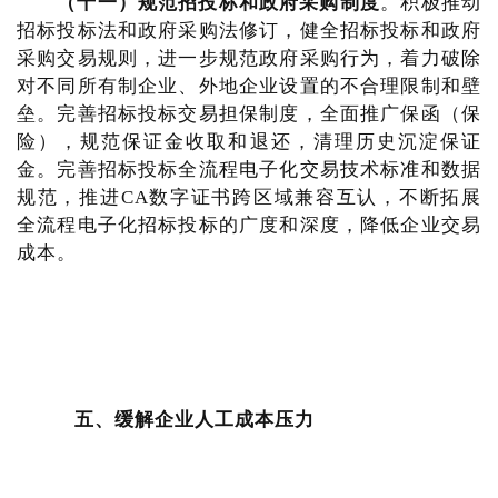
（十一）规范招投标和政府采购制度
。积极推动
招标投标法和政府采购法修订，健全招标投标和政府
采购交易规则，进一步规范政府采购行为，着力破除
对不同所有制企业、外地企业设置的不合理限制和壁
垒。完善招标投标交易担保制度，全面推广保函（保
险），规范保证金收取和退还，清理历史沉淀保证
金。完善招标投标全流程电子化交易技术标准和数据
规范，推进CA数字证书跨区域兼容互认，不断拓展
全流程电子化招标投标的广度和深度，降低企业交易
成本。
五、缓解企业人工成本压力