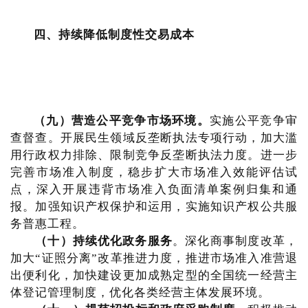
四、持续降低制度性交易成本
（九）营造公平竞争市场环境。
实施公平竞争审
查督查。开展民生领域反垄断执法专项行动，加大滥
用行政权力排除、限制竞争反垄断执法力度。进一步
完善市场准入制度，稳步扩大市场准入效能评估试
点，深入开展违背市场准入负面清单案例归集和通
报。加强知识产权保护和运用，实施知识产权公共服
务普惠工程。
（十）持续优化政务服务
。深化商事制度改革，
加大“证照分离”改革推进力度，推进市场准入准营退
出便利化，加快建设更加成熟定型的全国统一经营主
体登记管理制度，优化各类经营主体发展环境。