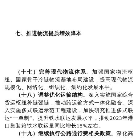
七、推进物流提质增效降本
（十七）完善现代物流体系
。加强国家物流枢
纽、国家骨干冷链物流基地布局建设，提高现代物流
规模化、网络化、组织化、集约化发展水平。
（十八）调整优化运输结构
。深入实施国家综合
货运枢纽补链强链，推动跨运输方式一体化融合。深
入实施多式联运示范工程建设，加快研究推进多式联
运“一单制”。提升铁水联运发展水平，推动2023年港
口集装箱铁水联运量同比增长15%左右。
（十九）继续执行公路通行费相关政策
。深化高