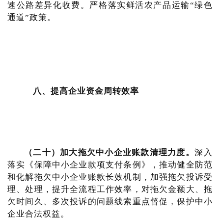
速公路差异化收费。严格落实鲜活农产品运输“绿色
通道”政策。
八、提高企业资金周转效率
（二十）加大拖欠中小企业账款清理力度。
深入
落实《保障中小企业款项支付条例》，推动健全防范
和化解拖欠中小企业账款长效机制，加强拖欠投诉受
理、处理，提升全流程工作效率，对拖欠金额大、拖
欠时间久、多次投诉的问题线索重点督促，保护中小
企业合法权益。