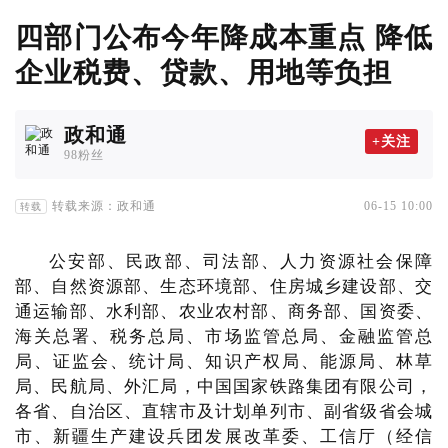
四部门公布今年降成本重点 降低
企业税费、贷款、用地等负担
政和通
+关注
98粉丝
转载来源：政和通
06-15 10:00
转载
公安部、民政部、司法部、人力资源社会保障
部、自然资源部、生态环境部、住房城乡建设部、交
通运输部、水利部、农业农村部、商务部、国资委、
海关总署、税务总局、市场监管总局、金融监管总
局、证监会、统计局、知识产权局、能源局、林草
局、民航局、外汇局，中国国家铁路集团有限公司，
各省、自治区、直辖市及计划单列市、副省级省会城
市、新疆生产建设兵团发展改革委、工信厅（经信