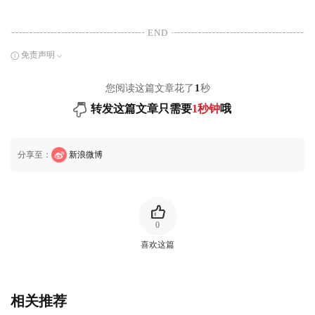
END
免责声明
您阅读这篇文章花了
1
秒
转发这篇文章只需要
1秒钟
哦
分享至：
新浪微博
0
喜欢这篇
相关推荐