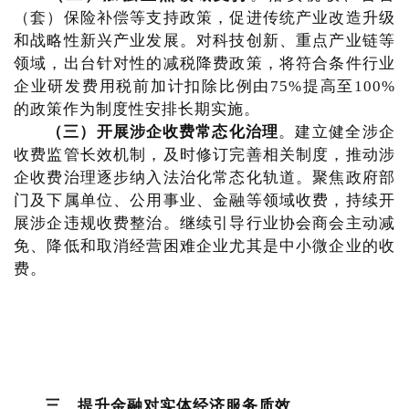
（套）保险补偿等支持政策，促进传统产业改造升级
和战略性新兴产业发展。对科技创新、重点产业链等
领域，出台针对性的减税降费政策，将符合条件行业
企业研发费用税前加计扣除比例由75%提高至100%
的政策作为制度性安排长期实施。
（三）开展涉企收费常态化治理
。建立健全涉企
收费监管长效机制，及时修订完善相关制度，推动涉
企收费治理逐步纳入法治化常态化轨道。聚焦政府部
门及下属单位、公用事业、金融等领域收费，持续开
展涉企违规收费整治。继续引导行业协会商会主动减
免、降低和取消经营困难企业尤其是中小微企业的收
费。
三、
提升金融对实体经济服务质效