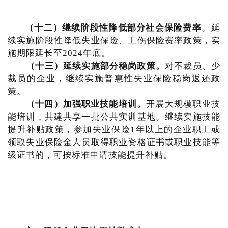
（十二）继续阶段性降低部分社会保险费率
。延
续实施阶段性降低失业保险、工伤保险费率政策，实
施期限延长至2024年底。
（十三）延续实施部分稳岗政策。
对不裁员、少
裁员的企业，继续实施普惠性失业保险稳岗返还政
策。
（十四）加强职业技能培训。
开展大规模职业技
能培训，共建共享一批公共实训基地。继续实施技能
提升补贴政策，参加失业保险1年以上的企业职工或
领取失业保险金人员取得职业资格证书或职业技能等
级证书的，可按标准申请技能提升补贴。