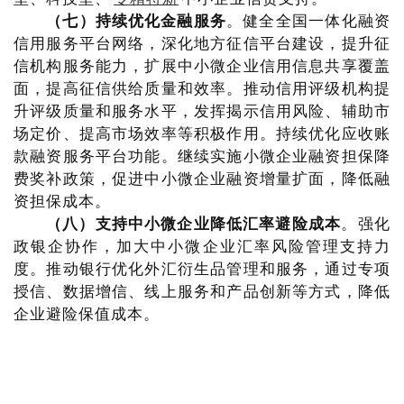
（七）持续优化金融服务
。健全全国一体化融资
信用服务平台网络，深化地方征信平台建设，提升征
信机构服务能力，扩展中小微企业信用信息共享覆盖
面，提高征信供给质量和效率。推动信用评级机构提
升评级质量和服务水平，发挥揭示信用风险、辅助市
场定价、提高市场效率等积极作用。持续优化应收账
款融资服务平台功能。继续实施小微企业融资担保降
费奖补政策，促进中小微企业融资增量扩面，降低融
资担保成本。
（八）支持中小微企业降低汇率避险成本
。强化
政银企协作，加大中小微企业汇率风险管理支持力
度。推动银行优化外汇衍生品管理和服务，通过专项
授信、数据增信、线上服务和产品创新等方式，降低
企业避险保值成本。