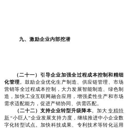
九、激励企业内部挖潜
（二十一）引导企业加强全过程成本控制和精细
化管理
。鼓励企业优化生产制造、供应链管理、市场
营销等全过程成本控制，大力发展智能制造、绿色制
造，加快工业互联网融合应用，增强柔性生产和市场
需求适配能力，促进产销协同、供需匹配。
（二十二）支持企业转型升级降本
。加大
专精特
新
“小巨人”企业发展支持力度，继续推进中小企业数
字化转型试点。加快科技成果、专利技术等转化运用