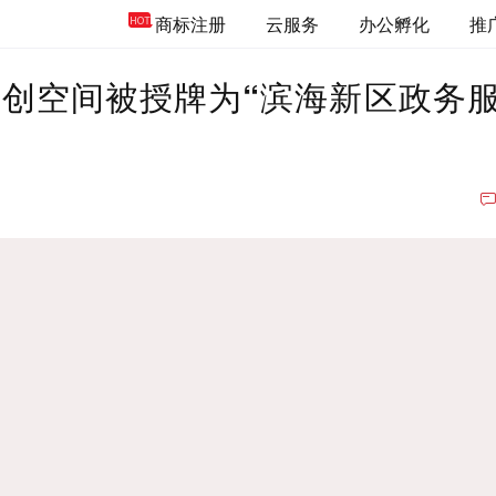
商标注册
云服务
办公孵化
推
创空间被授牌为“滨海新区政务