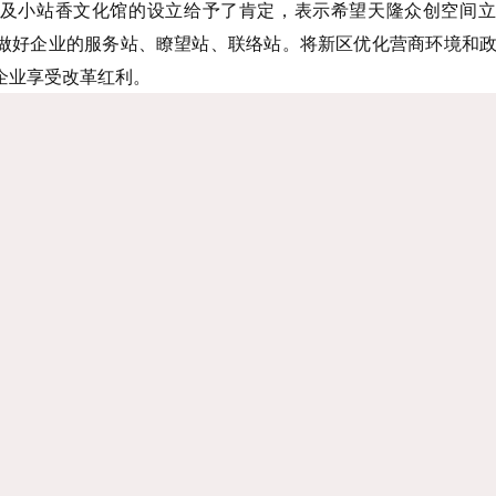
及小站香文化馆的设立给予了肯定，表示希望天隆众创空间立
做好企业的服务站、瞭望站、联络站。将新区优化营商环境和
企业享受改革红利。