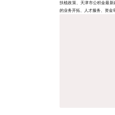
扶植政策、天津市公积金最新
的业务开拓、人才服务、资金