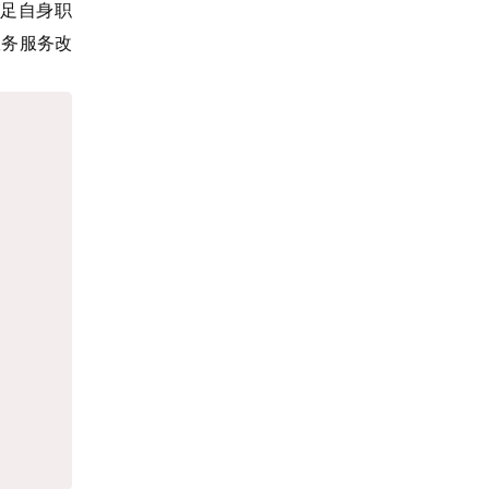
足自身职
政务服务改