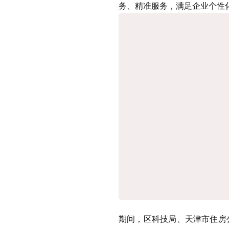
务、精准服务，满足企业个性
期间，区科技局、天津市住房