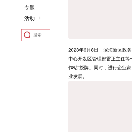
专题
活动
2023年6月8日，滨海新区
中心开发区管理部雷正主任等
作站”授牌。同时，进行企业
业发展。