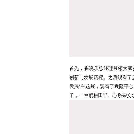
首先，崔晓乐总经理带领大家
创新与发展历程。之后观看了
发展”主题展，观看了袁隆平
子，一生躬耕田野、心系杂交