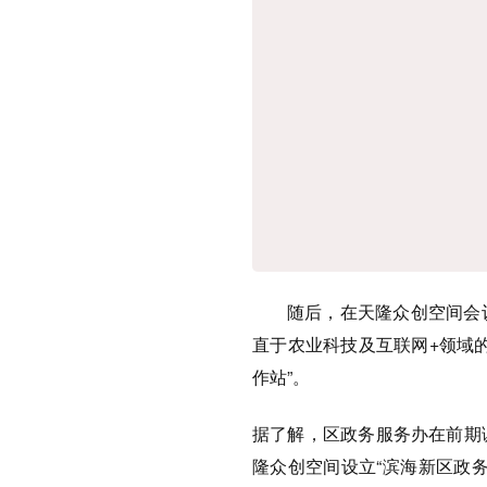
随后，在天隆众创空间会
直于农业科技及互联网+领域
作站”。
据了解，区政务服务办在前期
隆众创空间设立“滨海新区政