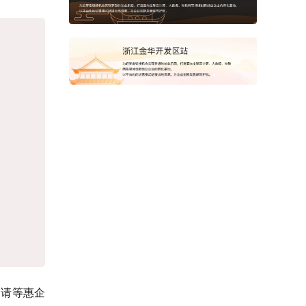
申请等惠企