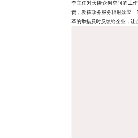
李主
任对天隆众创空间的工作
责，发挥政务服务辐射效应，
革的举措及时反馈给企业，让