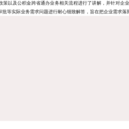
政策以及公积金跨省通办业务相关流程进行了讲解，并针对企
审批等实际业务需求问题进行耐心细致解答，旨在把企业需求落