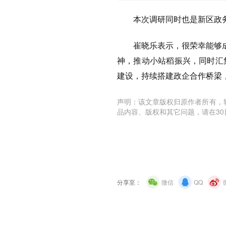
本次调研同时也是新区政
崔晓乐表示，很荣幸能够
神，推动小站稻振兴，同时汇
建设，持续搭建政企合作桥梁
声明：该文章版权归原作者所有，
品内容、版权和其它问题，请在30
分享至：
微信
QQ