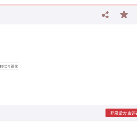
数据可视化
登录后发表评