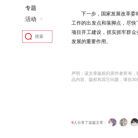
专题
下一步，国家发展改革委将进
活动
工作的出发点和落脚点，尽快
项目开工建设，抓实抓牢群众
发展的重要作用。
声明：该文章版权归原作者所有，
品内容、版权和其它问题，请在30
9
人分享了该篇文章：