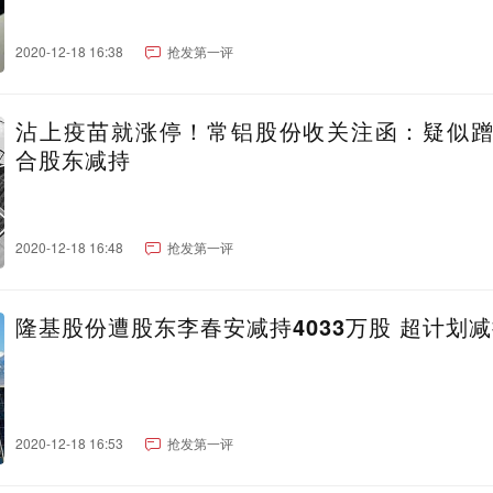
2020-12-18 16:38
抢发第一评
沾上疫苗就涨停！常铝股份收关注函：疑似
合股东减持
2020-12-18 16:48
抢发第一评
隆基股份遭股东李春安减持4033万股 超计划
2020-12-18 16:53
抢发第一评