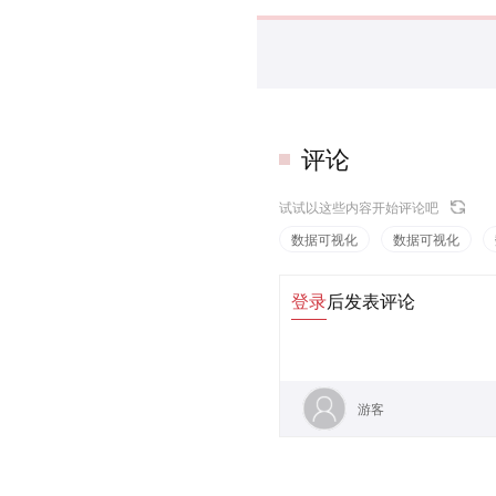
评论
试试以这些内容开始评论吧
数据可视化
数据可视化
登录
后发表评论
游客