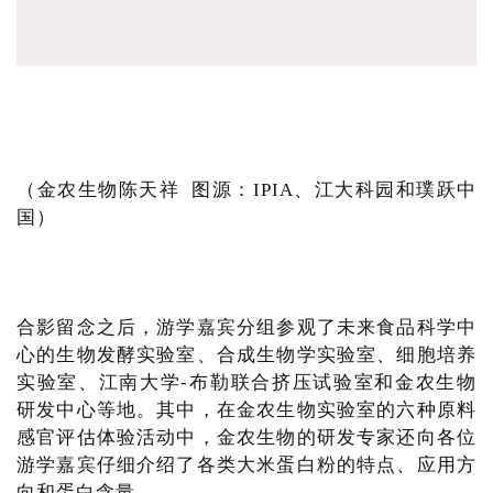
（金农生物陈天祥 图源：IPIA、江大科园和璞跃中
国）
合影留念之后，游学嘉宾分组参观了未来食品科学中
心的生物发酵实验室、合成生物学实验室、细胞培养
实验室、江南大学-布勒联合挤压试验室和金农生物
研发中心等地。其中，在金农生物实验室的六种原料
感官评估体验活动中，金农生物的研发专家还向各位
游学嘉宾仔细介绍了各类大米蛋白粉的特点、应用方
向和蛋白含量。