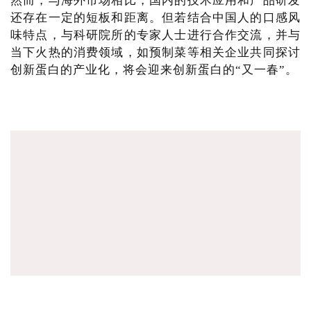
然而，与海外市场相比，国内的技术应用和产品研发
还存在一定的短板和距离。但若结合中国人的口感风
味特点，与科研院所的专家人士进行合作交流，并与
当下火热的消费领域，如预制菜等相关企业共同探讨
创新蛋白的产业化，将会迎来创新蛋白的“又一春”。