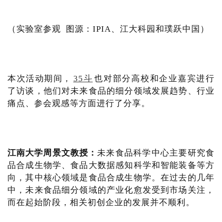
（实验室参观 图源：IPIA、江大科园和璞跃中国）
本次活动期间，
35斗
也对部分高校和企业嘉宾进行
了访谈，他们对未来食品的细分领域发展趋势、行业
痛点、参会观感等方面进行了分享。
江南大学周景文教授：
未来食品科学中心主要研究食
品合成生物学、食品大数据感知科学和智能装备等方
向，其中核心领域是食品合成生物学。在过去的几年
中，未来食品细分领域的产业化愈发受到市场关注，
而在起始阶段，相关初创企业的发展并不顺利。