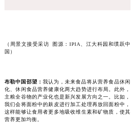
（周景文接受采访 图源：IPIA、江大科园和璞跃中
国）
布勒中国邵望：
我认为，未来食品将从营养食品休闲
化、休闲食品营养健康化两大趋势进行布局。此外，
主粮全谷物的产业化也是新兴发展方向之一。比如，
我们会将面粉中的麸皮进行加工处理再放回面粉中，
这样能够让食用者更多地吸收维生素和矿物质，使其
营养更加均衡。