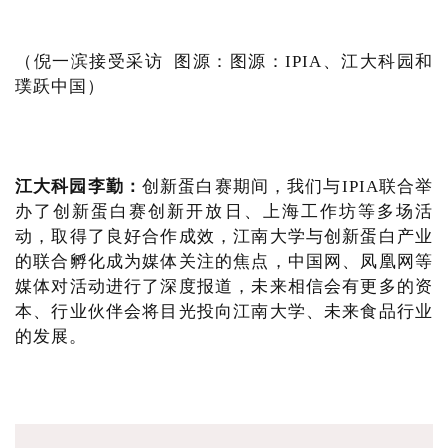
（倪一滨接受采访 图源：图源：IPIA、江大科园和
璞跃中国）
江大科园李勤：
创新蛋白赛期间，我们与IPIA联合举
办了创新蛋白赛创新开放日、上海工作坊等多场活
动，取得了良好合作成效，江南大学与创新蛋白产业
的联合孵化成为媒体关注的焦点，中国网、凤凰网等
媒体对活动进行了深度报道，未来相信会有更多的资
本、行业伙伴会将目光投向江南大学、未来食品行业
的发展。