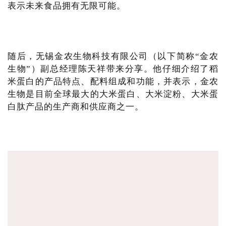
表示未来食品拥有无限可能。
随后，无锡金农生物科技有限公司（以下简称“金农
生物”）副总经理陈天祥带来分享。他仔细介绍了稻
米蛋白的产品特点、配料组成和功能，并表示，金农
生物是目前全球最大的大米蛋白、大米淀粉、大米蛋
白肽产品的生产商和供应商之一。