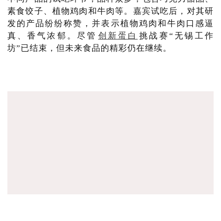
素食饺子、植物鸡肉和牛肉等。嘉宾试吃后，对其研
发的产品纷纷称赞，并表示植物鸡肉和牛肉口感逼
真、香气浓郁。尽管
创新蛋白
挑战赛“无锡工作
坊”已结束，但未来食品的精彩仍在继续。