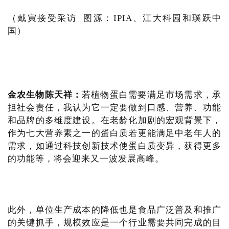
（戴寅接受采访 图源：IPIA、江大科园和璞跃中
国）
金农生物陈天祥：
若植物蛋白需要满足市场需求，承
担社会责任，我认为它一定要做到口感、营养、功能
和品牌的多维度建设。在老龄化加剧的宏观背景下，
作为七大营养素之一的蛋白质若更能满足中老年人的
需求，如通过科技创新技术使蛋白质变异，获得更多
的功能等，将会迎来又一波发展高峰。
此外，单位生产成本的降低也是食品广泛普及和推广
的关键抓手，规模效应是一个行业需要共同完成的目