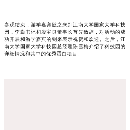
参观结束，游学嘉宾随之来到江南大学国家大学科技
园，李勤书记和殷宝良董事长首先致辞，对活动的成
功开展和游学嘉宾的到来表示祝贺和欢迎。之后，江
南大学国家大学科技园总经理陈雪梅介绍了科技园的
详细情况和其中的优秀蛋白项目。