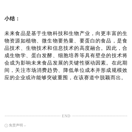
小结：
未来食品是基于生物科技和生物产业，向更丰富的生
物资源如植物、微生物要热量、要蛋白的食品，是食
品技术、生物技术和信息技术的高度融合。因此，合
成生物学、蛋白发酵、细胞培养等具有壁垒的技术将
会成为影响未来食品发展的关键性驱动因素。在此期
间，关注市场消费趋势、降低单位成本并形成规模效
应的企业或许能够突破重围，在该赛道中脱颖而出。
END
免责声明