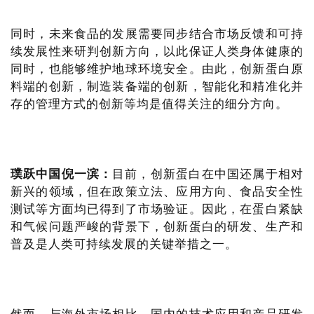
同时，未来食品的发展需要同步结合市场反馈和可持
续发展性来研判创新方向，以此保证人类身体健康的
同时，也能够维护地球环境安全。由此，创新蛋白原
料端的创新，制造装备端的创新，智能化和精准化并
存的管理方式的创新等均是值得关注的细分方向。
璞跃中国倪一滨：
目前，创新蛋白在中国还属于相对
新兴的领域，但在政策立法、应用方向、食品安全性
测试等方面均已得到了市场验证。因此，在蛋白紧缺
和气候问题严峻的背景下，创新蛋白的研发、生产和
普及是人类可持续发展的关键举措之一。