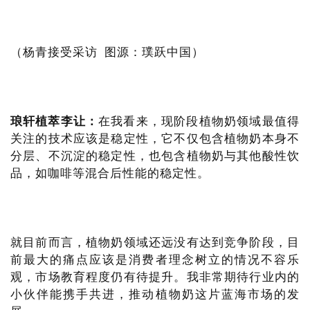
（杨青接受采访 图源：璞跃中国）
琅轩植萃李让：
在我看来，现阶段植物奶领域最值得
关注的技术应该是稳定性，它不仅包含植物奶本身不
分层、不沉淀的稳定性，也包含植物奶与其他酸性饮
品，如咖啡等混合后性能的稳定性。
就目前而言，植物奶领域还远没有达到竞争阶段，目
前最大的痛点应该是消费者理念树立的情况不容乐
观，市场教育程度仍有待提升。我非常期待行业内的
小伙伴能携手共进，推动植物奶这片蓝海市场的发