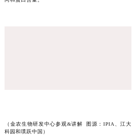
（金农生物研发中心参观&讲解 图源：IPIA、江大
科园和璞跃中国）