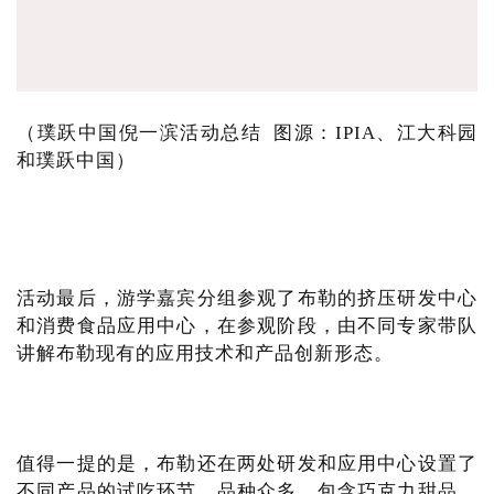
（璞跃中国倪一滨活动总结 图源：IPIA、江大科园
和璞跃中国）
活动最后，游学嘉宾分组参观了布勒的挤压研发中心
和消费食品应用中心，在参观阶段，由不同专家带队
讲解布勒现有的应用技术和产品创新形态。
值得一提的是，布勒还在两处研发和应用中心设置了
不同产品的试吃环节，品种众多，包含巧克力甜品、