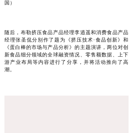
国）
随后，布勒挤压食品产品经理李逍遥和消费食品产品
经理张圣侃分别作了题为《挤压技术·食品创新》和
《蛋白棒的市场与产品分析》的主题演讲，两位对创
新食品细分领域的全球融资情况、零售额数据、上下
游产业布局等内容进行了分享，并将活动推向了高
潮。