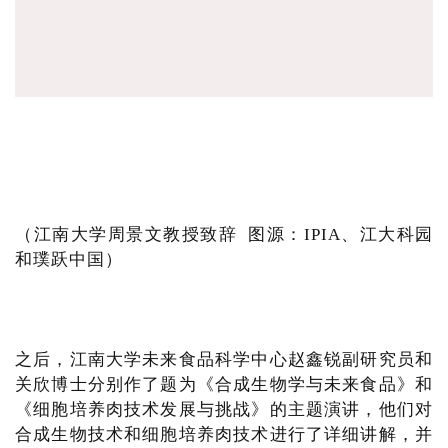
（江南大学周景文教授致辞 图源：IPIA、江大科园
和璞跃中国）
之后，江南大学未来食品科学中心赵鑫锐副研究员和
关欣博士分别作了题为《合成生物学与未来食品》和
《细胞培养肉技术发展与挑战》的主题演讲，他们对
合成生物技术和细胞培养肉技术进行了详细讲解，并