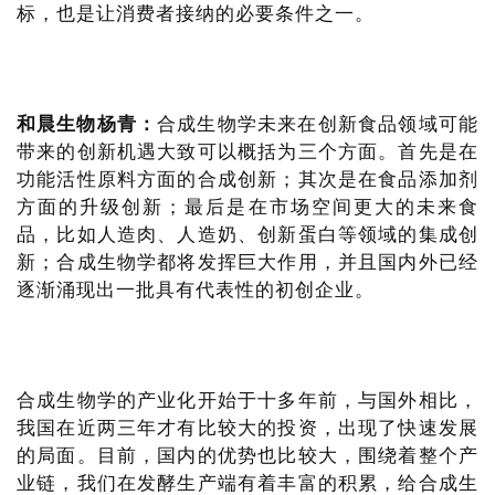
标，也是让消费者接纳的必要条件之一。
和晨生物杨青：
合成生物学未来在创新食品领域可能
带来的创新机遇大致可以概括为三个方面。首先是在
功能活性原料方面的合成创新；其次是在食品添加剂
方面的升级创新；最后是在市场空间更大的未来食
品，比如人造肉、人造奶、创新蛋白等领域的集成创
新；合成生物学都将发挥巨大作用，并且国内外已经
逐渐涌现出一批具有代表性的初创企业。
合成生物学的产业化开始于十多年前，与国外相比，
我国在近两三年才有比较大的投资，出现了快速发展
的局面。目前，国内的优势也比较大，围绕着整个产
业链，我们在发酵生产端有着丰富的积累，给合成生