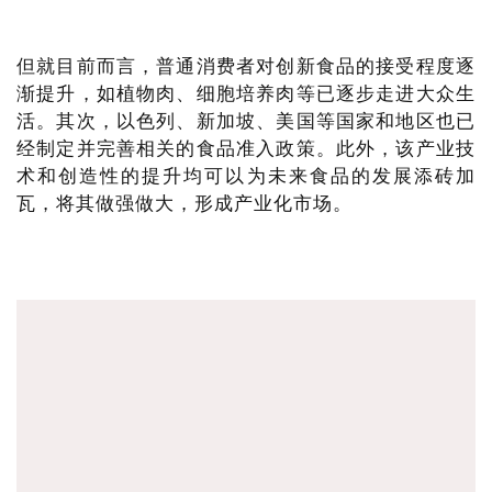
但就目前而言，普通消费者对创新食品的接受程度逐
渐提升，如植物肉、细胞培养肉等已逐步走进大众生
活。其次，以色列、新加坡、美国等国家和地区也已
经制定并完善相关的食品准入政策。此外，该产业技
术和创造性的提升均可以为未来食品的发展添砖加
瓦，将其做强做大，形成产业化市场。