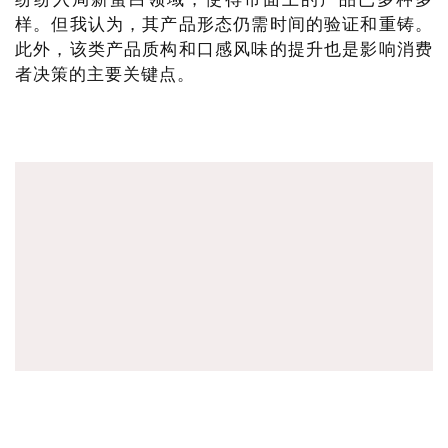
样。但我认为，其产品形态仍需时间的验证和重铸。
此外，该类产品质构和口感风味的提升也是影响消费
者决策的主要关键点。