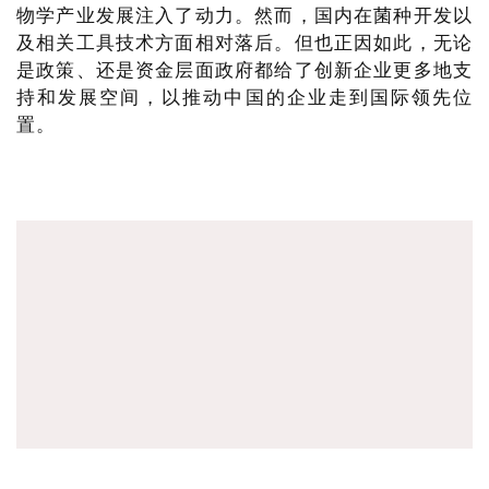
物学产业发展注入了动力。然而，国内在菌种开发以
及相关工具技术方面相对落后。但也正因如此，无论
是政策、还是资金层面政府都给了创新企业更多地支
持和发展空间，以推动中国的企业走到国际领先位
置。