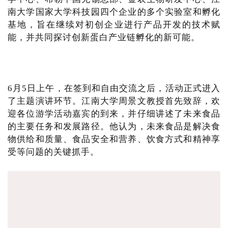
南大学国家大学科技园四个企业的多个实验室和孵化
基地，旨在继续对初创企业进行产品开发的技术赋
能，并共同探讨创新蛋白产业链孵化的新可能。
6月5日上午，在签到和自由交流之后，活动正式进入
了主题演讲环节。江南大学周景文教授首先致辞，欢
迎各位游学活动嘉宾的到来，并仔细讲述了未来食品
的主要任务和发展路径。他认为，未来食品是解决食
物供给和质量、食品安全和营养、饮食方式和精神享
受等问题的关键抓手。