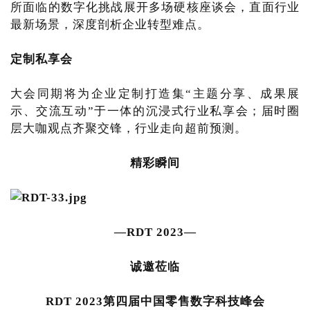
所面临的数字化挑战展开多场硬核座谈会，直面行业
最新场景，深度剖析企业转型难点。
定制私享会
大会同期将为企业定制打造集“主题分享、成果展
示、交流互动”于一体的沉浸式行业私享会；届时圈
层大咖观点齐聚交锋，行业走向超前预测。
精彩瞬间
—RDT 2023—
诚邀莅临
RDT 2023第四届中国零售数字科技峰会