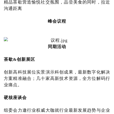
精品茶歇营造愉悦社交氛围，品尝美食的同时，拉近
沟通距离
峰会议程
同期活动
茶歇&创新展区
创新高科技展位实景演示科创成果，最新数字化解决
方案精准融合；几十家高新技术资源，全方位解码行
业痛点。
硬核座谈会
组委会力邀行业权威大咖就行业最新发展趋势与企业