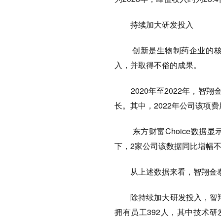
持续加大研发投入
创新是生物制药企业的核心
入，并取得不俗的成果。
2020年至2022年，智翔金
长。其中，2022年公司该项费
东方财富Choice数据显示
下，2家公司该数据同比增幅不
从上述数据来看，智翔金泰2
除持续加大研发投入，智翔金
拥有员工392人，其中技术研