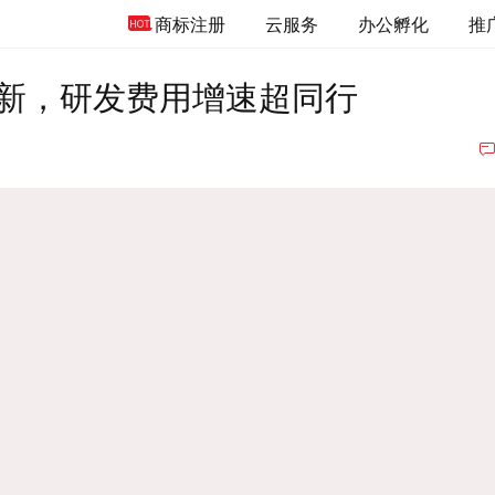
商标注册
云服务
办公孵化
推
新，研发费用增速超同行