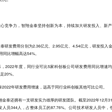
竞争力，智翔金泰坚持创新为本，持续加大研发投入、新产
泰研发费用分别为2.36亿元、2.95亿元、4.54亿元，研发投入
用同比增幅高达54%。
，2022年度，同行业可比5家科创板公司研发费用同比增速均
足20%。
022年研发费用增速，远高于同行业科创板其他可比公司。
泰还拥有一支研发实力雄厚的研发团队。截至2022年12月3
发人员344人，占整体员工的87.76%。公司技术研发人员中，