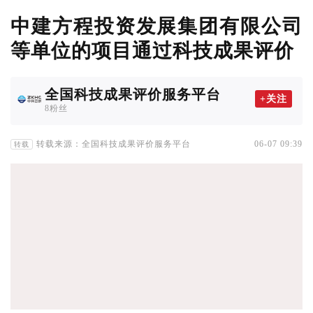
中建方程投资发展集团有限公司
等单位的项目通过科技成果评价
全国科技成果评价服务平台
+关注
8粉丝
转载来源：全国科技成果评价服务平台
06-07 09:39
转载