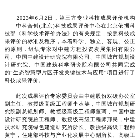
2023年6月2日，第三方专业科技成果评价机构
——中科合创(北京)科技成果评价中心在北京依据科
技部《科学技术评价办法》的有关规定，按照科技成
果评价的标准及程序，本着科学、独立、客观、公正
的原则，组织专家对中建方程投资发展集团有限公
司、中国中建设计研究院有限公司、中国城市规划设
计研究院、中国建筑科学研究院有限公司共同完成
的“生态智慧型片区开发关键技术与应用”项目进行了
科技成果评价。
此次成果评价专家委员会由中建股份双碳办公室
副主任、教授级高级工程师李丛笑，中国城市规划研
究院副总规划师、教授级高级工程师董珂，中国中建
设计研究院总工程师、教授级高级工程师邢民，中建
技术研究院绿色建造研究所所长、教授级高级工程师
黄宁，住建部科技与产业化发展中心副所长、高级工