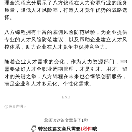
理全流程充分展示了八方锦程在人力资源行业的服务
质量，降低人才风险率，打造人才竞争优势的战略选
择。
八方锦程拥有丰富的雇佣风险防范经验，为企业提供
专业的人才风险防范建议，以及帮助企业建立人才风
控体系，助力企业在人才竞争中保持竞争力。
随着企业人才需求的变化，作为人力资源部门，HR
需要做好人才全职业周期管理，才是引才、用才、留
才的关键之举，八方锦程在未来也会继续创新服务，
满足企业和人才多元化、个性化需求。
END
免责声明
您阅读这篇文章花了
1
秒
转发这篇文章只需要
1秒钟
哦