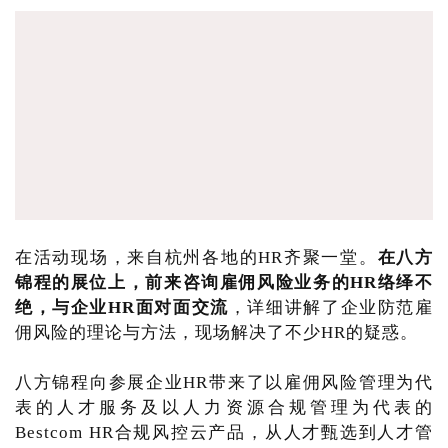
在活动现场，来自杭州各地的HR齐聚一堂。
在八方
锦程的展位上，前来咨询雇佣风险业务的HR络绎不
绝，与企业HR面对面交流
，详细讲解了企业防范雇
佣风险的理论与方法，现场解决了不少HR的疑惑。
八方锦程向参展企业HR带来了以雇佣风险管理为代
表的人才服务及以人力资源合规管理为代表的
Bestcom HR合规风控云产品，从人才甄选到人才管