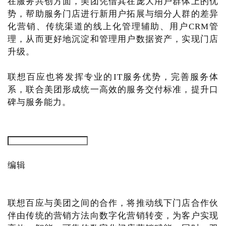
在服务共创方面，美团凭借其在庞大用户群体上的优
势，帮助服务门店进行新用户拓展与细分人群的差异
化营销、传统渠道的线上化管理辅助、用户CRM管
理，从而更好地沉淀和管理用户数据资产，实现门店
升级。
联想百应也将发挥专业的IT服务优势，完善服务体
系，联合美团形成统一高效的服务交付标准，提升口
碑与服务能力。
编辑
联想百应与美团之间的合作，将推动线下门店合作伙
伴由传统的营销方法向数字化营销转变，为客户实现