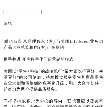
编辑
联想百应
总经理魏东 (左) 与美团Life Event业务部
产品运营总监蒋翔 (右)正在签约
携手并进 开启数字化门店营销新模式
美团以“零售+科技”的战略践行“帮大家吃得更好，生
活更好”的公司使命，持续推动服务零售和商品零售
在需求侧和供给侧的数字化升级，和广大合作伙伴一
起努力为用户提供品质服务。
同样坚持以客户为中心的导向，联想百应以覆盖率