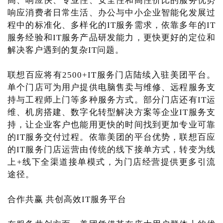
高、响应快、专业性、安全性和高性价比的服务优势
响应消费者日常生活、办公与中小企业智能化发展过
程中的标准化、多样化的IT服务需求，依靠多年的IT
服务经验和IT服务产品研发能力，更快更好的定位和
解决客户遇到的复杂IT问题。
联想百应将有2500+IT服务门店陆续入驻美团平台。
单个门店可为用户提供电脑售卖与维修、远程服务支
持与工程师上门等多种服务方式。部分门店还有IT运
维、机房搭建、数字化转型解决方案等企业IT服务支
持，让企业客户也能用更快的时间找到更加专业可靠
的IT服务交付过程。依靠美团的平台优势，联想百应
的IT服务门店运营由传统的线下接单方式，转变为线
上+线下全渠道接单模式，为门店经营提供更多引流
途径。
合作共赢 共创高效IT服务平台