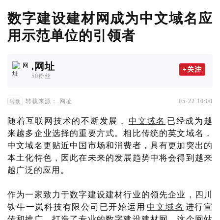
数字建设建材网成为中文域名应
用示范单位的引领者
.网址
+关注
50粉丝
转载来源：.网址
05-22 10:00
转载
随着互联网技术的不断发展，
中文域名
已经成为越
来越多企业选择的重要方式。相比传统的英文域名，
中文域名更贴近中国市场和消费者，具有更加突出的
本土化特色，因此在未来的发展趋势中将会得到越来
越广泛的应用。
作为一家致力于数字建设建材行业的领先企业，四川
铁牛一岚科技有限公司已开始运用
中文域名
进行宣
传和推广，打造了专业的数字建设建材网。这个网站