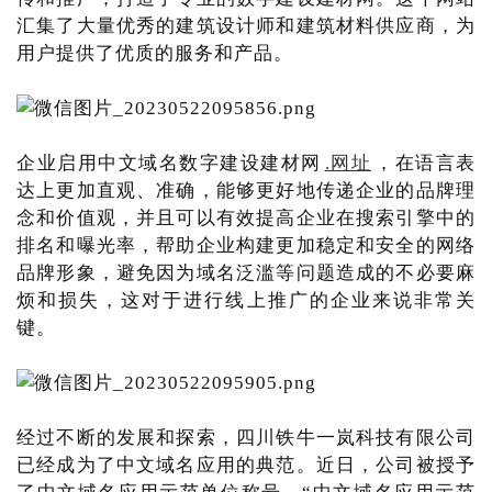
汇集了大量优秀的建筑设计师和建筑材料供应商，为
用户提供了优质的服务和产品。
企业启用中文域名数字建设建材网
.网址
，在语言表
达上更加直观、准确，能够更好地传递企业的品牌理
念和价值观，并且可以有效提高企业在搜索引擎中的
排名和曝光率，帮助企业构建更加稳定和安全的网络
品牌形象，避免因为域名泛滥等问题造成的不必要麻
烦和损失，这对于进行线上推广的企业来说非常关
键。
经过不断的发展和探索，四川铁牛一岚科技有限公司
已经成为了中文域名应用的典范。近日，公司被授予