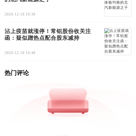
2020-12-18 16:38
沾上疫苗就涨停！常铝股份收关注
函：疑似蹭热点配合股东减持
2020-12-18 16:48
热门评论