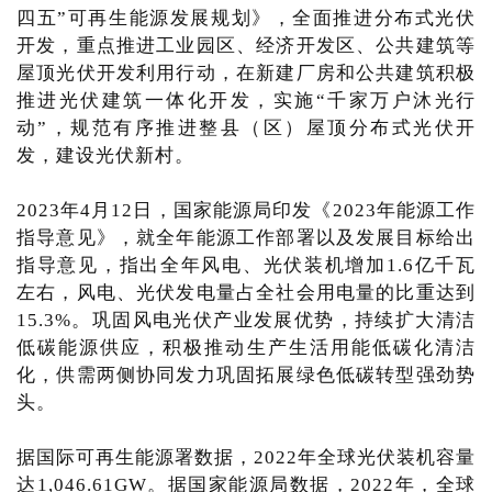
四五”可再生能源发展规划》，全面推进分布式光伏
开发，重点推进工业园区、经济开发区、公共建筑等
屋顶光伏开发利用行动，在新建厂房和公共建筑积极
推进光伏建筑一体化开发，实施“千家万户沐光行
动”，规范有序推进整县（区）屋顶分布式光伏开
发，建设光伏新村。
2023年4月12日，国家能源局印发《2023年能源工作
指导意见》，就全年能源工作部署以及发展目标给出
指导意见，指出全年风电、光伏装机增加1.6亿千瓦
左右，风电、光伏发电量占全社会用电量的比重达到
15.3%。巩固风电光伏产业发展优势，持续扩大清洁
低碳能源供应，积极推动生产生活用能低碳化清洁
化，供需两侧协同发力巩固拓展绿色低碳转型强劲势
头。
据国际可再生能源署数据，2022年全球光伏装机容量
达1,046.61GW。据国家能源局数据，2022年，全球