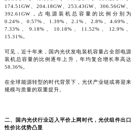
174.51GW、204.18GW、253.43GW、306.56GW、
392.61GW，占电源装机总容量的比例分别为
0.24%、0.57%、1.39%、2.1%、2.8%、4.69%、
7.33%、9.18%、10.18%、11.52%、12.9%、
15.31%。
可见，近十年来，国内光伏发电装机容量占全部电源
装机总容量的比例逐年上升，年均复合增长率高达
58.36%。
在全球能源转型的时代背景下，光伏产业链或将迎来
规模与质量的双重提升。
二、国内光伏行业迈入平价上网时代，光伏组件出口
性价比优势凸显