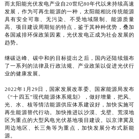
而太阳能光伏发电产业自20世纪80年代以来持续高速
发展，作为可再生能源的一种，太阳能相比传统能源
具有安全可靠、无污染、不受地域限制、能源质量
高、项目建设周期短的特点，鉴于其种种优势，叠加
各国减排环保政策因素，光伏发电正成为社会发展的
趋势。
继碳达峰、碳中和的目标提出之后，国内还陆续颁布
了一系列的法律及行政法规、产业政策以促进光伏行
业的健康发展。
2022年1月29日，国家发展改革委、国家能源局发布
《“十四五”现代能源体系规划》，做好增量，把风、
光、水、核等情洁能源供应体系建设好，加快实施可
再生能源替代行动。加快推进以沙漠、戈壁、荒漠地
区为重点的大型风电光伏基地项目建设。以京津冀及
周边地区、长三角等为重点，加快发展分布式新能
源。