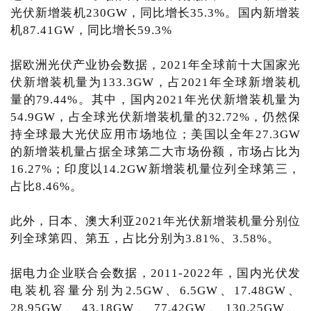
光伏新增装机230GW，同比增长35.3%。国内新增装
机87.41GW，同比增长59.3%
据欧洲光伏产业协会数据，2021年全球前十大国家光
伏新增装机量为133.3GW，占2021年全球新增装机
量的79.44%。其中，国内2021年光伏新增装机量为
54.9GW，占全球光伏新增装机量的32.72%，仍然保
持全球最大光伏应用市场地位；美国以全年27.3GW
的新增装机量占据全球第二大市场份额，市场占比为
16.27%；印度以14.2GW新增装机量位列全球第三，
占比8.46%。
此外，日本、澳大利亚2021年光伏新增装机量分别位
列全球第四、第五，占比分别为3.81%、3.58%。
据电力企业联合会数据，2011-2022年，国内光伏发
电装机容量分别为2.5GW、6.5GW、17.48GW、
28.95GW、43.18GW、77.42GW、130.25GW、