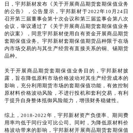
日，宇邦新材发布《关于开展商品期货套期保值业务
的公告》，公告显示，宇邦新材于2022年10月24日
召开第三届董事会第十次会议和第三届监事会第八次
会议，审议通过了《关于开展商品期货套期保值业务
的议案》，同意宇邦新材使用自有资金开展商品期货
套期保值业务。宇邦新材套期保值期货品种限于在场
内市场交易的与其生产经营有直接关系的铜、锡期货
品种。
关于开展商品期货套期保值业务目的，宇邦新材披
露，旨在降低原料市场价格波动对其生产经营成本的
影响，充分利用期货市场的套期保值功能，有效控制
原材料价格波动风险，不进行投机和套利交易，有利
于提升自身整体抵御风险能力，增强财务稳健性。
综上，2018-2022年，宇邦新材资产负债率、期间费
用率均低于同行业可比公司。同时，为降低原材料价
格波动带来的影响，宇邦新材开展商品期货套期保值