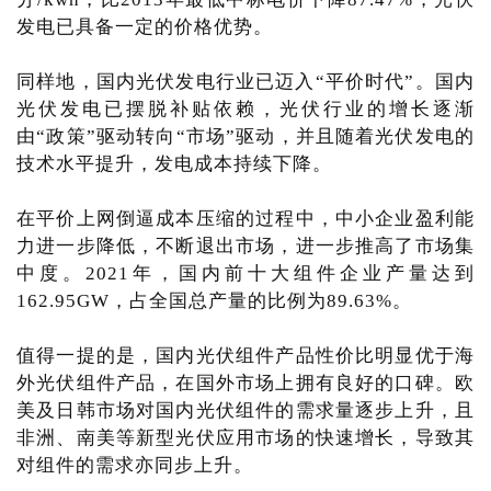
发电已具备一定的价格优势。
同样地，国内光伏发电行业已迈入“平价时代”。国内
光伏发电已摆脱补贴依赖，光伏行业的增长逐渐
由“政策”驱动转向“市场”驱动，并且随着光伏发电的
技术水平提升，发电成本持续下降。
在平价上网倒逼成本压缩的过程中，中小企业盈利能
力进一步降低，不断退出市场，进一步推高了市场集
中度。2021年，国内前十大组件企业产量达到
162.95GW，占全国总产量的比例为89.63%。
值得一提的是，国内光伏组件产品性价比明显优于海
外光伏组件产品，在国外市场上拥有良好的口碑。欧
美及日韩市场对国内光伏组件的需求量逐步上升，且
非洲、南美等新型光伏应用市场的快速增长，导致其
对组件的需求亦同步上升。