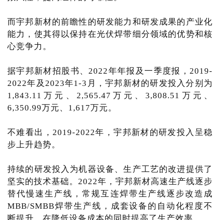
而宇邦新材的前瞻性的研发能力和研发成果的产业化
能力，使其得以保持在光伏焊带细分领域的优势和核
心竞争力。
据宇邦新材招股书、2022年年报及一季度报，2019-
2022年及2023年1-3月，宇邦新材的研发投入分别为
1,843.11万元、2,565.47万元、3,808.51万元、
6,350.99万元、1,617万元。
不难看出，2019-2022年，宇邦新材的研发投入呈稳
步上升趋势。
持续的研发投入为机器设备、生产工艺的改进提供了
坚实的技术基础。2022年，宇邦新材高速生产线逐步
替代慢速生产线，常规互连焊带生产线逐步改造成
MBB/SMBB焊带生产线，成套设备的自动化程度不
断提升，在降低设备成本的同时提高了生产效率。