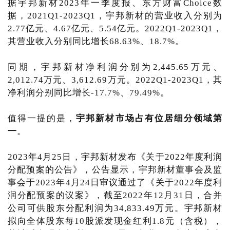
据宇邦新材2023年一季度报、东方财富Choice数
据，2021Q1-2023Q1，宇邦新材的营业收入分别为
2.77亿元、4.67亿元、5.54亿元。2022Q1-2023Q1，
其营业收入分别同比增长68.63%、18.7%。
同期，宇邦新材净利润分别为2,445.65万元、
2,012.74万元、3,612.69万元。2022Q1-2023Q1，其
净利润分别同比增长-17.7%、79.49%。
值得一提的是，
宇邦新材市场占有位居细分领域第
一
。
2023年4月25日，宇邦新材发布《关于2022年度利润
分配预案的公告》，公告显示，宇邦新材董事会及监
事会于2023年4月24日审议通过了《关于2022年度利
润分配预案的议案》，截至2022年12月31日，合并
公司可供股东分配利润为34,833.49万元。宇邦新材
拟向全体股东每10股派发现金红利1.8元（含税），