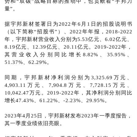
势和“双碳”战略目标的推动中，也贡献着“宇邦力
量”。
据宇邦新材签署日为2022年6月1日的招股说明书
（以下简称“招股书”）、2022年年报，2018-2022
年，宇邦新材营业收入分别为5.53亿元、6.02亿元、
8.19亿元、12.39亿元、20.11亿元。2019-2022年，
其营业收入分别同比增长8.82%、35.95%、
51.37%、62.29%。
同期，宇邦新材净利润分别为3,325.69万元、
4,903.11万元、7,904.8万元、7,728.15万元、
10,042.47万元。2019-2022年，其净利润分别同比
增长47.43%、61.22%、-2.23%、29.95%。
2023年4月25日，宇邦新材发布2023年一季度报告，
其一季度业绩依旧亮眼。