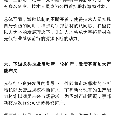
锋、王剑英、张昱、朱骄峰均持有宇邦新材股份，更
有多名研发、技术人员成为公司首批股权激励对象。
总体可看，激励机制的不断完善，使得技术人员实现
自身价值的同时，增强对宇邦新材的认同感。在坚持
以人为本的发展理念下，先进人才将成为宇邦新材在
光伏行业继续前行的源源不断的动力。
六、下游龙头企业启动新一轮扩产，发债募资加大产
能布局
光伏行业良好发展的背景下，伴随着市场需求的不断
增长以及营业规模不断扩大，宇邦新材现有的生产能
力将难以满足未来市场需求，为应对产能瓶颈，宇邦
新材拟发行公司债券募资扩产。