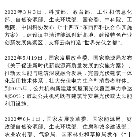
2022年3月3日，科技部、教育部、工业和信息化
部、自然资源部、生态环境部、国资委、中科院、工
程院、中国科协发布《“十四五”东西部科技合作实施
方案》，建设滇中清洁能源创新高地。建设特色产业
创新发展集聚区，支撑云南打造“世界光伏之都”。
2022年5月19日，国家发展改革委、国家能源局发布
《关于促进新时代新能源高质量发展的实施方案》，
推动太阳能与建筑深度融合发展，完善光伏建筑一体
化应用技术体系，壮大光伏电力生产型消费者群体。
到2025年，公共机构新建建筑屋顶光伏覆盖率力争达
到50%；鼓励公共机构既有建筑等安装光伏或太阳能
利用设施。
2022年6月1日，国家发展改革委、国家能源局、财
政部自然资源部、生态环境部、住房和城乡建设部、
农业农村部、气象局、国家林业和草原局发布《“十