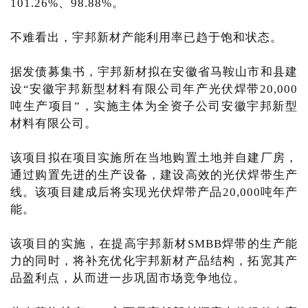
101.26%、98.88%。
不难看出，宇邦新材产能利用率已趋于饱和状态。
据发债募集书，宇邦新材拟在安徽省马鞍山市和县建
设“安徽宇邦新型材料有限公司年产光伏焊带20,000
吨生产项目”，实施主体为全资子公司安徽宇邦新型
材料有限公司。
该项目拟在项目实施所在当地购置土地并自建厂房，
通过购置先进的生产设备，建设高效的光伏焊带生产
线。该项目建成后将实现光伏焊带产品20,000吨年产
能。
该项目的实施，在提高宇邦新材SMBB焊带的生产能
力的同时，将补充优化宇邦新材产品结构，拓宽其产
品盈利点，从而进一步巩固市场竞争地位。