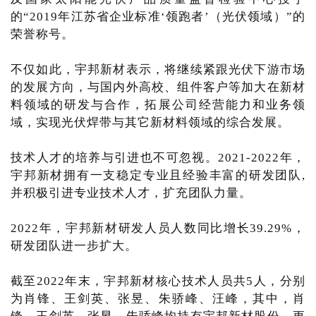
的“2019年江苏省企业标准‘领跑者’（光伏领域）”的
荣誉称号。
不仅如此，宇邦新材表示，将继续紧跟光伏下游市场
的发展方向，与国内外高校、组件客户等加大在新材
料领域的研发与合作，拓展公司经营能力和业务领
域，实现光伏焊带与其它新材料领域的综合发展。
技术人才的培养与引进也不可忽视。2021-2022年，
宇邦新材拥有一支稳定专业且经验丰富的研发团队,
并积极引进专业技术人才，扩充团队力量。
2022年，宇邦新材研发人员人数同比增长39.29%，
研发团队进一步扩大。
截至2022年末，宇邦新材核心技术人员共5人，分别
为肖锋、王剑英、张昱、朱骄峰、汪峰，其中，肖