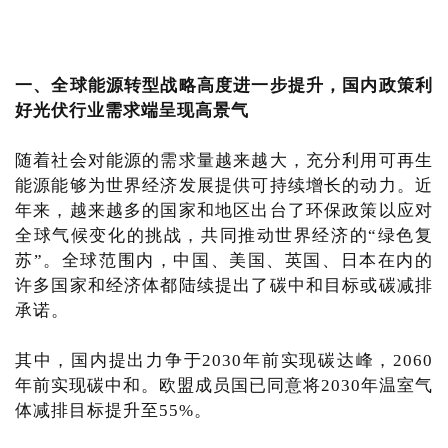
一、全球能源转型战略高度进一步提升，国内政策利
好光伏行业需求端呈现高景气
随着社会对能源的需求量越来越大，充分利用可再生
能源能够为世界经济发展提供可持续增长的动力。近
年来，越来越多的国家和地区出台了环保政策以应对
全球气候变化的挑战，共同推动世界经济的“绿色复
苏”。全球范围内，中国、美国、英国、日本在内的
许多国家和经济体都陆续提出了碳中和目标或碳减排
承诺。
其中，国内提出力争于2030年前实现碳达峰，2060
年前实现碳中和。欧盟成员国已同意将2030年温室气
体减排目标提升至55%。