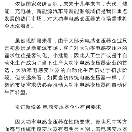
依据国家双碳目标，未来十几年来内，光伏、储
能、充电桩、新能源汽车等新能源领域仍是我国重点
发展的热门市场，对大功率电感变压器的市场需求将
会水涨船高。
虽然现阶段来看，由于大部分电感变压器企业只
是初步涉足新能源市场，客户对大功率电感变压器的
需求往往是客制化、小批量，因此人工生产或是半自
动化生产成为了当下生产大功率电感变压器企业的首
选，大功率电感变压器的自动化生产仍处于初步阶
段。但长远来看，如同当初传统电感变压器一样，广
阔的市场需求势必会推动大功率电感变压器向自动化
生产转型。
引进新设备 电感变压器企业有何要求
因大功率电感变压器在性能要求、形状尺寸等方
面都与传统电感变压器有着明显区别，若电感变压器