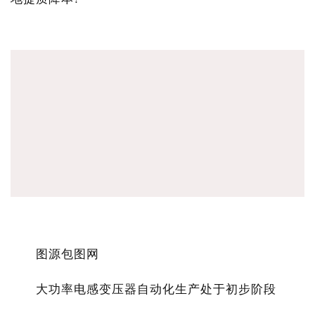
图源包图网
大功率电感变压器自动化生产处于初步阶段