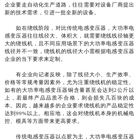
企业要走自动化生产道路，往往需要对设备厂商提出
新的技术需求，引进一批全新的设备。
如在绕线阶段，对比传统电感变压器，大功率电
感变压器往往线径大、体积大，就需要绕线线径轴更
大的绕线机，且不同应用场景下的大功率电感变压器
线径并不一致，绕线机的线径大小需根据电感变压器
企业的当下要求来定制。
有企业向记者反映，除了线径大小、生产效率、
价格等常规考量因素外，尤为注重绕线机的稳定性。
如有的大功率电感变压器铜含量甚至会达到2公斤以
上，若最终产品品质不合格，则会损失几百块的成
本。因此，越来越多的企业要求绕线机的产品稳定性
达到99%以上。相应地，这会对绕线机本身的机械电
控、模具等方面带来更高要求。
传统电感变压器以点胶为主，大功率电感变压器