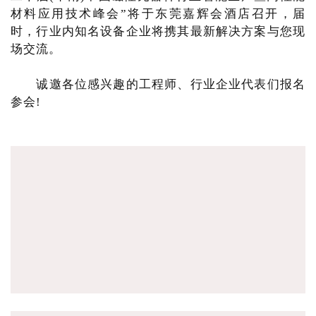
材料应用技术峰会”将于东莞嘉辉会酒店召开，届
时，行业内知名设备企业将携其最新解决方案与您现
场交流。
诚邀各位感兴趣的工程师、行业企业代表们报名
参会!