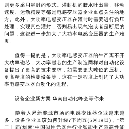
则更多采用灌封的形式。灌封机的胶水吐出量、移动
速度、运动精度等都是电感变压器企业重点关注的地
方。此外，大功率电感变压器在灌封时需要进行负压
处理，实现真空灌封，否则易出现气泡或者是断层的
问题，这都进一步加大了大功率电感变压器的生产难
度。
值得一提的是，大功率电感变压器的生产离不开
大功率磁芯，大功率磁芯的生产制造同样对自动化设
备提出了更高的技术要求，如需要更大吨位的压机、
更高精度的检测设备等，这在一定程度上制约了大功
率电感变压器自动化的进程。
设备企业新方案 华南自动化峰会等你来
随着入局新能源市场的电感变压器企业越来越
多，设备企业又该如何升级?下周五(5月19日)，“第
二十届(华南)中国磁性元器件行业智能生产暨高性能