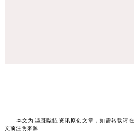
本文为
哔哥哔特
资讯原创文章，如需转载请在
文前注明来源