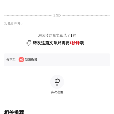
END
免责声明
您阅读这篇文章花了
1
秒
转发这篇文章只需要
1秒钟
哦
分享至：
新浪微博
0
喜欢这篇
相关推荐