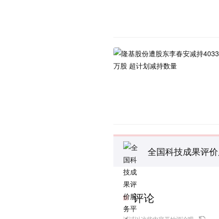
全国科技成果评价
评论
试试以这些内容开始评论吧