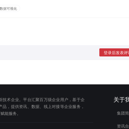
数据可视化
登录后发表评
关于
新技术企业。平台汇聚百万级企业用户，基于企
产品，提供资讯、数据、线上对接等企业服务，
集团简
下赋能服务。
资讯合