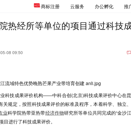
商标注册
云服务
办公孵化
推
院热经所等单位的项目通过科技
05-08 09:50
专业科技成果评价机构——中科合创(北京)科技成果评价中心在
有关规定，按照科技成果评价的标准及程序，本着科学、独立
农业
科学院热带亚热带
经济作物
研究所等单位共同完成的“金沙
”项目进行了科技成果评价。