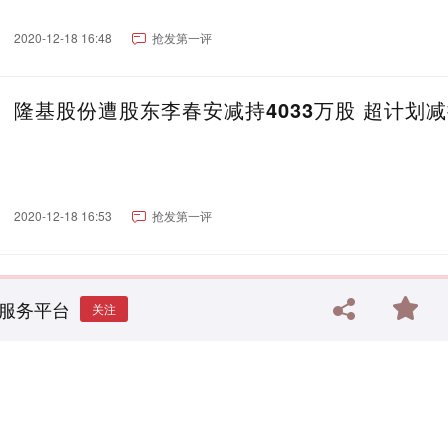
2020-12-18 16:48
抢发第一评
隆基股份遭股东李春安减持4033万股 超计划
2020-12-18 16:53
抢发第一评
服务平台
关注