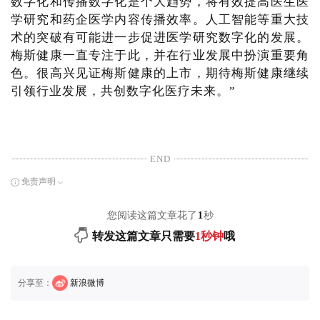
数字化和传播数字化是个大趋势，将有效提高医生医
学研究和药企医学内容传播效率。人工智能等重大技
术的突破有可能进一步促进医学研究数字化的发展。
梅斯健康一直专注于此，并在行业发展中扮演重要角
色。很高兴见证梅斯健康的上市，期待梅斯健康继续
引领行业发展，共创数字化医疗未来。”
END
免责声明
您阅读这篇文章花了
1
秒
转发这篇文章只需要
1秒钟
哦
分享至：
新浪微博