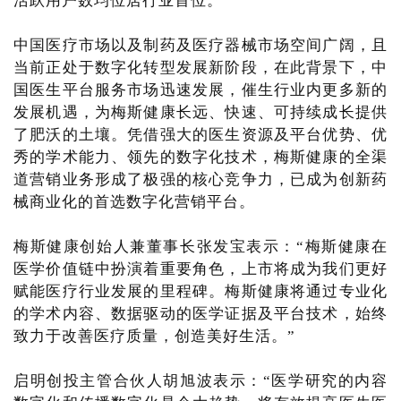
活跃用户数均位居行业首位。
中国医疗市场以及制药及医疗器械市场空间广阔，且
当前正处于数字化转型发展新阶段，在此背景下，中
国医生平台服务市场迅速发展，催生行业内更多新的
发展机遇，为梅斯健康长远、快速、可持续成长提供
了肥沃的土壤。凭借强大的医生资源及平台优势、优
秀的学术能力、领先的数字化技术，梅斯健康的全渠
道营销业务形成了极强的核心竞争力，已成为创新药
械商业化的首选数字化营销平台。
梅斯健康创始人兼董事长张发宝表示：“梅斯健康在
医学价值链中扮演着重要角色，上市将成为我们更好
赋能医疗行业发展的里程碑。梅斯健康将通过专业化
的学术内容、数据驱动的医学证据及平台技术，始终
致力于改善医疗质量，创造美好生活。”
启明创投主管合伙人胡旭波表示：“医学研究的内容