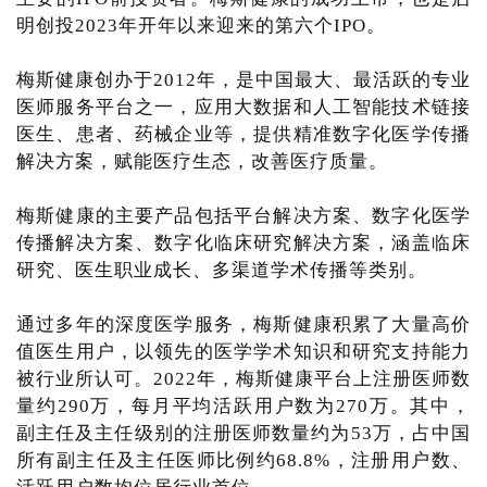
明创投2023年开年以来迎来的第六个IPO。
梅斯健康创办于2012年，是中国最大、最活跃的专业
医师服务平台之一，应用大数据和人工智能技术链接
医生、患者、药械企业等，提供精准数字化医学传播
解决方案，赋能医疗生态，改善医疗质量。
梅斯健康的主要产品包括平台解决方案、数字化医学
传播解决方案、数字化临床研究解决方案，涵盖临床
研究、医生职业成长、多渠道学术传播等类别。
通过多年的深度医学服务，梅斯健康积累了大量高价
值医生用户，以领先的医学学术知识和研究支持能力
被行业所认可。2022年，梅斯健康平台上注册医师数
量约290万，每月平均活跃用户数为270万。其中，
副主任及主任级别的注册医师数量约为53万，占中国
所有副主任及主任医师比例约68.8%，注册用户数、