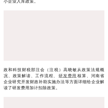
小企业入库政策。
政和科技财税部注会（注税）高晓敏从政策法规概
况、政策解读、工作流程、
研发费用
核算、河南省
企业研究开发财政补助实施办法等方面详细给企业解
读了研发费用加计扣除政策。