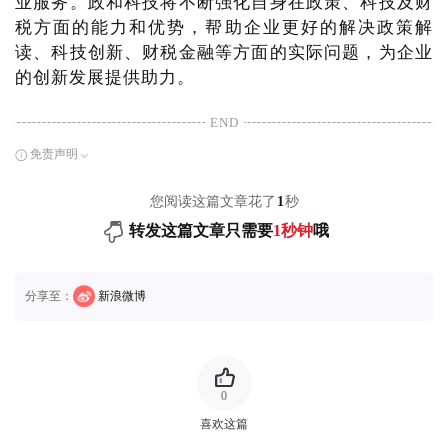
业服务。政和科技将不断强化自身在政策、科技及财
税方面的能力和优势，帮助企业更好的解决政策解
读、科技创新、财税金融等方面的实际问题，为企业
的创新发展提供助力。
END
免责声明
您阅读这篇文章花了
1
秒
转发这篇文章只需要
1秒钟
哦
分享至：
新浪微博
0
喜欢这篇