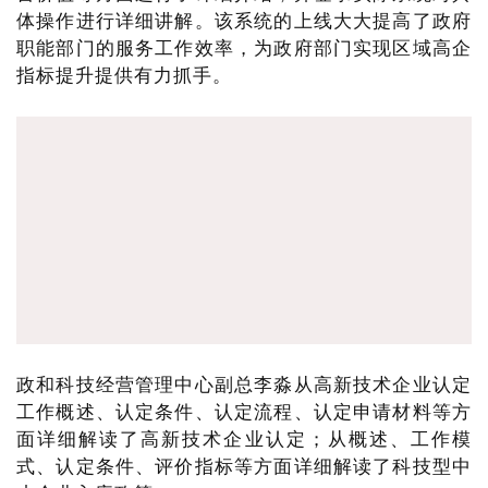
体操作进行详细讲解。该系统的上线大大提高了政府
职能部门的服务工作效率，为政府部门实现区域高企
指标提升提供有力抓手。
政和科技经营管理中心副总李淼从高新技术企业认定
工作概述、认定条件、认定流程、认定申请材料等方
面详细解读了高新技术企业认定；从概述、工作模
式、认定条件、评价指标等方面详细解读了科技型中