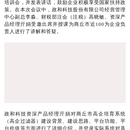
培训会，并发表讲话，鼓励企业积极享受国家扶持政
策。在本次会议中，政和科技股份有限公司经营管理
中心副总李淼、财税部注会（注税）高晓敏、资深产
品经理亓娟受邀出席并授课为商丘市近100为企业负
责人进行了讲解和答疑。
政和科技资深产品经理亓娟对商丘市高企培育系统
（高企过滤器）建设背景、建设思路、平台功能、平
台价值等方面进行了详细介绍，并登录实际系统对具