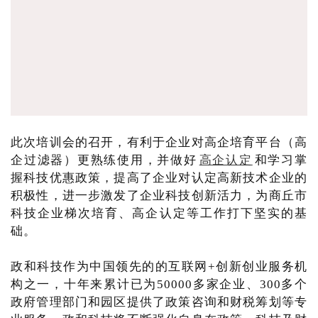
此次培训会的召开，有利于企业对高企培育平台（高
企过滤器）更熟练使用，并做好
高企认定
和学习掌
握科技优惠政策，提高了企业对认定高新技术企业的
积极性，进一步激发了企业科技创新活力，为商丘市
科技企业梯次培育、高企认定等工作打下坚实的基
础。
政和科技作为中国领先的的互联网+创新创业服务机
构之一，十年来累计已为50000多家企业、300多个
政府管理部门和园区提供了政策咨询和财税筹划等专