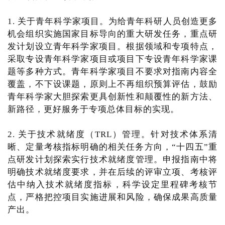
1. 关于青年科学家项目。为给青年科研人员创造更多
机会组织实施国家目标导向的重大研发任务，重点研
发计划设立青年科学家项目。根据领域和专项特点，
采取专设青年科学家项目或项目下专设青年科学家课
题等多种方式。青年科学家项目不要求对指南内容全
覆盖，不下设课题，原则上不再组织预算评估，鼓励
青年科学家大胆探索更具创新性和颠覆性的新方法、
新路径，更好服务于专项总体目标的实现。
2. 关于技术就绪度（TRL）管理。针对技术体系清
晰、定量考核指标明确的相关任务方向，“十四五”重
点研发计划探索实行技术就绪度管理。申报指南中将
明确技术就绪度要求，并在后续的评审立项、考核评
估中纳入技术就绪度指标，科学设定里程碑考核节
点，严格把控项目实施进展和风险，确保成果高质量
产出。