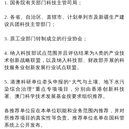
1. 国务院有关部门科技主管司局；
2. 各省、自治区、直辖市、计划单列市及新疆生产建
设兵团科技主管部门；
3. 原工业部门转制成立的行业协会；
4. 纳入科技部试点范围并且评估结果为A类的产业技
术创新战略联盟，以及纳入科技部、财政部开展的科
技服务业创新发展行业试点联盟。
5. 港澳科研单位牵头申报的“大气与土壤、地下水污
染综合治理”重点专项项目，分别由香港创新科技
署、澳门科学技术发展基金按要求组织推荐。
各推荐单位应在本单位职能和业务范围内推荐，并对
所推荐项目的真实性等负责。推荐单位名单在国科管
系统上公开发布。