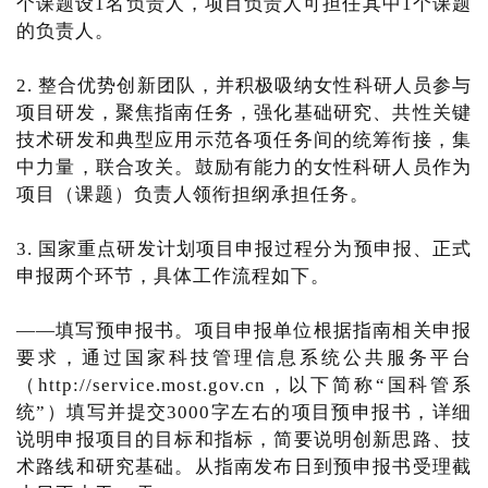
个课题设1名负责人，项目负责人可担任其中1个课题
的负责人。
2. 整合优势创新团队，并积极吸纳女性科研人员参与
项目研发，聚焦指南任务，强化基础研究、共性关键
技术研发和典型应用示范各项任务间的统筹衔接，集
中力量，联合攻关。鼓励有能力的女性科研人员作为
项目（课题）负责人领衔担纲承担任务。
3. 国家重点研发计划项目申报过程分为预申报、正式
申报两个环节，具体工作流程如下。
——填写预申报书。项目申报单位根据指南相关申报
要求，通过国家科技管理信息系统公共服务平台
（http://service.most.gov.cn，以下简称“国科管系
统”）填写并提交3000字左右的项目预申报书，详细
说明申报项目的目标和指标，简要说明创新思路、技
术路线和研究基础。从指南发布日到预申报书受理截