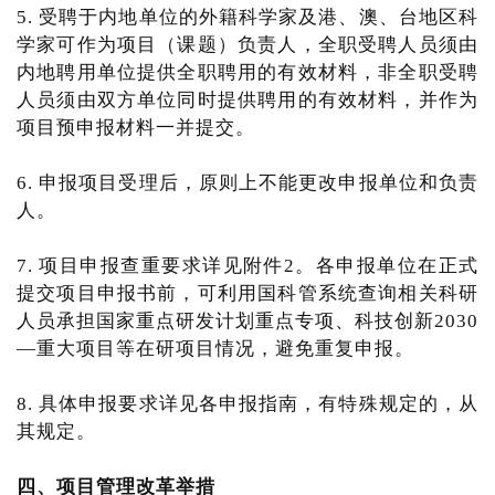
5. 受聘于内地单位的外籍科学家及港、澳、台地区科
学家可作为项目（课题）负责人，全职受聘人员须由
内地聘用单位提供全职聘用的有效材料，非全职受聘
人员须由双方单位同时提供聘用的有效材料，并作为
项目预申报材料一并提交。
6. 申报项目受理后，原则上不能更改申报单位和负责
人。
7. 项目申报查重要求详见附件2。各申报单位在正式
提交项目申报书前，可利用国科管系统查询相关科研
人员承担国家重点研发计划重点专项、科技创新2030
—重大项目等在研项目情况，避免重复申报。
8. 具体申报要求详见各申报指南，有特殊规定的，从
其规定。
四、项目管理改革举措