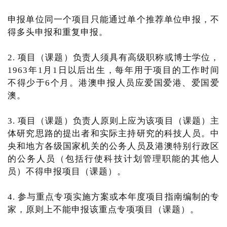
申报单位同一个项目只能通过单个推荐单位申报，不
得多头申报和重复申报。
2. 项目（课题）负责人须具有高级职称或博士学位，
1963年1月1日以后出生，每年用于项目的工作时间
不得少于6个月。港澳申报人员应爱国爱港、爱国爱
澳。
3. 项目（课题）负责人原则上应为该项目（课题）主
体研究思路的提出者和实际主持研究的科技人员。中
央和地方各级国家机关的公务人员及港澳特别行政区
的公务人员（包括行使科技计划管理职能的其他人
员）不得申报项目（课题）。
4. 参与重点专项实施方案或本年度项目指南编制的专
家，原则上不能申报该重点专项项目（课题）。