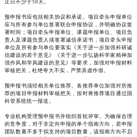
止日不少于50天。
预申报书应包括相关协议和承诺。项目牵头申报单位
应与所有参与单位签署联合申报协议，并明确协议签
署时间；项目牵头申报单位、课题申报单位、项目负
责人及课题负责人须签署诚信承诺书，项目牵头申报
单位及所有参与单位要落实《关于进一步加强科研诚
信建设的若干意见》《关于进一步弘扬科学家精神加
强作风和学风建设的意见》等要求，加强对申报材料
审核把关，杜绝夸大不实，严禁弄虚作假。
预申报书须经相关单位推荐。各推荐单位加强对所推
荐的项目申报材料审核把关，按时将推荐项目通过国
科管系统统一报送。
专业机构受理预申报书并组织首轮评审。为确保合理
的竞争度，对于非定向申报的单个指南方向，若申报
团队数量不多于拟支持的项目数量，该指南方向不启