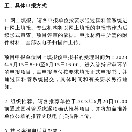
五、具体申报方式
1. 网上填报。请各申报单位按要求通过国科管系统进
行网上填报。专业机构将以网上填报的申报书作为后
续形式审查、项目评审的依据。申报材料中所需的附
件材料，全部以电子扫描件上传。
项目申报单位网上填报预申报书的受理时间为：2023
年5月15日8:00至6月15日16:00。进入答辩评审环节
的申报项目，由申报单位按要求填报正式申报书，并
通过国科管系统提交，具体时间和有关要求另行通
知。
2. 组织推荐。请各推荐单位于2023年6月20日16:00
前通过国科管系统逐项确认推荐项目，并将加盖推荐
单位公章的推荐函以电子扫描件上传。
3. 技术咨询电话及邮箱：