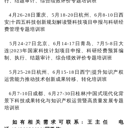
行、结题审计、综合绩效评价专题培训班
4月26-28日重庆、5月18-20日杭州、6月8-10日西
安|十四五科技创新规划解读暨科技项目申报与科研经
费管理专题培训班
5月24-27日北京、6月14-17日青岛、7月5-8日大
连|2023年国家科技计划项目申报、科研经费预算编
制、执行、结题审计、综合绩效评价专题培训班
5月25-28日杭州、6月15-18日西宁|提升知识产权
运营能力推动技术创新成果转移、转化培训班
6月7-10日成都、6月27-30日桂林|中国式现代化背
景下科技成果转化与知识产权运营暨高质量发展专题
培训班
如有相关需求可联系: 王主任 电