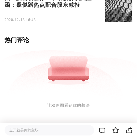
函：疑似蹭热点配合股东减持
2020-12-18 16:48
热门评论
让双创圈看到你的想法
点开就是你的主场