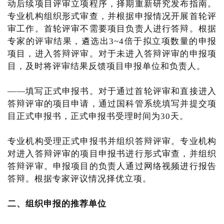
动后续项目评审立项程序，择期重新研究发布指南。
专业机构组织形式审查，并根据申报情况开展首轮评
审工作。首轮评审不需要项目负责人进行答辩。根据
专家的评审结果，遴选出3~4倍于拟立项数量的申报
项目，进入答辩评审。对于未进入答辩评审的申报项
目，及时将评审结果反馈项目申报单位和负责人。
——填写正式申报书。对于通过首轮评审和直接进入
答辩评审的项目申请，通过国科管系统填写并提交项
目正式申报书，正式申报书受理时间为30天。
专业机构受理正式申报书并组织答辩评审。专业机构
对进入答辩评审的项目申报书进行形式审查，并组织
答辩评审。申报项目的负责人通过网络视频进行报告
答辩。根据专家评议情况择优立项。
二、组织申报的推荐单位