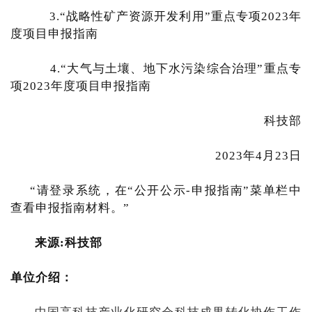
3.“战略性矿产资源开发利用”重点专项2023年
度项目申报指南
4.“大气与土壤、地下水污染综合治理”重点专
项2023年度项目申报指南
科技部
2023年4月23日
“请登录系统，在“公开公示-申报指南”菜单栏中
查看申报指南材料。”
来源:科技部
单位介绍：