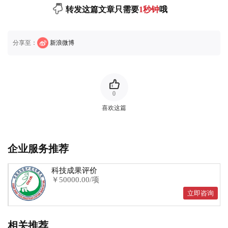
转发这篇文章只需要
1秒钟
哦
分享至：
新浪微博
0
喜欢这篇
企业服务推荐
科技成果评价
￥50000.00/项
立即咨询
相关推荐