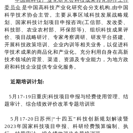
中国高科技产业化研究会科技成果转化协作工作
委员会
是中国高科技产业化研究会分支机构,由中国
科学技术协会主管。主要从事区域科技发展战略规
划、国家科技计划项目申报咨询(工信部、发改委、
科技部、农业农村部、环保部等)、组织科技成果评
价、项目战略研讨、专家考察调研、研发平台搭建、
开展科技政策培训、企业内训等相关业务，以促进科
学技术成果的商品化和产业化。充分利用自身在高新
技术领域的背景、渠道、资源及专业能力，为地方政
府和科技企业提供专业化服务。
近期培训计划:
5月17-19日重庆|科技项目申报与经费使用管理、结
题审计、综合绩效评价改革专题培训班
5月17-20日苏州|“十四五”科技创新规划解读暨
2023年国家科技项目申报、科研经费预算编制、执