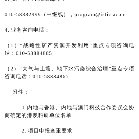
010-58882999（中继线），program@istic.ac.cn
4. 业务咨询电话：
（1）“战略性矿产资源开发利用”重点专项咨询电
话：010-58884885
（2）“大气与土壤、地下水污染综合治理”重点专项
咨询电话：010-58884865
附件：
1.内地与香港、内地与澳门科技合作委员会协
商确定的港澳科研单位名单
2. 项目申报查重要求