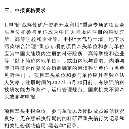
三、申报资格要求
1.申报“战略性矿产资源开发利用”重点专项的项目牵
头单位和参与单位应为中国大陆境内注册的科研院
所、高等学校和企业等。申报“大气与土壤、地下水
污染综合治理”重点专项的项目牵头单位和参与单位
应为中国大陆境内注册的科研院所、高等学校和企业
等（以下简称内地单位），或由内地与香港、内地与
澳门科技合作委员会协商确定的港澳科研单位（名单
见附件1）。项目牵头单位和参与单位应具有独立法
人资格，注册时间为2022年6月30日前，有较强的科
技研发能力和条件，运行管理规范。国家机关不得牵
头或参与申报。
项目牵头申报单位、参与单位以及团队成员诚信状况
良好，无在惩戒执行期内的科研严重失信行为记录和
相关社会领域信用“黑名单”记录。