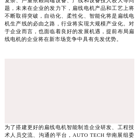
复杂、严重依赖高端设备、产线和设备投入较大等问
题，未来在企业的发力下，扁线电机产品和工艺上将
不断取得突破，自动化、柔性化、智能化将是扁线电
机生产线的必由之路，行业将实现大规模产业化。对
于企业而言，也面临着良好的发展机遇，提前布局扁
线电机的企业将在新市场竞争中具有先发优势。
为了搭建更好的扁线电机智能制造企业研发、工程技
术人员交流、沟通的平台，AUTO TECH 华南展组委