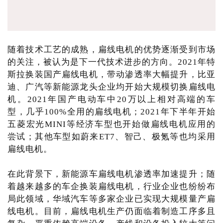
随着技术工艺的成熟，扁线电机的优势逐渐受到市场
的关注，被认为是下一代技术进步的方向。2021年特
斯拉换装国产扁线电机，带动渗透率大幅提升，比亚
迪、广汽等新能源龙头企业均开始大规模切换扁线电
机。2021年国产电动车中20万以上相对高端的车
型，几乎100%全用的扁线电机；2021年下半年开始
五菱宏光MINI等经济车型也开始做扁线电机应用的
尝试；其他车型如蔚来ET7、智己、极氪等也均采用
扁线电机。
在此背景下，新能源车扁线电机渗透率加速提升；随
着越来越多的车企换装扁线电机，行业企业也纷纷布
局此领域，华域汽车等多家企业已实现大规模量产扁
线电机。目前，扁线电机生产仍面临着制造工序多且