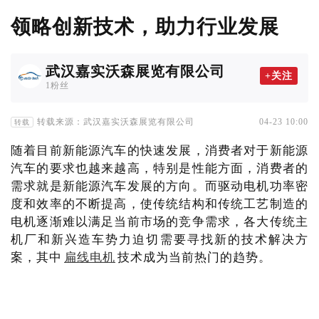
领略创新技术，助力行业发展
武汉嘉实沃森展览有限公司
+关注
1粉丝
转载来源：武汉嘉实沃森展览有限公司
04-23 10:00
转载
随着目前新能源汽车的快速发展，消费者对于新能源
汽车的要求也越来越高，特别是性能方面，消费者的
需求就是新能源汽车发展的方向。而驱动电机功率密
度和效率的不断提高，使传统结构和传统工艺制造的
电机逐渐难以满足当前市场的竞争需求，各大传统主
机厂和新兴造车势力迫切需要寻找新的技术解决方
案，其中
扁线电机
技术成为当前热门的趋势。