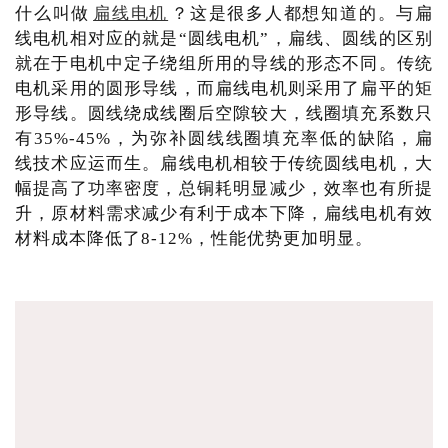
什么叫做
扁线电机
？这是很多人都想知道的。与扁
线电机相对应的就是“圆线电机”，扁线、圆线的区别
就在于电机中定子绕组所用的导线的形态不同。传统
电机采用的圆形导线，而扁线电机则采用了扁平的矩
形导线。圆线绕成线圈后空隙较大，线圈填充系数只
有35%-45%，为弥补圆线线圈填充率低的缺陷，扁
线技术应运而生。扁线电机相较于传统圆线电机，大
幅提高了功率密度，总铜耗明显减少，效率也有所提
升，原材料需求减少有利于成本下降，扁线电机有效
材料成本降低了8-12%，性能优势更加明显。