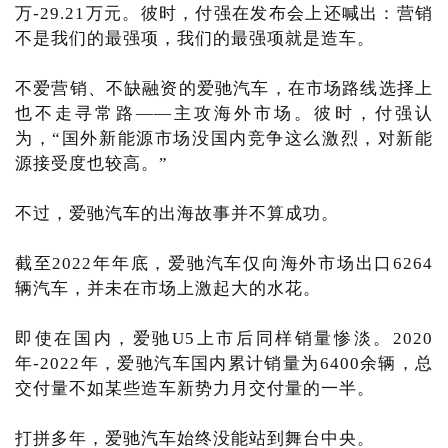
万-29.21万元。彼时，付强在发布会上还喊出：营销
不是我们的最强项，我们的最强项就是造车。
不爱营销、不缺融资的爱驰汽车，在市场路线选择上
也不走寻常路——主攻海外市场。彼时，付强认
为，“国外新能源市场没国内竞争这么激烈，对新能
源接受度也较高。”
不过，爱驰汽车的出海故事并不算成功。
截至2022年年底，爱驰汽车仅向海外市场出口6264
辆汽车，并未在市场上激起大的水花。
即使在国内，爱驰U5上市后同样销量惨淡。2020
年-2022年，爱驰汽车国内累计销量为6400余辆，总
交付量不如某些造车新势力月交付量的一半。
打拼多年，爱驰汽车始终没能站到舞台中央。