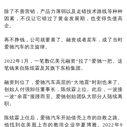
除了不善营销，产品力薄弱以及走错技术路线等种种
因素，不仅让它错过了黄金发展期，也变得负债高
企。
再不挣钱，公司就要黄了。融资或者卖车，成了当时
爱驰汽车的主旋律。
2022年1月，一笔数亿美元融资“拉了”爱驰一把。这
笔钱来自陈炫霖及其旗下东柏集团。
融资到位了，爱驰汽车高层的“大地震”时刻也来了。
创始人付强卸任董事长，陈炫霖上位。此后，一波接
一波“余震”接踵而至。爱驰创始团队大部分人陆续离
职。
陈炫霖上任后，爱驰汽车开始借壳上市的自救之路。
他找到在美股上市的教培企业华夏博雅。2022年9