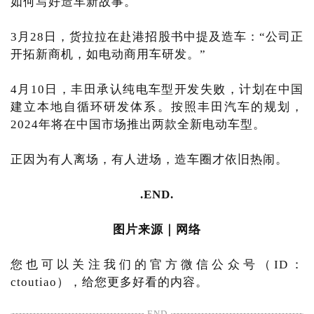
如何写好造车新故事。
3月28日，货拉拉在赴港招股书中提及造车：“公司正
开拓新商机，如电动商用车研发。”
4月10日，丰田承认纯电车型开发失败，计划在中国
建立本地自循环研发体系。按照丰田汽车的规划，
2024年将在中国市场推出两款全新电动车型。
正因为有人离场，有人进场，造车圈才依旧热闹。
.END.
图片来源｜网络
您也可以关注我们的官方微信公众号（ID：
ctoutiao），给您更多好看的内容。
END