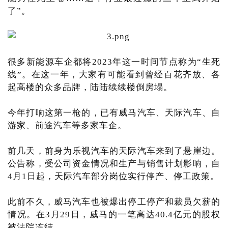
了”。
很多新能源车企都将2023年这一时间节点称为“生死
线”。在这一年，大家有可能看到曾经百花齐放、各
起高楼的众多品牌，陆陆续续楼倒房塌。
今年打响这第一枪的，已有威马汽车、天际汽车、自
游家、前途汽车等多家车企。
前几天，前身为乐视汽车的天际汽车来到了悬崖边。
公告称，受公司资金情况和生产与销售计划影响，自
4月1日起，天际汽车部分岗位实行停产、停工政策。
此前不久，威马汽车也被爆出停工停产和裁员欠薪的
情况。在3月29日，威马的一笔高达40.4亿元的股权
被法院冻结。