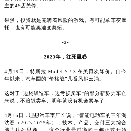
主的4S店关停。
果然，投资就是充满着风险的游戏。有可能单车变摩
托，也有可能奥迪变奥拓。
-3-
2023年，往死里卷
4月19日，特斯拉 Model Y / 3 在美再次降价。自今
年以来，汽车圈的“价格战”几番风起云涌。
这对于“边烧钱造车，边亏损卖车”的部分新势力车企
来说，不赔钱卖车、明年就没有机会卖车了。
4月16日，理想汽车李厂长说，“智能电动车的三年淘
汰赛（2023-2025年），技术、产品、交付三大综合
能力往死里卷……这个行业最过瘾的三年正式开始