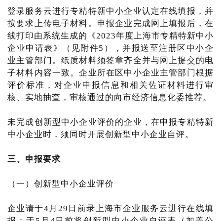
登录服务云进行专精特新中小企业认定在线填报，并
按要求上传电子材料。申报企业完成网上填报后，在
线打印由系统生成的《2023年度上海市专精特新中小
企业申请表》（见附件5），并报送至注册区中小企
业主管部门。纸质材料须签章齐全并与网上提交的电
子材料内容一致。企业所在区中小企业主管部门根据
评价标准，对企业申报信息和相关佐证材料进行审
核、实地抽查，审核通过的向市经济信息化委推荐。
未完成创新型中小企业评价的企业，在申报专精特新
中小企业时，须同时开展创新型中小企业自评。
三、申报要求
（一）创新型中小企业评价
企业请于4月29日前录上海市企业服务云进行在线填
报；于5月4日前将创新型中小企业自评表（加盖公