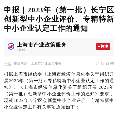
申报｜2023年（第一批）长宁区
创新型中小企业评价、专精特新
中小企业认定工作的通知
上海市产业政策服务
+关注
5粉丝
转载来源：上海市产业政策服务
04-19 22:08
转载
根据上海市经信委《上海市经济信息化委关于组织开
展2023年（第一批）专精特新中小企业认定工作的通
知》、《上海市经济信息化委关于组织开展 2023年
（第一批）创新型中小企业评价工作的通知》要求，
现就2023年长宁区创新型中小企业评价、专精特新中
小企业认定工作有关事项通知如下：