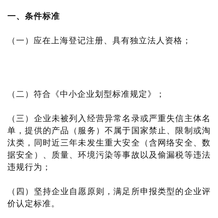
一、条件标准
（一）应在上海登记注册、具有独立法人资格；
（二）符合《中小企业划型标准规定》；
（三）企业未被列入经营异常名录或严重失信主体名
单，提供的产品（服务）不属于国家禁止、限制或淘
汰类，同时近三年未发生重大安全（含网络安全、数
据安全）、质量、环境污染等事故以及偷漏税等违法
违规行为；
（四）坚持企业自愿原则，满足所申报类型的企业评
价认定标准。