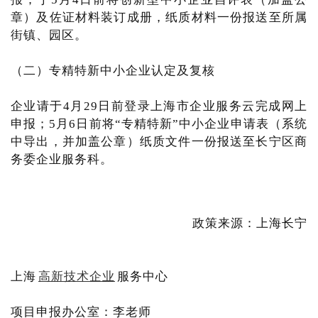
章）及佐证材料装订成册，纸质材料一份报送至所属
街镇、园区。
（二）专精特新中小企业认定及复核
企业请于4月29日前登录上海市企业服务云完成网上
申报；5月6日前将“专精特新”中小企业申请表（系统
中导出，并加盖公章）纸质文件一份报送至长宁区商
务委企业服务科。
政策来源：上海长宁
上海
高新技术企业
服务中心
项目申报办公室：李老师