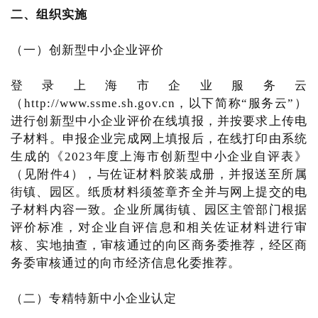
二、组织实施
（一）创新型中小企业评价
登录上海市企业服务云
（http://www.ssme.sh.gov.cn，以下简称“服务云”）
进行创新型中小企业评价在线填报，并按要求上传电
子材料。申报企业完成网上填报后，在线打印由系统
生成的《2023年度上海市创新型中小企业自评表》
（见附件4），与佐证材料胶装成册，并报送至所属
街镇、园区。纸质材料须签章齐全并与网上提交的电
子材料内容一致。企业所属街镇、园区主管部门根据
评价标准，对企业自评信息和相关佐证材料进行审
核、实地抽查，审核通过的向区商务委推荐，经区商
务委审核通过的向市经济信息化委推荐。
（二）专精特新中小企业认定