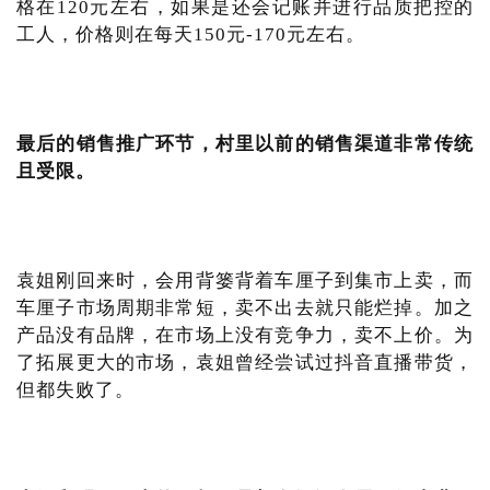
格在120元左右，如果是还会记账并进行品质把控的
工人，价格则在每天150元-170元左右。
最后的销售推广环节，村里以前的销售渠道非常传统
且受限。
袁姐刚回来时，会用背篓背着车厘子到集市上卖，而
车厘子市场周期非常短，卖不出去就只能烂掉。加之
产品没有品牌，在市场上没有竞争力，卖不上价。为
了拓展更大的市场，袁姐曾经尝试过抖音直播带货，
但都失败了。