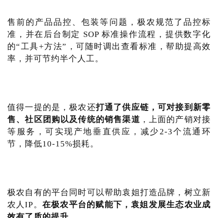
售前的产品品控、包装等问题，极农规范了品控标
准，并在后台制定 SOP 标准操作流程，提供数字化
的“工具+方法”，可随时调出查看标准，帮助提高效
率，并可节约半个人工。
值得一提的是，极农还
打通了供应链，可对接到新零
售、社区团购以及传统的销售渠道
，上面的产销对接
等服务，可实现产地垂直供应，减少2-3个流通环
节，降低10-15%损耗。
极农自有的平台同时可以帮助袁姐打造品牌，树立新
农人IP。
在极农平台的赋能下，袁姐发展生态农业成
效有了质的提升。