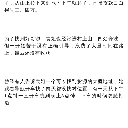
子，从山上拉下来到仓库下午就坏了，直接货款白白
损失三、四万。
为了找到好货源，袁姐也经常进村上山，四处奔波，
但一开始苦于没有正确引导，浪费了大量时间在路
上，最后还没有收获。
曾经有人告诉袁姐一个可以找到货源的大概地址，她
跟着导航开车找了两天都没找对位置，有一天从下午
1点钟一直开车找到晚上8点钟，下车的时候双腿打
颤。