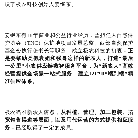
识了极农科技创始人姜继东。
姜继东有18年商业和公益行业经历，曾担任大自然保
护协会（TNC）保护地项目发展总监、西部自然保护
基金会执行秘书长等职务，成立极农科技的初衷
，正
是要帮助类似袁姐和强哥这样的新农人，打造“最后
一公里”小农供应链数智服务平台，为“新农人”高效
经营提供全场景一站式服务，建立f2F2B“端到端”精
准供应体系。
极农瞄准新农人痛点，
从种植、管理、加工包装、拓
宽销售渠道等层面，以及用代运营的方式提供相应服
务，
已经取得了一定的成果。