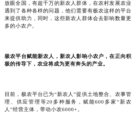
放眼全国，有超千万的新农人群体，在农村发展农业
遇到了各种各样的问题，他们需要有极农这样的平台
来提供助力，同时，这些新农人群体会去影响数量更
多的小农户。
极农平台赋能新农人，新农人影响小农户，在正向积
极的传导下，农业将成为更有奔头的产业。
目前，极农平台已为“新农人”提供土地整合、农事管
理、供应管理等20多种服务，赋能600多家“新农
人”经营主体，带动小农6000+。