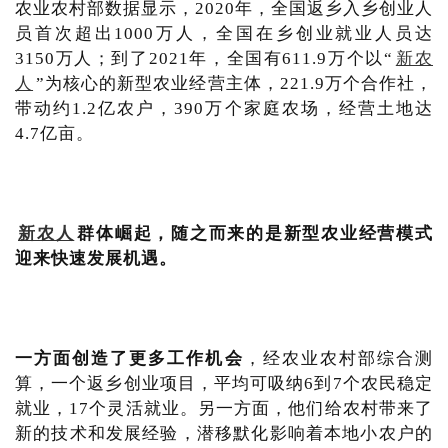
农业农村部数据显示，2020年，全国返乡入乡创业人
员首次超出1000万人，全国在乡创业就业人员达
3150万人；到了2021年，全国有611.9万个以“
新农
人
”为核心的新型农业经营主体，221.9万个合作社，
带动约1.2亿农户，390万个家庭农场，经营土地达
4.7亿亩。
新农人
群体崛起，随之而来的是新型农业经营模式
迎来快速发展机遇。
一方面创造了更多工作机会
，经农业农村部综合测
算，一个返乡创业项目，平均可吸纳6到7个农民稳定
就业，17个灵活就业。另一方面，他们给农村带来了
新的技术和发展经验，潜移默化影响着本地小农户的