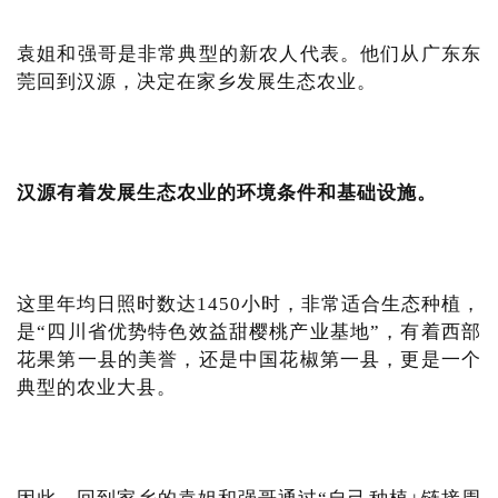
袁姐和强哥是非常典型的新农人代表。他们从广东东
莞回到汉源，决定在家乡发展生态农业。
汉源有着发展生态农业的环境条件和基础设施。
这里年均日照时数达1450小时，非常适合生态种植，
是“四川省优势特色效益甜樱桃产业基地”，有着西部
花果第一县的美誉，还是中国花椒第一县，更是一个
典型的农业大县。