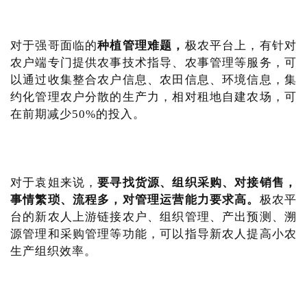
对于强哥面临的
种植管理难题，
极农平台上，有针对
农户端专门提供农事技术指导、农事管理等服务，可
以通过收集整合农户信息、农田信息、环境信息，集
约化管理农户分散的生产力，相对租地自建农场，可
在前期减少50%的投入。
对于袁姐来说，
要寻找货源、组织采购、对接销售，
事情繁琐、流程多，对管理运营能力要求高。
极农平
台的新农人上游链接农户、组织管理、产出预测、溯
源管理和采购管理等功能，可以指导新农人提高小农
生产组织效率。