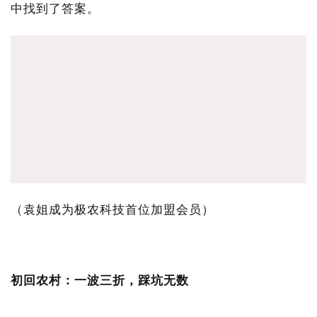
中找到了答案。
（袁姐成为极农科技首位加盟会员）
初回农村：一波三折，踩坑无数