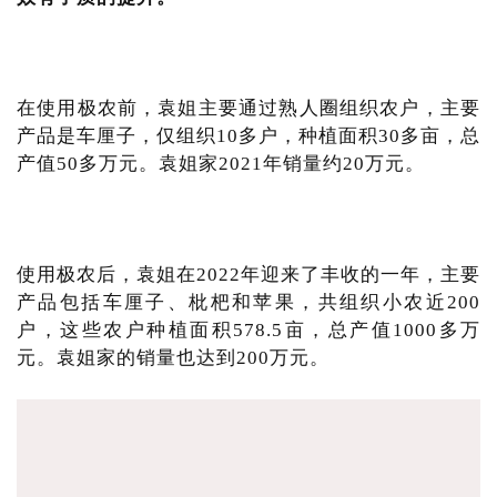
在使用极农前，袁姐主要通过熟人圈组织农户，主要
产品是车厘子，仅组织10多户，种植面积30多亩，总
产值50多万元。袁姐家2021年销量约20万元。
使用极农后，袁姐在2022年迎来了丰收的一年，主要
产品包括车厘子、枇杷和苹果，共组织小农近200
户，这些农户种植面积578.5亩，总产值1000多万
元。袁姐家的销量也达到200万元。