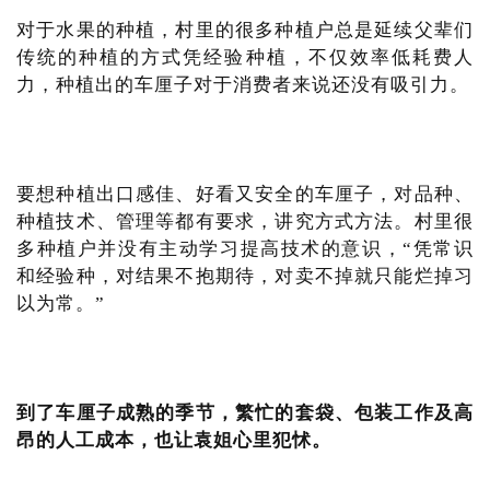
对于水果的种植，村里的很多种植户总是延续父辈们
传统的种植的方式凭经验种植，不仅效率低耗费人
力，种植出的车厘子对于消费者来说还没有吸引力。
要想种植出口感佳、好看又安全的车厘子，对品种、
种植技术、管理等都有要求，讲究方式方法。村里很
多种植户并没有主动学习提高技术的意识，“凭常识
和经验种，对结果不抱期待，对卖不掉就只能烂掉习
以为常。”
到了车厘子成熟的季节，繁忙的套袋、包装工作及高
昂的人工成本，也让袁姐心里犯怵。