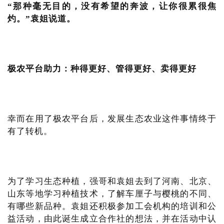
“那种毫无目的，没有希望的奔波，让你很累很焦
灼。”袁姐说道。
极农平台助力：种得更好、管得更好、卖得更好
幸而在用了极农平台后，发展生态农业这件事情终于
有了转机。
为了学习生态种植，强哥和袁姐去到了河南、北京、
山东等地学习种植技术，了解车厘子与樱桃的不同、
有哪些新品种。袁姐还积极参加工会机构的培训和公
益活动，由此诞生成立合作社的想法，并在活动中认