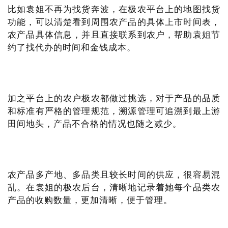
比如袁姐不再为找货奔波，在极农平台上的地图找货
功能，可以清楚看到周围农产品的具体上市时间表，
农产品具体信息，并且直接联系到农户，帮助袁姐节
约了找代办的时间和金钱成本。
加之平台上的农户极农都做过挑选，对于产品的品质
和标准有严格的管理规范，溯源管理可追溯到最上游
田间地头，产品不合格的情况也随之减少。
农产品多产地、多品类且较长时间的供应，很容易混
乱。在袁姐的极农后台，清晰地记录着她每个品类农
产品的收购数量，更加清晰，便于管理。