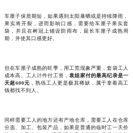
车厘子保质期短，如果遇到太阳暴晒或是持续降雨，
果实将开裂，进而影响口感，需要给车厘子果实套
袋，并且在树冠上铺设防雨布，延长车厘子成熟周
期，并使其口感更好。
但在车厘子成熟的旺季，用工荒现象严重，套袋工人
成本高。工人计件付工资，
袁姐家付的最高纪录是一
天超600元
，熟练工人更是极其稀缺，属于拿着高工
钱都找不到人。
同样需要工人的地方还有产地仓库，需要工人在仓库
分选、加工、包装产品，如果是普通的临时工一天价