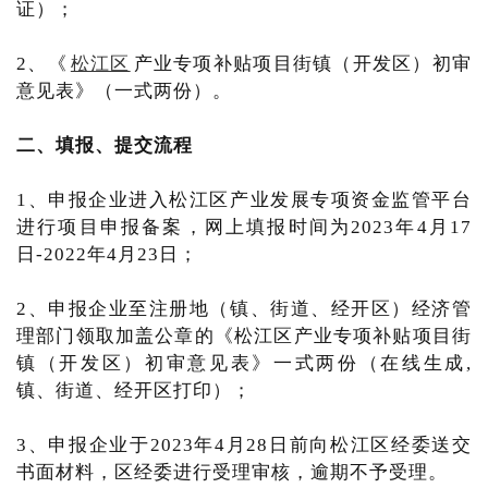
证）；
2、《
松江区
产业专项补贴项目街镇（开发区）初审
意见表》（一式两份）。
二、填报、提交流程
1、申报企业进入松江区产业发展专项资金监管平台
进行项目申报备案，网上填报时间为2023年4月17
日-2022年4月23日；
2、申报企业至注册地（镇、街道、经开区）经济管
理部门领取加盖公章的《松江区产业专项补贴项目街
镇（开发区）初审意见表》一式两份（在线生成,
镇、街道、经开区打印）；
3、申报企业于2023年4月28日前向松江区经委送交
书面材料，区经委进行受理审核，逾期不予受理。