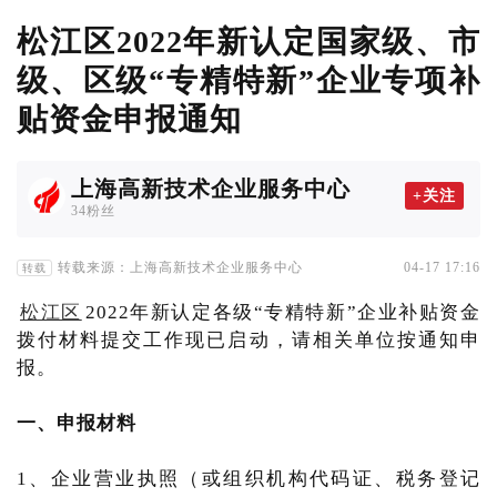
松江区2022年新认定国家级、市
级、区级“专精特新”企业专项补
贴资金申报通知
上海高新技术企业服务中心
+关注
34粉丝
转载来源：上海高新技术企业服务中心
04-17 17:16
转载
松江区
2022年新认定各级“专精特新”企业补贴资金
拨付材料提交工作现已启动，请相关单位按通知申
报。
一、申报材料
1、企业营业执照（或组织机构代码证、税务登记