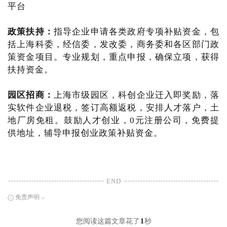
平台
政策扶持：
指导企业申请各类政府专项补贴资金，包
括上海科委，经信委，发改委，商务委和各区部门政
策资金项目。专业规划，重点申报，确保立项，获得
扶持资金。
园区招商：
上海市级园区，科创企业迁入即奖励，落
实软件企业退税，签订高额返税，安排人才落户，土
地厂房免租。鼓励人才创业，0元注册公司，免费提
供地址，辅导申报创业政策补贴资金。
END
免责声明
您阅读这篇文章花了
1
秒