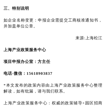
三、特别说明
如企业名称变更：申报企业需提交工商核准通知书，
并加盖单位公章。
来源:上海松江
上海产业
政策服务中心
项目申报办公室：方主任
电话-微信：15618903837
*本文发布的政策内容由上海产业政策服务中心整理
解读，如有纰漏，请与我们联系。
上海产业政策服务中心：权威的政策辅导+园区招商